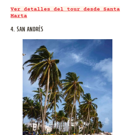
Ver detalles del tour desde Santa
Marta
4. SAN ANDRÉS