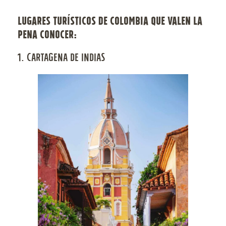
LUGARES TURÍSTICOS DE COLOMBIA QUE VALEN LA
PENA CONOCER:
1. CARTAGENA DE INDIAS