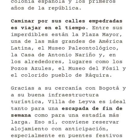
colonia española y los primeros
años de la república.
Caminar por sus calles empedradas
es viajar en el tiempo
. Entre sus
imperdibles están la Plaza Mayor,
una de las más grandes de América
Latina, el Museo Paleontológico,
la Casa de Antonio Nariño y, en
los alrededores, lugares como los
Pozos Azules, el Museo del Fósil y
el colorido pueblo de Ráquira.
Gracias a su cercanía con Bogotá y
a su buena infraestructura
turística, Villa de Leyva es ideal
tanto para una
escapada de fin de
semana
como para una estadía más
larga. Eso sí, conviene reservar
alojamiento con anticipación,
especialmente en puentes festivos