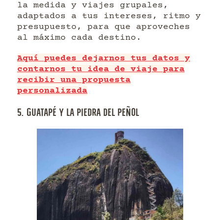
la medida y viajes grupales,
adaptados a tus intereses, ritmo y
presupuesto, para que aproveches
al máximo cada destino.
Aquí puedes dejarnos tus datos y
contarnos tu idea de viaje para
recibir una propuesta
personalizada
5. GUATAPÉ Y LA PIEDRA DEL PEÑOL