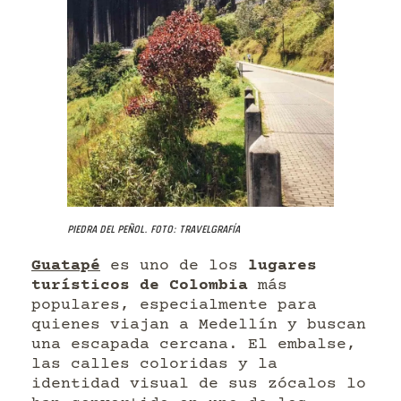
Piedra del Peñol. Foto: Travelgrafía
Guatapé
es uno de los
lugares
turísticos de Colombia
más
populares, especialmente para
quienes viajan a Medellín y buscan
una escapada cercana. El embalse,
las calles coloridas y la
identidad visual de sus zócalos lo