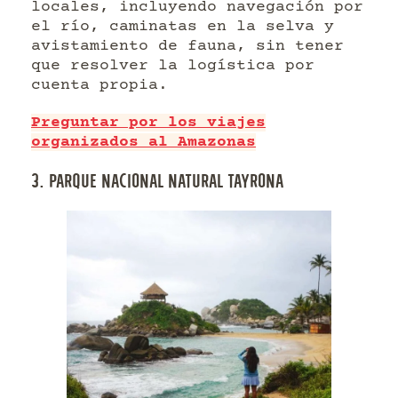
locales, incluyendo navegación por
el río, caminatas en la selva y
avistamiento de fauna, sin tener
que resolver la logística por
cuenta propia.
Preguntar por los viajes
organizados al Amazonas
3. PARQUE NACIONAL NATURAL TAYRONA