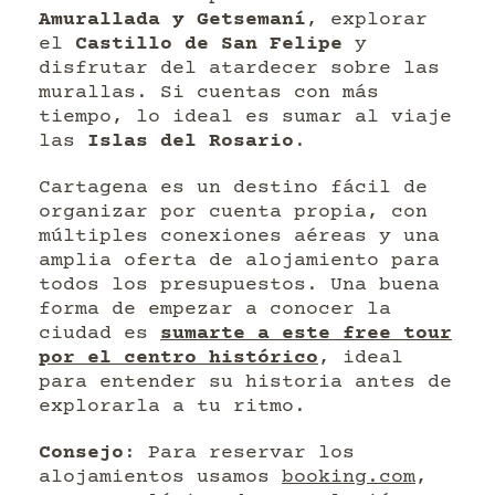
Amurallada y Getsemaní
, explorar
el
Castillo de San Felipe
y
disfrutar del atardecer sobre las
murallas. Si cuentas con más
tiempo, lo ideal es sumar al viaje
las
Islas del Rosario
.
Cartagena es un destino fácil de
organizar por cuenta propia, con
múltiples conexiones aéreas y una
amplia oferta de alojamiento para
todos los presupuestos. Una buena
forma de empezar a conocer la
ciudad es
sumarte a este free tour
por el centro histórico
, ideal
para entender su historia antes de
explorarla a tu ritmo.
Consejo
: Para reservar los
alojamientos usamos
booking.com
,