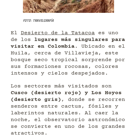
Foto: Travelgrafía
El
Desierto de la Tatacoa
es uno
de los
lugares más singulares para
visitar en Colombia
. Ubicado en el
Huila, cerca de Villavieja, este
bosque seco tropical sorprende por
sus formaciones rocosas, colores
intensos y cielos despejados.
Los sectores más visitados son
Cusco (desierto rojo) y Los Hoyos
(desierto gris)
, donde se recorren
senderos entre cactus, fósiles y
laberintos naturales. Al caer la
noche, el observatorio astronómico
se convierte en uno de los grandes
atractivos.