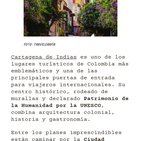
Foto: Travelgrafía
Cartagena de Indias
es uno de los
lugares turísticos de Colombia más
emblemáticos y una de las
principales puertas de entrada
para viajeros internacionales. Su
centro histórico, rodeado de
murallas y declarado
Patrimonio de
la Humanidad por la UNESCO
,
combina arquitectura colonial,
historia y gastronomía.
Entre los planes imprescindibles
están caminar por la
Ciudad