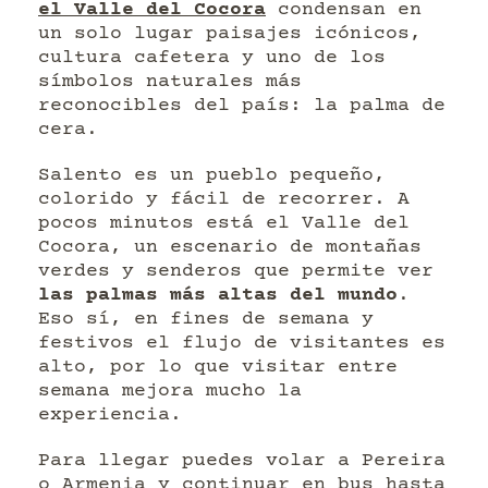
el Valle del Cocora
condensan en
un solo lugar paisajes icónicos,
cultura cafetera y uno de los
símbolos naturales más
reconocibles del país: la palma de
cera.
Salento es un pueblo pequeño,
colorido y fácil de recorrer. A
pocos minutos está el Valle del
Cocora, un escenario de montañas
verdes y senderos que permite ver
las palmas más altas del mundo
.
Eso sí, en fines de semana y
festivos el flujo de visitantes es
alto, por lo que visitar entre
semana mejora mucho la
experiencia.
Para llegar puedes volar a Pereira
o Armenia y continuar en bus hasta