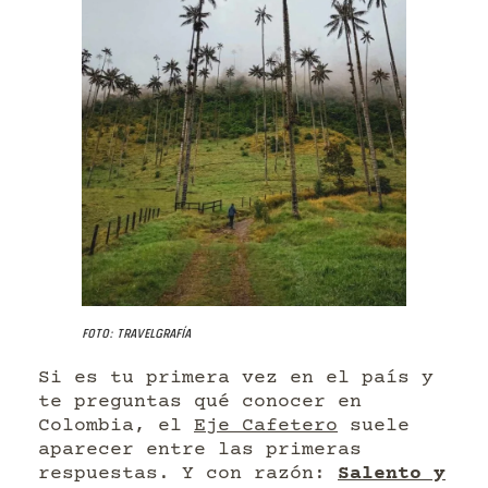
Foto: Travelgrafía
Si es tu primera vez en el país y
te preguntas qué conocer en
Colombia, el
Eje Cafetero
suele
aparecer entre las primeras
respuestas. Y con razón:
Salento y