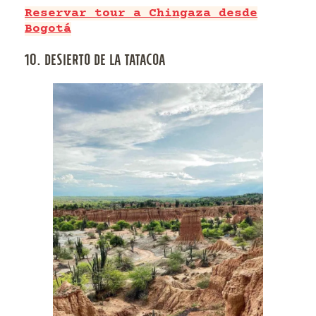
Reservar tour a Chingaza desde
Bogotá
10. DESIERTO DE LA TATACOA