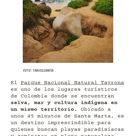
Foto: Travelgrafía
El
Parque Nacional Natural Tayrona
es uno de los lugares turísticos
de Colombia donde se encuentran
selva, mar y cultura indígena en
un mismo territorio
. Ubicado a
unos 45 minutos de Santa Marta, es
un destino imprescindible para
quienes buscan playas paradisíacas