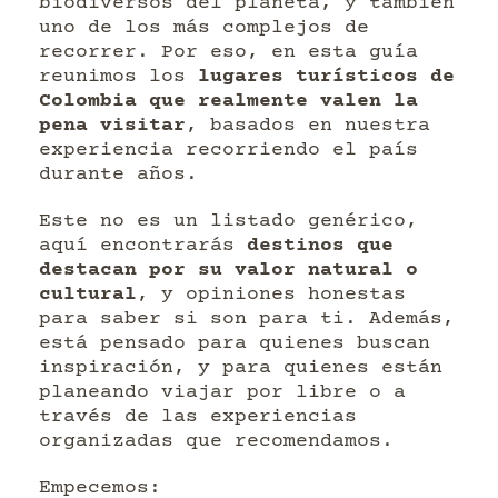
biodiversos del planeta, y también
uno de los más complejos de
recorrer. Por eso, en esta guía
reunimos los
lugares turísticos de
Colombia que realmente valen la
pena visitar
, basados en nuestra
experiencia recorriendo el país
durante años.
Este no es un listado genérico,
aquí encontrarás
destinos que
destacan por su valor natural o
cultural
, y opiniones honestas
para saber si son para ti. Además,
está pensado para quienes buscan
inspiración, y para quienes están
planeando viajar por libre o a
través de las experiencias
organizadas que recomendamos.
Empecemos: