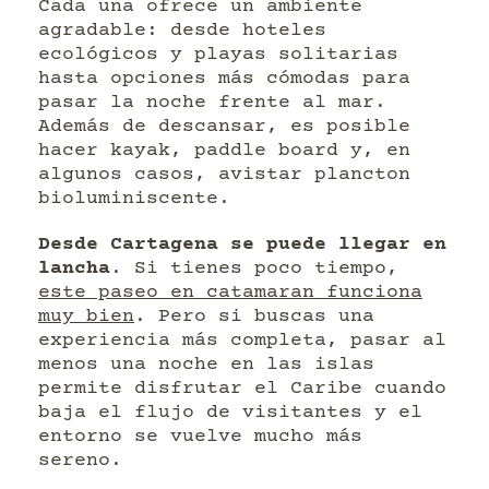
Cada una ofrece un ambiente
agradable: desde hoteles
ecológicos y playas solitarias
hasta opciones más cómodas para
pasar la noche frente al mar.
Además de descansar, es posible
hacer kayak, paddle board y, en
algunos casos, avistar plancton
bioluminiscente.
Desde Cartagena se puede llegar en
lancha
. Si tienes poco tiempo,
este paseo en catamaran funciona
muy bien
. Pero si buscas una
experiencia más completa, pasar al
menos una noche en las islas
permite disfrutar el Caribe cuando
baja el flujo de visitantes y el
entorno se vuelve mucho más
sereno.