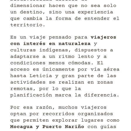
dimensionar hacen que no sea solo
un destino, sino una experiencia
que cambia la forma de entender el
territorio.
Es un viaje pensado para
viajeros
con interés en naturaleza
y
culturas indígenas, dispuestos a
adaptarse a un ritmo lento y a
condiciones menos cómodas. El
acceso es únicamente por vía aérea
hasta Leticia y gran parte de las
actividades se realizan en zonas
remotas, por lo que la
planificación marca la diferencia.
Por esa razón, muchos viajeros
optan por recorridos organizados
que permiten explorar lugares como
Mocagua y Puerto Nariño
con guías