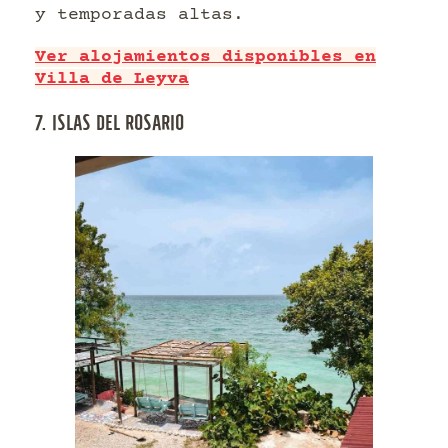
y temporadas altas.
Ver alojamientos disponibles en
Villa de Leyva
7. ISLAS DEL ROSARIO