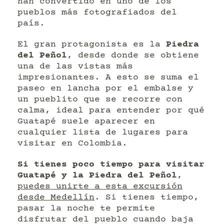
han convertido en uno de los
pueblos más fotografiados del
país.
El gran protagonista es la
Piedra
del Peñol
, desde donde se obtiene
una de las vistas más
impresionantes. A esto se suma el
paseo en lancha por el embalse y
un pueblito que se recorre con
calma, ideal para entender por qué
Guatapé suele aparecer en
cualquier lista de lugares para
visitar en Colombia.
Si tienes poco tiempo para visitar
Guatapé y la Piedra del Peñol
,
puedes unirte a esta excursión
desde Medellín
. Si tienes tiempo,
pasar la noche te permite
disfrutar del pueblo cuando baja