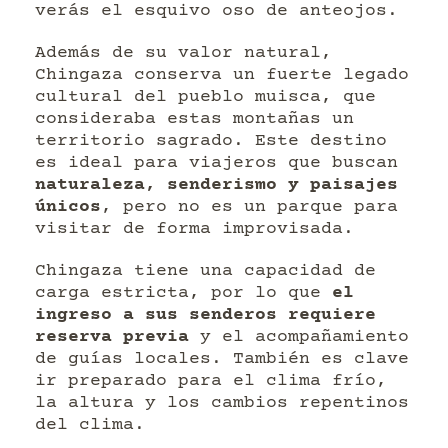
verás el esquivo oso de anteojos.
Además de su valor natural,
Chingaza conserva un fuerte legado
cultural del pueblo muisca, que
consideraba estas montañas un
territorio sagrado. Este destino
es ideal para viajeros que buscan
naturaleza, senderismo y paisajes
únicos
, pero no es un parque para
visitar de forma improvisada.
Chingaza tiene una capacidad de
carga estricta, por lo que
el
ingreso a sus senderos requiere
reserva previa
y el acompañamiento
de guías locales. También es clave
ir preparado para el clima frío,
la altura y los cambios repentinos
del clima.