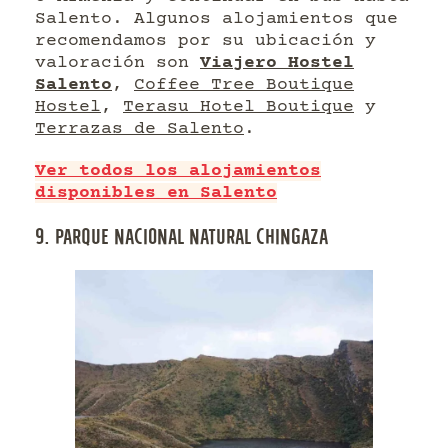
Salento. Algunos alojamientos que
recomendamos por su ubicación y
valoración son
Viajero Hostel
Salento
,
Coffee Tree Boutique
Hostel
,
Terasu Hotel Boutique
y
Terrazas de Salento
.
Ver todos los alojamientos
disponibles en Salento
9. PARQUE NACIONAL NATURAL CHINGAZA