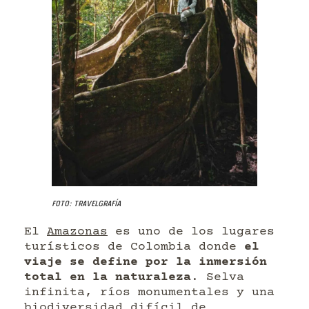
Foto: Travelgrafía
El
Amazonas
es uno de los lugares
turísticos de Colombia donde
el
viaje se define por la inmersión
total en la naturaleza
. Selva
infinita, ríos monumentales y una
biodiversidad difícil de