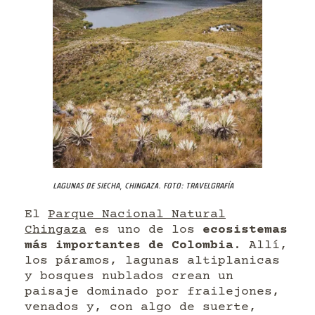
Lagunas de Siecha, Chingaza. Foto: Travelgrafía
El
Parque Nacional Natural
Chingaza
es uno de los
ecosistemas
más importantes de Colombia
. Allí,
los páramos, lagunas altiplanicas
y bosques nublados crean un
paisaje dominado por frailejones,
venados y, con algo de suerte,