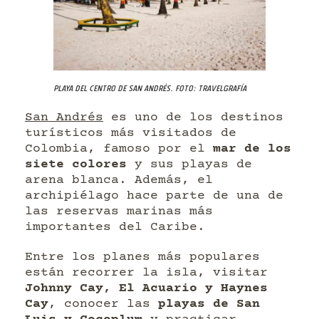
Playa del centro de San Andrés. Foto: Travelgrafía
San Andrés
es uno de los destinos
turísticos más visitados de
Colombia, famoso por el
mar de los
siete colores
y sus playas de
arena blanca. Además, el
archipiélago hace parte de una de
las reservas marinas más
importantes del Caribe.
Entre los planes más populares
están recorrer la isla, visitar
Johnny Cay, El Acuario y Haynes
Cay
, conocer las
playas de San