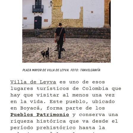
Plaza Mayor de Villa de Leyva. Foto: Travelgrafía
Villa de Leyva
es uno de esos
lugares turísticos de Colombia que
hay que visitar al menos una vez
en la vida. Este pueblo, ubicado
en Boyacá, forma parte de los
Pueblos Patrimonio
y conserva una
riqueza histórica que va desde el
período prehistórico hasta la