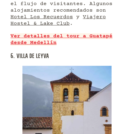
el flujo de visitantes. Algunos
alojamientos recomendados son
Hotel Los Recuerdos
y
Viajero
Hostel & Lake Club
.
Ver detalles del tour a Guatapé
desde Medellín
6. VILLA DE LEYVA