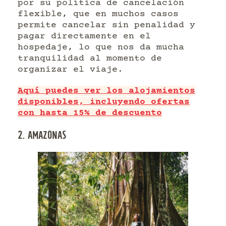
por su política de cancelación
flexible, que en muchos casos
permite cancelar sin penalidad y
pagar directamente en el
hospedaje, lo que nos da mucha
tranquilidad al momento de
organizar el viaje.
Aquí puedes ver los alojamientos
disponibles, incluyendo ofertas
con hasta 15% de descuento
2. AMAZONAS