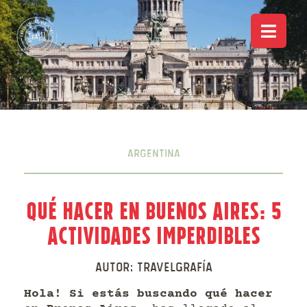
Argentina
Qué hacer en Buenos Aires: 5
Actividades imperdibles
Autor:
Travelgrafía
Hola! Si estás buscando qué hacer