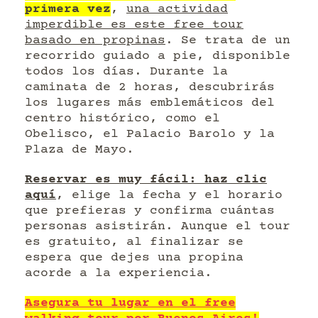
primera vez
,
una actividad
imperdible es este free tour
basado en propinas
. Se trata de un
recorrido guiado a pie, disponible
todos los días. Durante la
caminata de 2 horas, descubrirás
los lugares más emblemáticos del
centro histórico, como el
Obelisco, el Palacio Barolo y la
Plaza de Mayo.
Reservar es muy fácil: haz clic
aquí
, elige la fecha y el horario
que prefieras y confirma cuántas
personas asistirán. Aunque el tour
es gratuito, al finalizar se
espera que dejes una propina
acorde a la experiencia.
Asegura tu lugar en el free