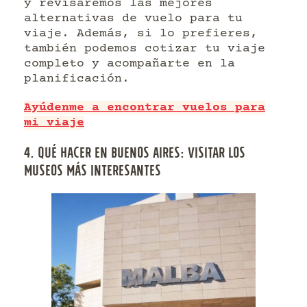
y revisaremos las mejores
alternativas de vuelo para tu
viaje. Además, si lo prefieres,
también podemos cotizar tu viaje
completo y acompañarte en la
planificación.
Ayúdenme a encontrar vuelos para
mi viaje
4. QUÉ HACER EN BUENOS AIRES: VISITAR LOS
MUSEOS MÁS INTERESANTES