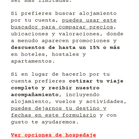
ser más limitadas.
Si prefieres buscar alojamiento
por tu cuenta,
puedes usar este
buscador para comparar precios
,
ubicaciones y valoraciones, donde
a menudo aparecen promociones y
descuentos de hasta un 15% o más
en hoteles, hostales y
apartamentos.
Si en lugar de hacerlo por tu
cuenta prefieres
cotizar tu viaje
completo y recibir nuestro
acompañamiento
, incluyendo
alojamiento, vuelos y actividades,
puedes dejarnos tu destino y
fechas en este formulario
y con
gusto te ayudaremos.
Ver opciones de hospedaje