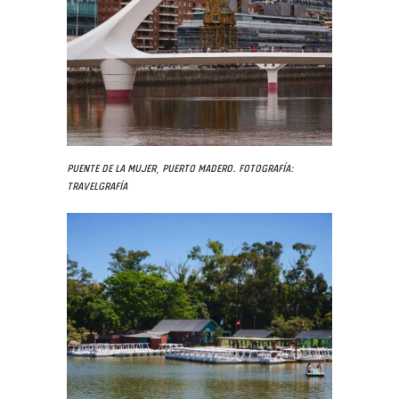
Puente de la Mujer, Puerto Madero. Fotografía:
Travelgrafía