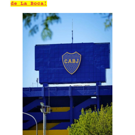
de La Boca!