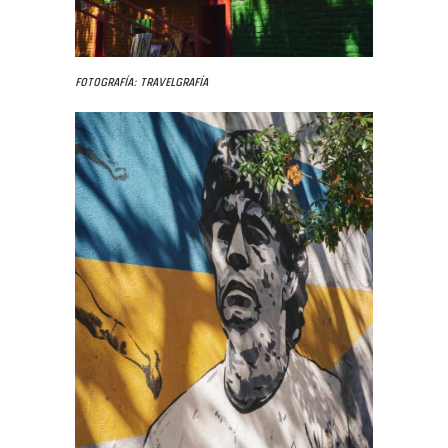
Fotografía: Travelgrafía