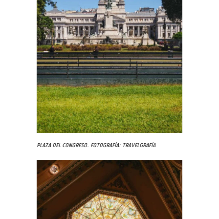
Plaza del Congreso. Fotografía: Travelgrafía