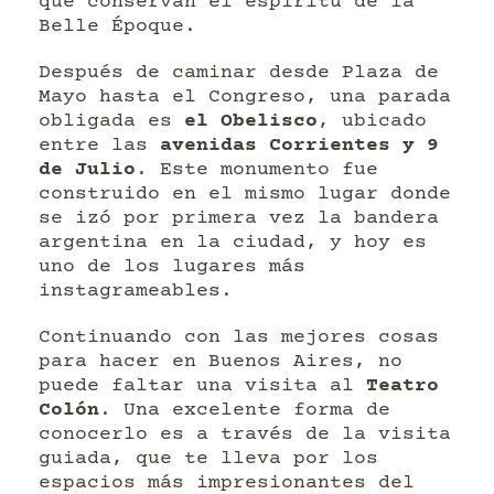
que conservan el espíritu de la
Belle Époque.
Después de caminar desde Plaza de
Mayo hasta el Congreso, una parada
obligada es
el Obelisco
, ubicado
entre las
avenidas Corrientes y 9
de Julio
. Este monumento fue
construido en el mismo lugar donde
se izó por primera vez la bandera
argentina en la ciudad, y hoy es
uno de los lugares más
instagrameables.
Continuando con las mejores cosas
para hacer en Buenos Aires, no
puede faltar una visita al
Teatro
Colón
. Una excelente forma de
conocerlo es a través de la visita
guiada, que te lleva por los
espacios más impresionantes del