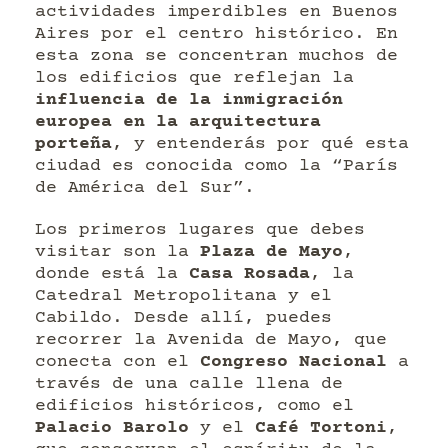
actividades imperdibles en Buenos
Aires por el centro histórico. En
esta zona se concentran muchos de
los edificios que reflejan la
influencia de la inmigración
europea en la arquitectura
porteña
, y entenderás por qué esta
ciudad es conocida como la “París
de América del Sur”.
Los primeros lugares que debes
visitar son la
Plaza de Mayo
,
donde está la
Casa Rosada
, la
Catedral Metropolitana y el
Cabildo. Desde allí, puedes
recorrer la Avenida de Mayo, que
conecta con el
Congreso Nacional
a
través de una calle llena de
edificios históricos, como el
Palacio Barolo
y el
Café Tortoni
,