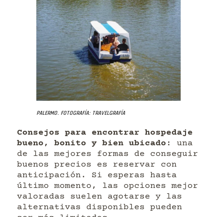
Palermo. Fotografía: Travelgrafía
Consejos para encontrar hospedaje
bueno, bonito y bien ubicado
: una
de las mejores formas de conseguir
buenos precios es reservar con
anticipación. Si esperas hasta
último momento, las opciones mejor
valoradas suelen agotarse y las
alternativas disponibles pueden