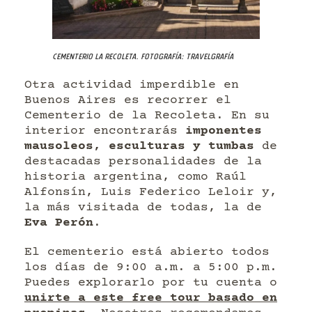
Cementerio La Recoleta. Fotografía: Travelgrafía
Otra actividad imperdible en
Buenos Aires es recorrer el
Cementerio de la Recoleta. En su
interior encontrarás
imponentes
mausoleos, esculturas y tumbas
de
destacadas personalidades de la
historia argentina, como Raúl
Alfonsín, Luis Federico Leloir y,
la más visitada de todas, la de
Eva Perón
.
El cementerio está abierto todos
los días de 9:00 a.m. a 5:00 p.m.
Puedes explorarlo por tu cuenta o
unirte a este free tour basado en