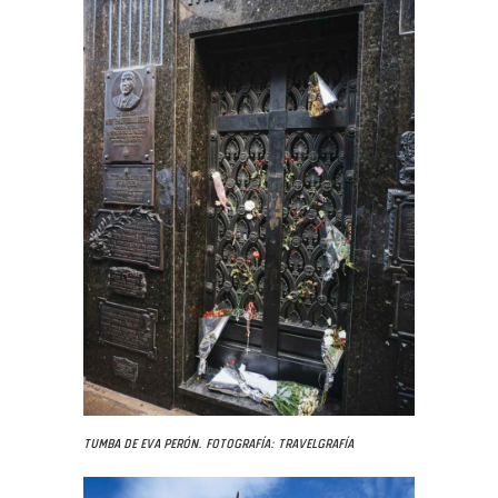
Tumba de Eva Perón. Fotografía: Travelgrafía