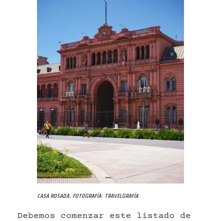
Casa Rosada. Fotografía: Travelgrafía
Debemos comenzar este listado de