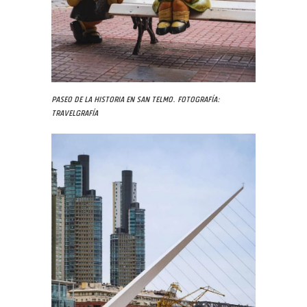
Paseo de la Historia en San Telmo. Fotografía:
Travelgrafía