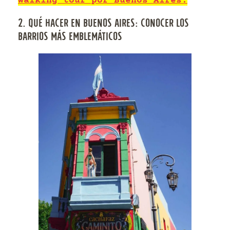
walking tour por Buenos Aires!
2. QUÉ HACER EN BUENOS AIRES: CONOCER LOS
BARRIOS MÁS EMBLEMÁTICOS