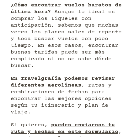
¿Cómo encontrar vuelos baratos de
última hora?
Aunque lo ideal es
comprar los tiquetes con
anticipación, sabemos que muchas
veces los planes salen de repente
y toca buscar vuelos con poco
tiempo. En esos casos, encontrar
buenas tarifas puede ser más
complicado si no se sabe dónde
buscar.
En Travelgrafía podemos revisar
diferentes aerolíneas
, rutas y
combinaciones de fechas para
encontrar las mejores opciones
según tu itinerario y plan de
viaje.
Si quieres,
puedes enviarnos tu
ruta y fechas en este formulario
,