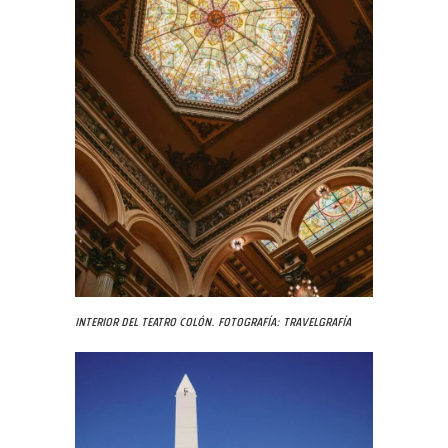
Interior del Teatro Colón. Fotografía: Travelgrafía