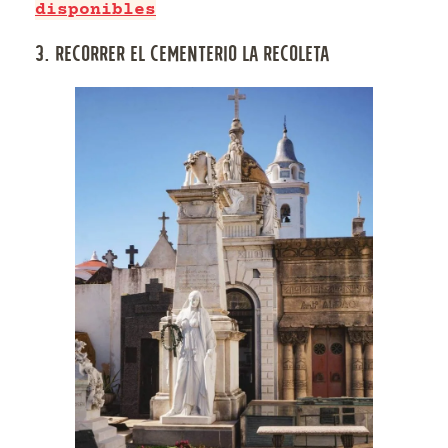
disponibles
3. RECORRER EL CEMENTERIO LA RECOLETA