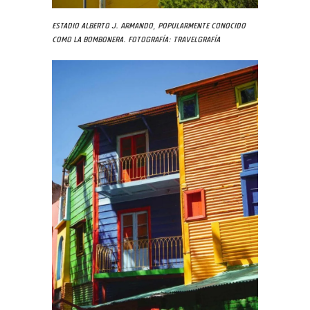
Estadio Alberto J. Armando, popularmente conocido
como La Bombonera. Fotografía: Travelgrafía