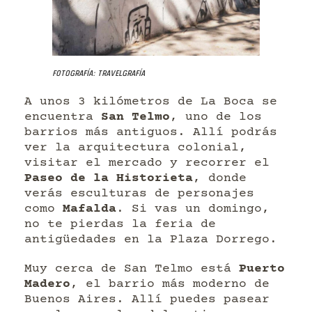
Fotografía: Travelgrafía
A unos 3 kilómetros de La Boca se
encuentra
San Telmo
, uno de los
barrios más antiguos. Allí podrás
ver la arquitectura colonial,
visitar el mercado y recorrer el
Paseo de la Historieta
, donde
verás esculturas de personajes
como
Mafalda
. Si vas un domingo,
no te pierdas la feria de
antigüedades en la Plaza Dorrego.
Muy cerca de San Telmo está
Puerto
Madero
, el barrio más moderno de
Buenos Aires. Allí puedes pasear