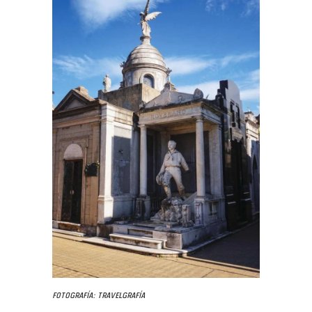
Fotografía: Travelgrafía