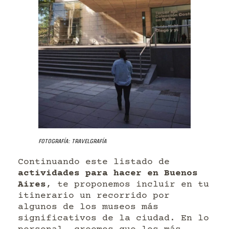
Fotografía: Travelgrafía
Continuando este listado de
actividades para hacer en Buenos
Aires
, te proponemos incluir en tu
itinerario un recorrido por
algunos de los museos más
significativos de la ciudad. En lo