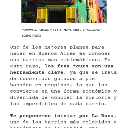
Esquina de Caminito y calle Magallanes. Fotografía:
Travelgrafía
Uno de los mejores planes para
hacer en Buenos Aires es conocer
sus barrios más emblemáticos. En
este caso,
los free tours son una
herramienta clave
, ya que se trata
de recorridos guiados a pie
basados en propinas, lo que los
convierte en una forma económica y
divertida de conocer la historia y
los imperdibles de cada barrio.
Te proponemos iniciar por La Boca
,
uno de los barrios más coloridos e