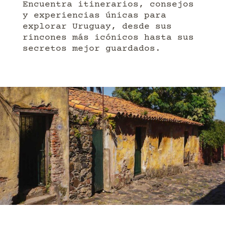
Encuentra itinerarios, consejos
y experiencias únicas para
explorar Uruguay, desde sus
rincones más icónicos hasta sus
secretos mejor guardados.