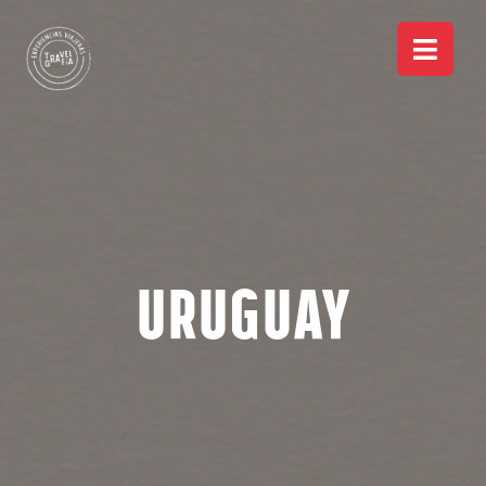
Uruguay