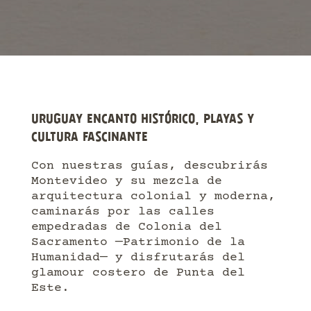
URUGUAY ENCANTO HISTÓRICO, PLAYAS Y
CULTURA FASCINANTE
Con nuestras guías, descubrirás
Montevideo y su mezcla de
arquitectura colonial y moderna,
caminarás por las calles
empedradas de Colonia del
Sacramento —Patrimonio de la
Humanidad— y disfrutarás del
glamour costero de Punta del
Este.