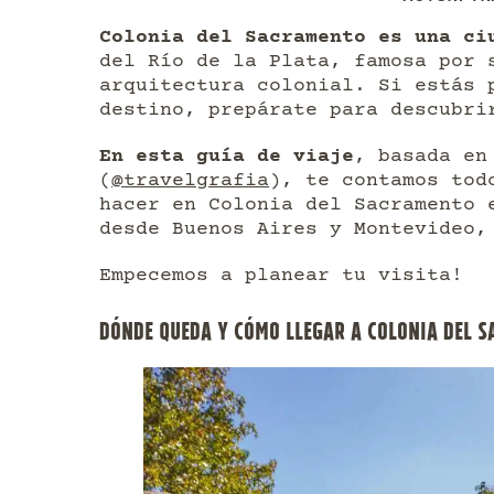
Colonia del Sacramento es una ci
del Río de la Plata, famosa por 
arquitectura colonial. Si estás 
destino, prepárate para descubri
En esta guía de viaje
, basada en
(
@travelgrafia
), te contamos tod
hacer en Colonia del Sacramento 
desde Buenos Aires y Montevideo,
Empecemos a planear tu visita!
DÓNDE QUEDA Y CÓMO LLEGAR A COLONIA DEL 