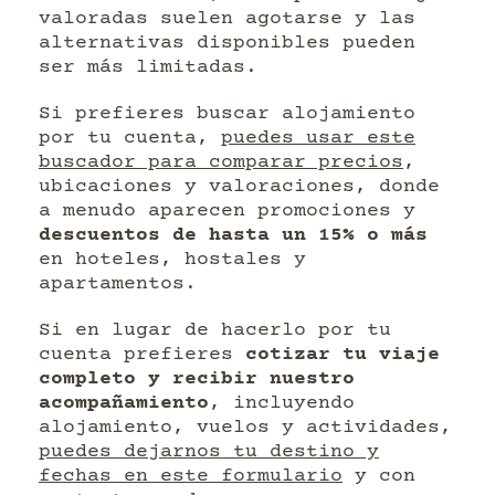
valoradas suelen agotarse y las
alternativas disponibles pueden
ser más limitadas.
Si prefieres buscar alojamiento
por tu cuenta,
puedes usar este
buscador para comparar precios
,
ubicaciones y valoraciones, donde
a menudo aparecen promociones y
descuentos de hasta un 15% o más
en hoteles, hostales y
apartamentos.
Si en lugar de hacerlo por tu
cuenta prefieres
cotizar tu viaje
completo y recibir nuestro
acompañamiento
, incluyendo
alojamiento, vuelos y actividades,
puedes dejarnos tu destino y
fechas en este formulario
y con