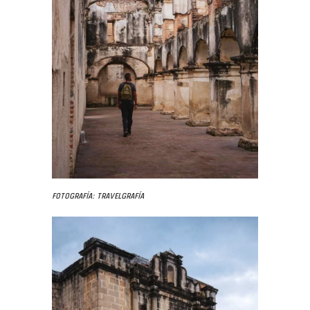
Fotografía: Travelgrafía