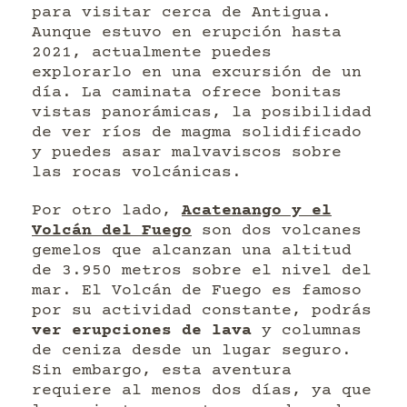
para visitar cerca de Antigua.
Aunque estuvo en erupción hasta
2021, actualmente puedes
explorarlo en una excursión de un
día. La caminata ofrece bonitas
vistas panorámicas, la posibilidad
de ver ríos de magma solidificado
y puedes asar malvaviscos sobre
las rocas volcánicas.
Por otro lado,
Acatenango y el
Volcán del Fuego
son dos volcanes
gemelos que alcanzan una altitud
de 3.950 metros sobre el nivel del
mar. El Volcán de Fuego es famoso
por su actividad constante, podrás
ver erupciones de lava
y columnas
de ceniza desde un lugar seguro.
Sin embargo, esta aventura
requiere al menos dos días, ya que