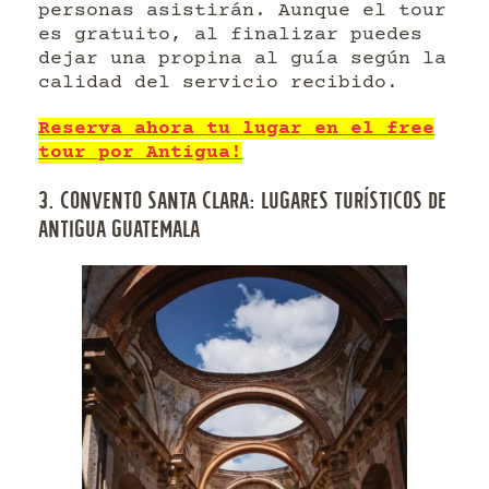
personas asistirán. Aunque el tour
es gratuito, al finalizar puedes
dejar una propina al guía según la
calidad del servicio recibido.
Reserva ahora tu lugar en el free
tour por Antigua!
3. CONVENTO SANTA CLARA: LUGARES TURÍSTICOS DE
ANTIGUA GUATEMALA