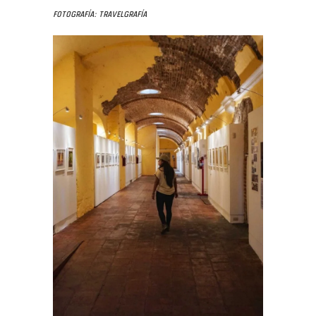
Fotografía: Travelgrafía