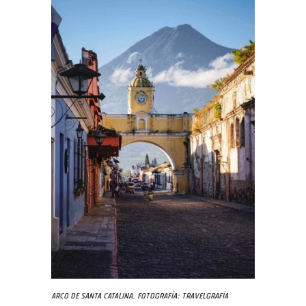
Arco de Santa Catalina. Fotografía: Travelgrafía