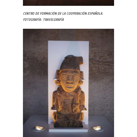
Centro de Formación de la Cooperación Española.
Fotografía: Travelgrafía