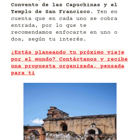
Convento de las Capuchinas y el
Templo de San Francisco
. Ten en
cuenta que en cada uno se cobra
entrada, por lo que te
recomendamos enfocarte en uno o
dos, según tu interés.
¿Estás planeando tu próximo viaje
por el mundo? Contáctanos y recibe
una propuesta organizada, pensada
para ti