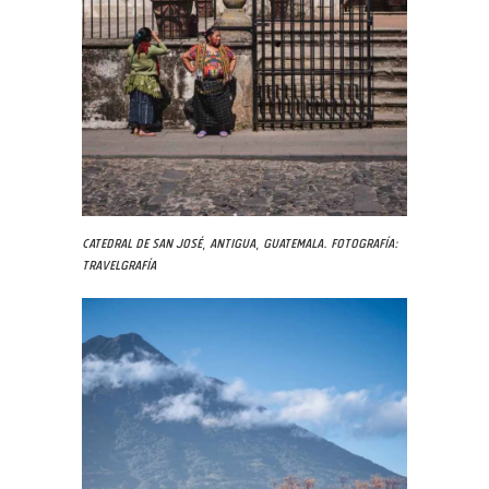
Catedral de San José, Antigua, Guatemala. Fotografía:
Travelgrafía