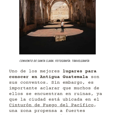
Convento de Santa Clara. Fotografía: Travelgrafía
Uno de los mejores
lugares para
conocer en Antigua Guatemala
son
sus conventos. Sin embargo, es
importante aclarar que muchos de
ellos se encuentran en ruinas, ya
que la ciudad está ubicada en el
Cinturón de Fuego del Pacífico
,
una zona propensa a fuertes