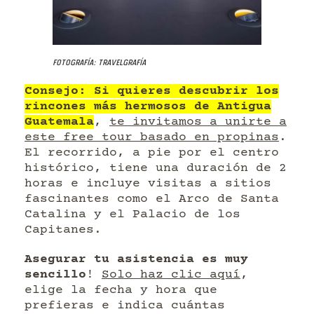
Fotografía: Travelgrafía
Consejo: Si quieres descubrir los
rincones más hermosos de Antigua
Guatemala
,
te invitamos a unirte a
este free tour basado en propinas
.
El recorrido, a pie por el centro
histórico, tiene una duración de 2
horas e incluye visitas a sitios
fascinantes como el Arco de Santa
Catalina y el Palacio de los
Capitanes.
Asegurar tu asistencia es muy
sencillo
!
Solo haz clic aquí
,
elige la fecha y hora que
prefieras e indica cuántas