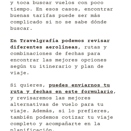
y toca buscar vuelos con poco
tiempo. En esos casos, encontrar
buenas tarifas puede ser más
complicado si no se sabe dónde
buscar.
En Travelgrafía podemos revisar
diferentes aerolíneas
, rutas y
combinaciones de fechas para
encontrar las mejores opciones
según tu itinerario y plan de
viaje.
Si quieres,
puedes enviarnos tu
ruta y fechas en este formulario
,
y revisaremos las mejores
alternativas de vuelo para tu
viaje. Además, si lo prefieres,
también podemos cotizar tu viaje
completo y acompañarte en la
planificación.