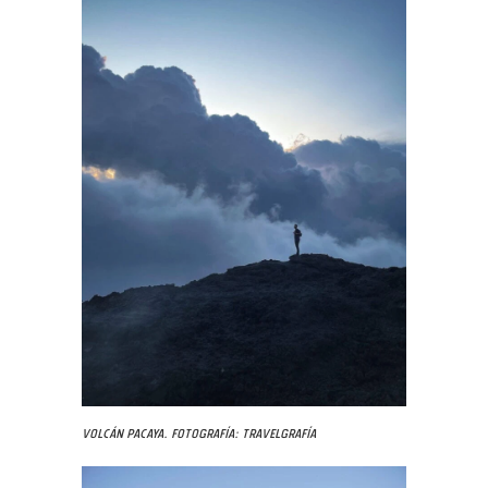
Volcán Pacaya. Fotografía: Travelgrafía