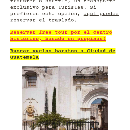
transfer o shuttle, un transporte
exclusivo para turistas. Si
prefieres esta opción,
aquí puedes
reservar el traslado
.
Reservar free tour por el centro
histórico, basado en propinas!
Buscar vuelos baratos a Ciudad de
Guatemala