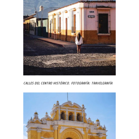
Calles del centro histórico. Fotografía: Travelgrafía