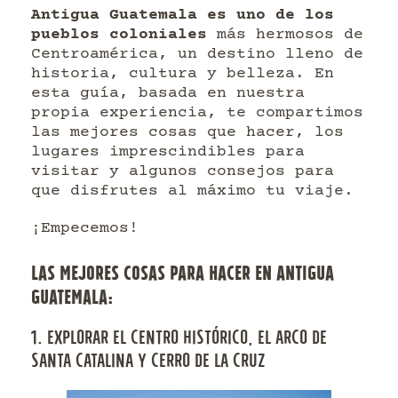
Antigua Guatemala es uno de los
pueblos coloniales
más hermosos de
Centroamérica, un destino lleno de
historia, cultura y belleza. En
esta guía, basada en nuestra
propia experiencia, te compartimos
las mejores cosas que hacer, los
lugares imprescindibles para
visitar y algunos consejos para
que disfrutes al máximo tu viaje.
¡Empecemos!
LAS MEJORES COSAS PARA HACER EN ANTIGUA
GUATEMALA:
1. EXPLORAR EL CENTRO HISTÓRICO, EL ARCO DE
SANTA CATALINA Y CERRO DE LA CRUZ