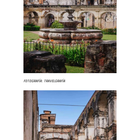
Fotografía: Travelgrafía