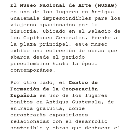
El Museo Nacional de Arte (MUNAG)
es uno de los lugares en Antigua
Guatemala imprescindibles para los
viajeros apasionados por la
historia. Ubicado en el Palacio de
los Capitanes Generales, frente a
la plaza principal, este museo
exhibe una colección de obras que
abarca desde el período
precolombino hasta la época
contemporánea.
Por otro lado, el
Centro de
Formación de la Cooperación
Española
es uno de los lugares
bonitos en Antigua Guatemala, de
entrada gratuita, donde
encontrarás exposiciones
relacionadas con el desarrollo
sostenible y obras que destacan el