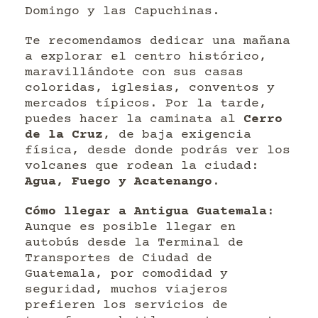
Domingo y las Capuchinas.
Te recomendamos dedicar una mañana
a explorar el centro histórico,
maravillándote con sus casas
coloridas, iglesias, conventos y
mercados típicos. Por la tarde,
puedes hacer la caminata al
Cerro
de la Cruz
, de baja exigencia
física, desde donde podrás ver los
volcanes que rodean la ciudad:
Agua, Fuego y Acatenango
.
Cómo llegar a Antigua Guatemala
:
Aunque es posible llegar en
autobús desde la Terminal de
Transportes de Ciudad de
Guatemala, por comodidad y
seguridad, muchos viajeros
prefieren los servicios de