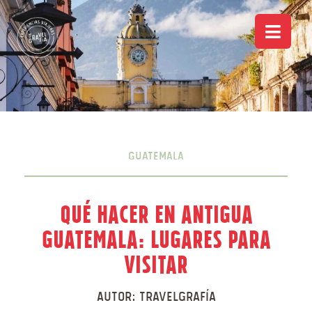
Guatemala
Qué hacer en Antigua
Guatemala: Lugares para
visitar
Autor:
Travelgrafía