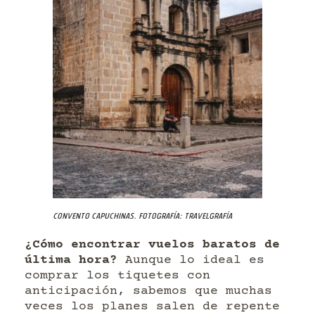
Convento Capuchinas. Fotografía: Travelgrafía
¿Cómo encontrar vuelos baratos de
última hora?
Aunque lo ideal es
comprar los tiquetes con
anticipación, sabemos que muchas
veces los planes salen de repente