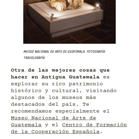
Museo Nacional de Arte de Guatemala. Fotografía:
Travelgrafía
Otra de las mejores cosas que
hacer en Antigua Guatemala
es
explorar su rico patrimonio
histórico y cultural, visitando
algunos de los museos más
destacados del país. Te
recomendamos especialmente el
Museo Nacional de Arte de
Guatemala
y el
Centro de Formación
de la Cooperación Española
.