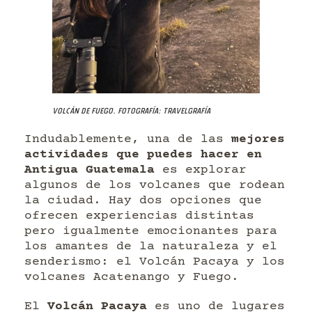
Volcán de Fuego. Fotografía: Travelgrafía
Indudablemente, una de las
mejores
actividades que puedes hacer en
Antigua Guatemala
es explorar
algunos de los volcanes que rodean
la ciudad. Hay dos opciones que
ofrecen experiencias distintas
pero igualmente emocionantes para
los amantes de la naturaleza y el
senderismo: el Volcán Pacaya y los
volcanes Acatenango y Fuego.
El
Volcán Pacaya
es uno de lugares