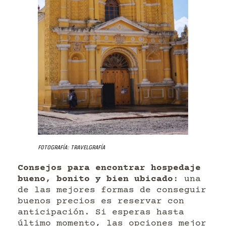
Fotografía: Travelgrafía
Consejos para encontrar hospedaje
bueno, bonito y bien ubicado
: una
de las mejores formas de conseguir
buenos precios es reservar con
anticipación. Si esperas hasta
último momento, las opciones mejor