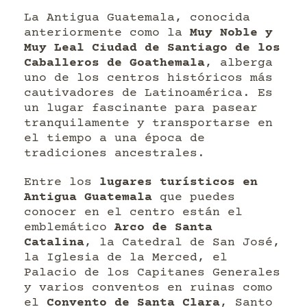
La Antigua Guatemala, conocida
anteriormente como la
Muy Noble y
Muy Leal Ciudad de Santiago de los
Caballeros de Goathemala
, alberga
uno de los centros históricos más
cautivadores de Latinoamérica. Es
un lugar fascinante para pasear
tranquilamente y transportarse en
el tiempo a una época de
tradiciones ancestrales.
Entre los
lugares turísticos en
Antigua Guatemala
que puedes
conocer en el centro están el
emblemático
Arco de Santa
Catalina
, la Catedral de San José,
la Iglesia de la Merced, el
Palacio de los Capitanes Generales
y varios conventos en ruinas como
el
Convento de Santa Clara
, Santo