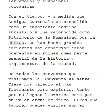
terremotos y erupciones
volcánicas.
Con el tiempo, y a medida que
Antigua Guatemala se consolidó
como un importante destino
turístico y fue reconocida como
Patrimonio de la Humanidad por la
UNESCO
, se han hecho grandes
esfuerzos por conservar estos
conventos en ruinas como parte
esencial de la historia
y
arquitectura de la ciudad.
De todos los conventos que
visitamos, el
Convento de Santa
Clara
nos pareció el más
fascinante para explorar, tanto
por su legado histórico como por
su valor arquitectónico. Otros que
también puedes visitar son el