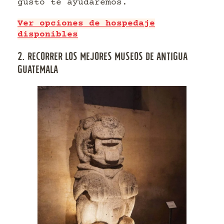
gusto te ayudaremos.
Ver opciones de hospedaje
disponibles
2. RECORRER LOS MEJORES MUSEOS DE ANTIGUA
GUATEMALA