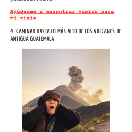
Ayúdenme a encontrar vuelos para
mi viaje
4. CAMINAR HASTA LO MÁS ALTO DE LOS VOLCANES DE
ANTIGUA GUATEMALA