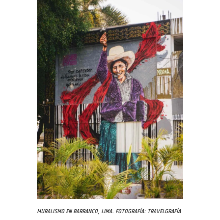
Muralismo en Barranco, Lima. Fotografía: Travelgrafía