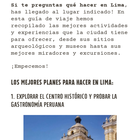
Si te preguntas qué hacer en Lima
,
has llegado al lugar indicado! En
esta guía de viaje hemos
recopilado las mejores actividades
y experiencias que la ciudad tiene
para ofrecer, desde sus sitios
arqueológicos y museos hasta sus
mejores miradores y excursiones.
¡Empecemos!
LOS MEJORES PLANES PARA HACER EN LIMA:
1. EXPLORAR EL CENTRO HISTÓRICO Y PROBAR LA
GASTRONOMÍA PERUANA