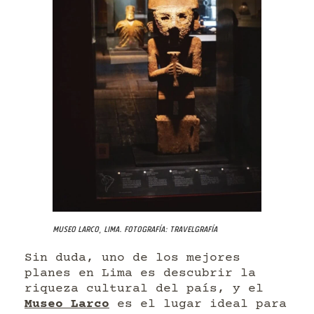
Museo Larco, Lima. Fotografía: Travelgrafía
Sin duda, uno de los mejores
planes en Lima es descubrir la
riqueza cultural del país, y el
Museo Larco
es el lugar ideal para