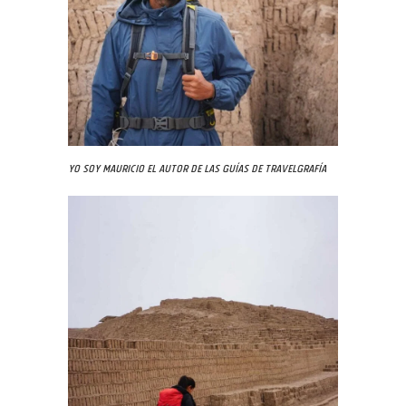
Yo soy Mauricio el autor de las guías de Travelgrafía