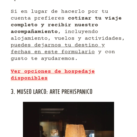
Si en lugar de hacerlo por tu
cuenta prefieres
cotizar tu viaje
completo y recibir nuestro
acompañamiento
, incluyendo
alojamiento, vuelos y actividades,
puedes dejarnos tu destino y
fechas en este formulario
y con
gusto te ayudaremos.
Ver opciones de hospedaje
disponibles
3. MUSEO LARCO: ARTE PREHISPANICO