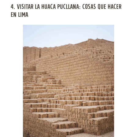
4. VISITAR LA HUACA PUCLLANA: COSAS QUE HACER
EN LIMA