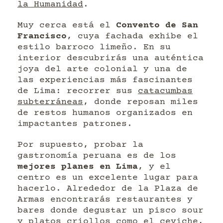
la Humanidad
.
Muy cerca está el
Convento de San
Francisco
, cuya fachada exhibe el
estilo barroco limeño. En su
interior descubrirás una auténtica
joya del arte colonial y una de
las experiencias más fascinantes
de Lima: recorrer sus
catacumbas
subterráneas
, donde reposan miles
de restos humanos organizados en
impactantes patrones.
Por supuesto, probar la
gastronomía peruana es de los
mejores planes en Lima
, y el
centro es un excelente lugar para
hacerlo. Alrededor de la Plaza de
Armas encontrarás restaurantes y
bares donde degustar un pisco sour
y platos criollos como el ceviche,