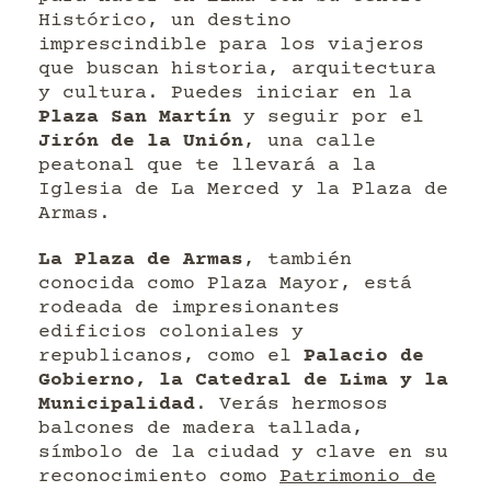
Histórico, un destino
imprescindible para los viajeros
que buscan historia, arquitectura
y cultura. Puedes iniciar en la
Plaza San Martín
y seguir por el
Jirón de la Unión
, una calle
peatonal que te llevará a la
Iglesia de La Merced y la Plaza de
Armas.
La Plaza de Armas
, también
conocida como Plaza Mayor, está
rodeada de impresionantes
edificios coloniales y
republicanos, como el
Palacio de
Gobierno, la Catedral de Lima y la
Municipalidad
. Verás hermosos
balcones de madera tallada,
símbolo de la ciudad y clave en su
reconocimiento como
Patrimonio de