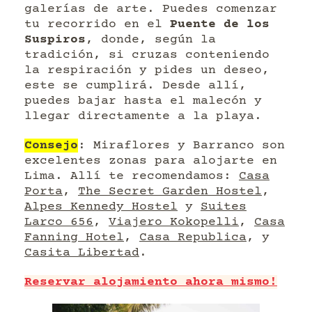
galerías de arte. Puedes comenzar
tu recorrido en el
Puente de los
Suspiros
, donde, según la
tradición, si cruzas conteniendo
la respiración y pides un deseo,
este se cumplirá. Desde allí,
puedes bajar hasta el malecón y
llegar directamente a la playa.
Consejo
: Miraflores y Barranco son
excelentes zonas para alojarte en
Lima. Allí te recomendamos:
Casa
Porta
,
The Secret Garden Hostel
,
Alpes Kennedy Hostel
y
Suites
Larco 656
,
Viajero Kokopelli
,
Casa
Fanning Hotel
,
Casa Republica
, y
Casita Libertad
.
Reservar alojamiento ahora mismo!