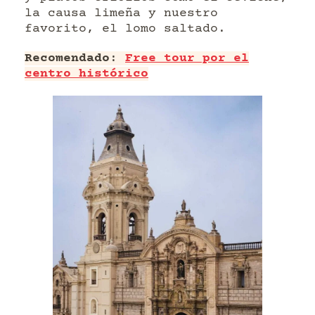
la causa limeña y nuestro
favorito, el lomo saltado.
Recomendado
:
Free tour por el
centro histórico