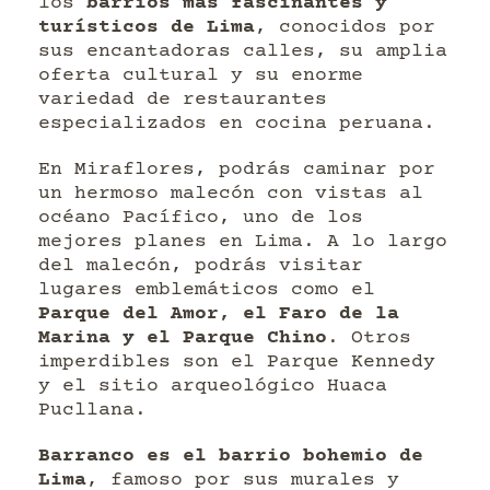
los
barrios más fascinantes y
turísticos de Lima
, conocidos por
sus encantadoras calles, su amplia
oferta cultural y su enorme
variedad de restaurantes
especializados en cocina peruana.
En Miraflores, podrás caminar por
un hermoso malecón con vistas al
océano Pacífico, uno de los
mejores planes en Lima. A lo largo
del malecón, podrás visitar
lugares emblemáticos como el
Parque del Amor, el Faro de la
Marina y el Parque Chino
. Otros
imperdibles son el Parque Kennedy
y el sitio arqueológico Huaca
Pucllana.
Barranco es el barrio bohemio de
Lima
, famoso por sus murales y