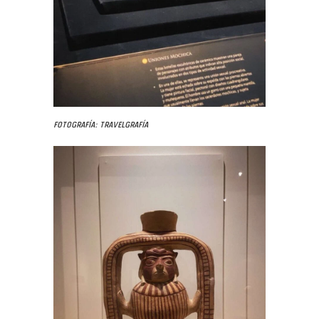
Fotografía: Travelgrafía