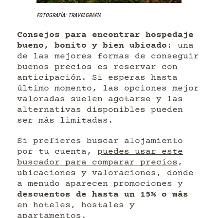
Fotografía: Travelgrafía
Consejos para encontrar hospedaje
bueno, bonito y bien ubicado
: una
de las mejores formas de conseguir
buenos precios es reservar con
anticipación. Si esperas hasta
último momento, las opciones mejor
valoradas suelen agotarse y las
alternativas disponibles pueden
ser más limitadas.
Si prefieres buscar alojamiento
por tu cuenta,
puedes usar este
buscador para comparar precios
,
ubicaciones y valoraciones, donde
a menudo aparecen promociones y
descuentos de hasta un 15% o más
en hoteles, hostales y
apartamentos.