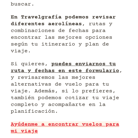
buscar.
En Travelgrafía podemos revisar
diferentes aerolíneas
, rutas y
combinaciones de fechas para
encontrar las mejores opciones
según tu itinerario y plan de
viaje.
Si quieres,
puedes enviarnos tu
ruta y fechas en este formulario
,
y revisaremos las mejores
alternativas de vuelo para tu
viaje. Además, si lo prefieres,
también podemos cotizar tu viaje
completo y acompañarte en la
planificación.
Ayúdenme a encontrar vuelos para
mi viaje