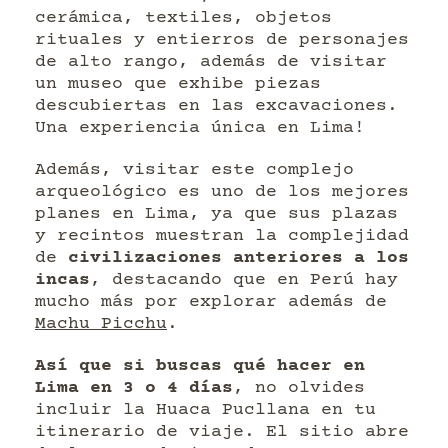
cerámica, textiles, objetos
rituales y entierros de personajes
de alto rango, además de visitar
un museo que exhibe piezas
descubiertas en las excavaciones.
Una experiencia única en Lima!
Además, visitar este complejo
arqueológico es uno de los mejores
planes en Lima, ya que sus plazas
y recintos muestran la complejidad
de
civilizaciones anteriores a los
incas
, destacando que en Perú hay
mucho más por explorar además de
Machu Picchu
.
Así que si buscas qué hacer en
Lima en 3 o 4 días
, no olvides
incluir la Huaca Pucllana en tu
itinerario de viaje. El sitio abre