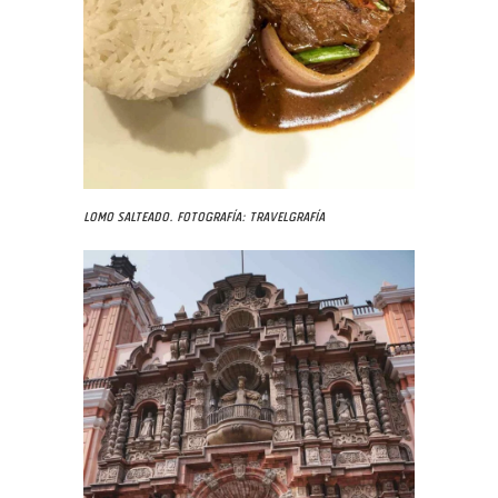
Lomo salteado. Fotografía: Travelgrafía