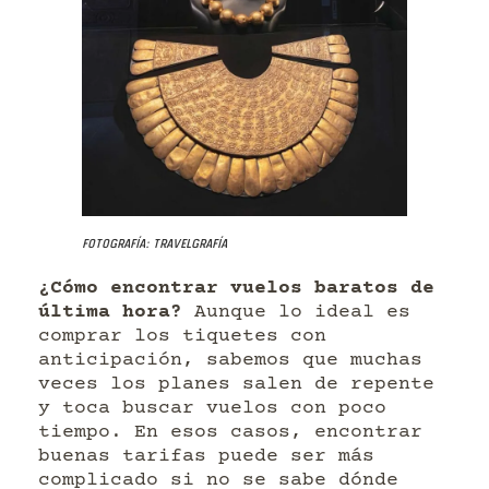
Fotografía: Travelgrafía
¿Cómo encontrar vuelos baratos de
última hora?
Aunque lo ideal es
comprar los tiquetes con
anticipación, sabemos que muchas
veces los planes salen de repente
y toca buscar vuelos con poco
tiempo. En esos casos, encontrar
buenas tarifas puede ser más
complicado si no se sabe dónde