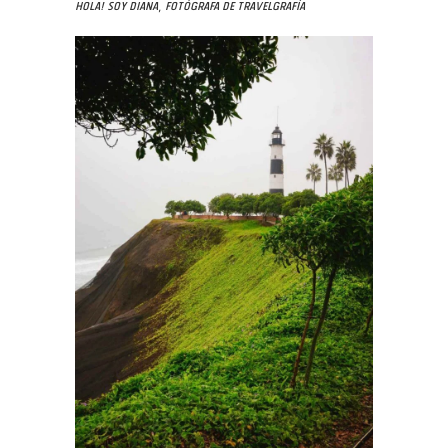
Hola! Soy Diana, fotógrafa de Travelgrafía