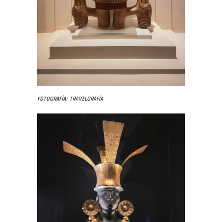
Fotografía: Travelgrafía