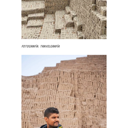
Fotografía: Travelgrafía