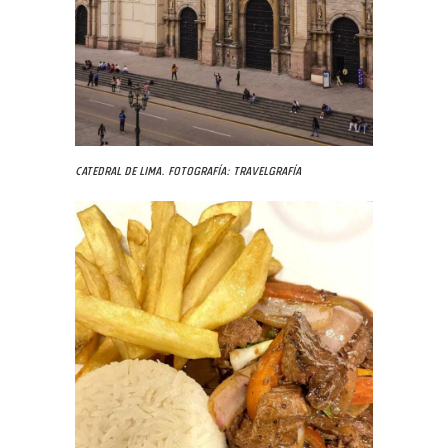
Catedral de Lima. Fotografía: Travelgrafía