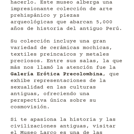
hacerlo. Este museo alberga una
impresionante colección de arte
prehispánico y piezas
arqueológicas que abarcan 5,000
años de historia del antiguo Perú.
Su colección incluye una gran
variedad de cerámicas mochicas,
textiles preincaicos y metales
preciosos. Entre sus salas, la que
más nos llamó la atención fue la
Galería Erótica Precolombina
, que
exhibe representaciones de la
sexualidad en las culturas
antiguas, ofreciendo una
perspectiva única sobre su
cosmovisión.
Si te apasiona la historia y las
civilizaciones antiguas, visitar
el Museo Larco es una de las