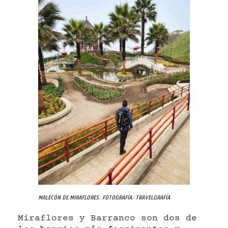
Malecón de Miraflores. Fotografía: Travelgrafía
Miraflores y Barranco son dos de