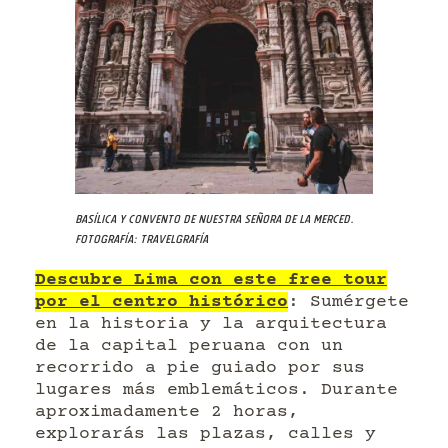
Basílica y convento de Nuestra Señora de la Merced.
Fotografía: Travelgrafía
Descubre Lima con este free tour
por el centro histórico
: Sumérgete
en la historia y la arquitectura
de la capital peruana con un
recorrido a pie guiado por sus
lugares más emblemáticos. Durante
aproximadamente 2 horas,
explorarás las plazas, calles y