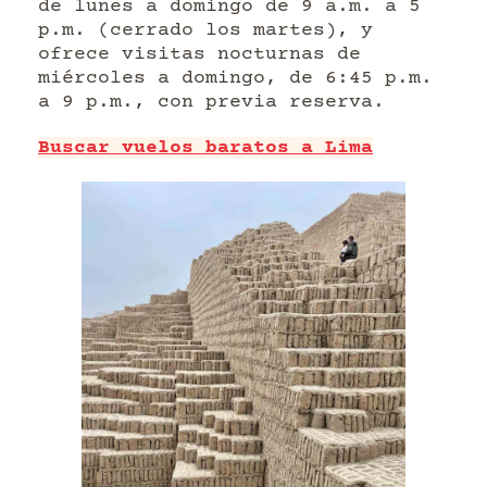
de lunes a domingo de 9 a.m. a 5
p.m. (cerrado los martes), y
ofrece visitas nocturnas de
miércoles a domingo, de 6:45 p.m.
a 9 p.m., con previa reserva.
Buscar vuelos baratos a Lima