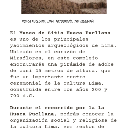
Huaca Pucllana, Lima. Fotografía: Travelgrafía
El
Museo de Sitio Huaca Pucllana
es uno de los principales
yacimientos arqueológicos de Lima.
Ubicado en el corazón de
Miraflores, en este complejo
encontrarás una pirámide de adobe
de casi 25 metros de altura, que
fue un importante centro
ceremonial de la cultura Lima,
construida entre los años 200 y
700 d.C.
Durante el recorrido por la la
Huaca Pucllana
, podrás conocer la
organización social y religiosa de
la cultura Lima, ver restos de