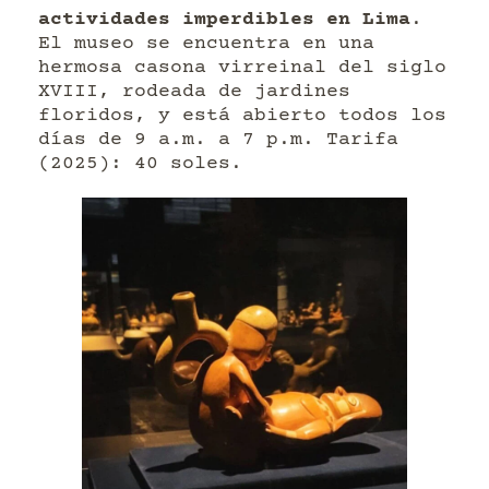
actividades imperdibles en Lima
.
El museo se encuentra en una
hermosa casona virreinal del siglo
XVIII, rodeada de jardines
floridos, y está abierto todos los
días de 9 a.m. a 7 p.m. Tarifa
(2025): 40 soles.