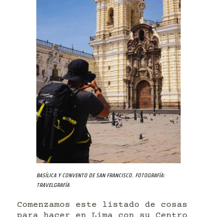
Basílica y Convento de San Francisco. Fotografía:
Travelgrafía
Comenzamos este listado de cosas
para hacer en Lima con su Centro