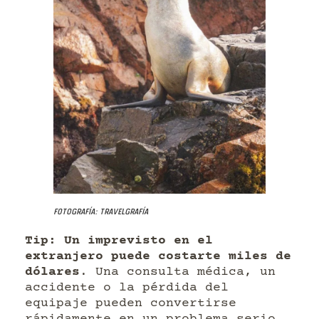
Fotografía: Travelgrafía
Tip: Un imprevisto en el
extranjero puede costarte miles de
dólares
. Una consulta médica, un
accidente o la pérdida del
equipaje pueden convertirse
rápidamente en un problema serio