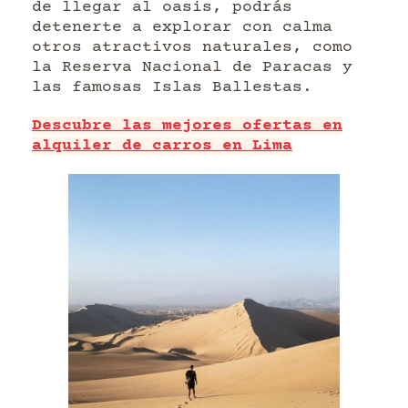
de llegar al oasis, podrás
detenerte a explorar con calma
otros atractivos naturales, como
la Reserva Nacional de Paracas y
las famosas Islas Ballestas.
Descubre las mejores ofertas en
alquiler de carros en Lima