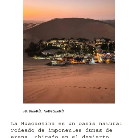
Fotografía: Travelgrafía
La Huacachina es un oasis natural
rodeado de imponentes dunas de
arena, ubicado en el desierto