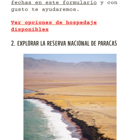
fechas en este formulario
y con
gusto te ayudaremos.
Ver opciones de hospedaje
disponibles
2. EXPLORAR LA RESERVA NACIONAL DE PARACAS