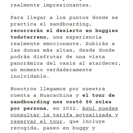
realmente impresionantes.
Para llegar a los puntos donde se
practica el sandboarding,
recorrerás el desierto en buggies
todoterreno
, una experiencia
realmente emocionante. Subirás a
las dunas más altas, desde donde
podrás disfrutar de una vista
panorámica del oasis al atardecer,
un momento verdaderamente
inolvidable.
Nosotros llegamos por nuestra
cuenta a Huacachina y
el tour de
sandboarding nos costó 50 soles
por persona
, en 2022.
Aquí puedes
consultar la tarifa actualizada y
reservar el tour
, que incluye
recogida, paseo en buggy y