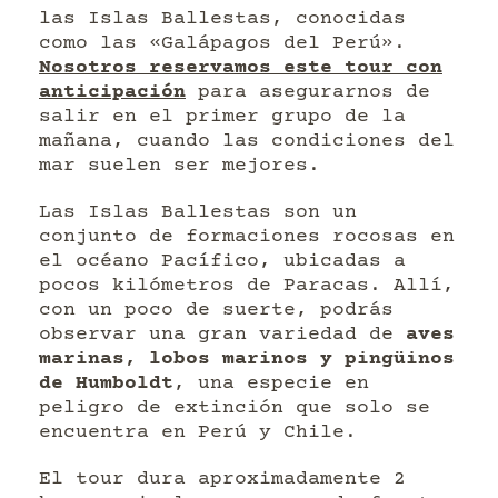
las Islas Ballestas, conocidas
como las «Galápagos del Perú».
Nosotros reservamos este tour con
anticipación
para asegurarnos de
salir en el primer grupo de la
mañana, cuando las condiciones del
mar suelen ser mejores.
Las Islas Ballestas son un
conjunto de formaciones rocosas en
el océano Pacífico, ubicadas a
pocos kilómetros de Paracas. Allí,
con un poco de suerte, podrás
observar una gran variedad de
aves
marinas, lobos marinos y pingüinos
de Humboldt
, una especie en
peligro de extinción que solo se
encuentra en Perú y Chile.
El tour dura aproximadamente 2