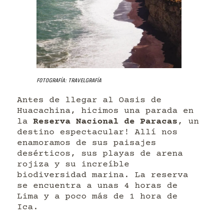
Fotografía: Travelgrafía
Antes de llegar al Oasis de
Huacachina, hicimos una parada en
la
Reserva Nacional de Paracas
, un
destino espectacular! Allí nos
enamoramos de sus paisajes
desérticos, sus playas de arena
rojiza y su increíble
biodiversidad marina. La reserva
se encuentra a unas 4 horas de
Lima y a poco más de 1 hora de
Ica.