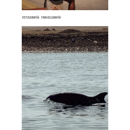
Fotografía: Travelgrafía