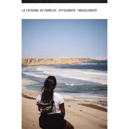
La Catedral de Paracas. Fotografía: Travelgrafía