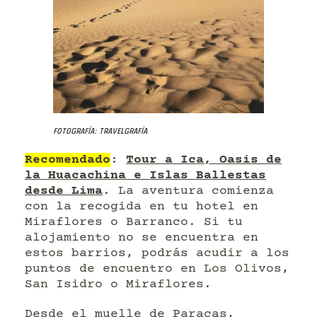
Fotografía: Travelgrafía
Recomendado
:
Tour a Ica, Oasis de
la Huacachina e Islas Ballestas
desde Lima
. La aventura comienza
con la recogida en tu hotel en
Miraflores o Barranco. Si tu
alojamiento no se encuentra en
estos barrios, podrás acudir a los
puntos de encuentro en Los Olivos,
San Isidro o Miraflores.
Desde el muelle de Paracas,