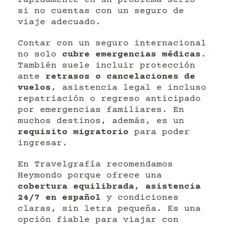
si no cuentas con un seguro de
viaje adecuado.
Contar con un seguro internacional
no solo
cubre emergencias médicas
.
También suele incluir protección
ante
retrasos o cancelaciones de
vuelos
, asistencia legal e incluso
repatriación o regreso anticipado
por emergencias familiares. En
muchos destinos, además, es un
requisito migratorio
para poder
ingresar.
En Travelgrafía recomendamos
Heymondo porque ofrece una
cobertura equilibrada, asistencia
24/7 en español
y condiciones
claras, sin letra pequeña. Es una
opción fiable para viajar con