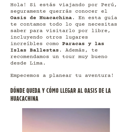
Hola! Si estás viajando por Perú,
seguramente querrás conocer el
Oasis de Huacachina
. En esta guía
te contamos todo lo que necesitas
saber para visitarlo por libre,
incluyendo otros lugares
increíbles como
Paracas y las
Islas Ballestas
. Además, te
recomendamos un tour muy bueno
desde Lima.
Empecemos a planear tu aventura!
DÓNDE QUEDA Y CÓMO LLEGAR AL OASIS DE LA
HUACACHINA