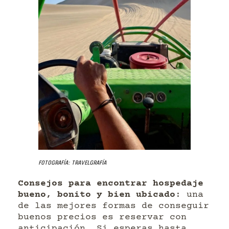
Fotografía: Travelgrafía
Consejos para encontrar hospedaje
bueno, bonito y bien ubicado
: una
de las mejores formas de conseguir
buenos precios es reservar con
anticipación. Si esperas hasta