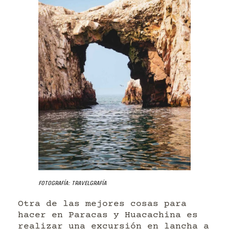
Fotografía: Travelgrafía
Otra de las mejores cosas para
hacer en Paracas y Huacachina es
realizar una excursión en lancha a