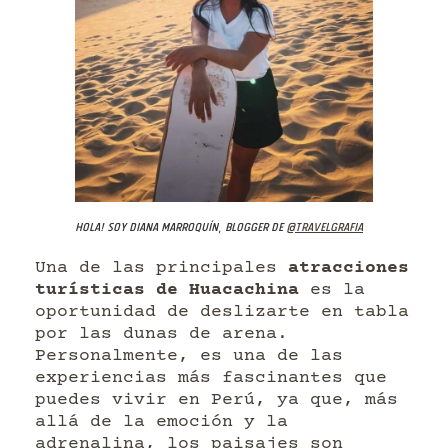
Hola! Soy Diana Marroquín, blogger de
@travelgrafia
Una de las principales
atracciones
turísticas de Huacachina
es la
oportunidad de deslizarte en tabla
por las dunas de arena.
Personalmente, es una de las
experiencias más fascinantes que
puedes vivir en Perú, ya que, más
allá de la emoción y la
adrenalina, los paisajes son