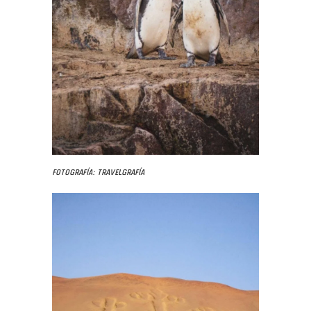
Fotografía: Travelgrafía