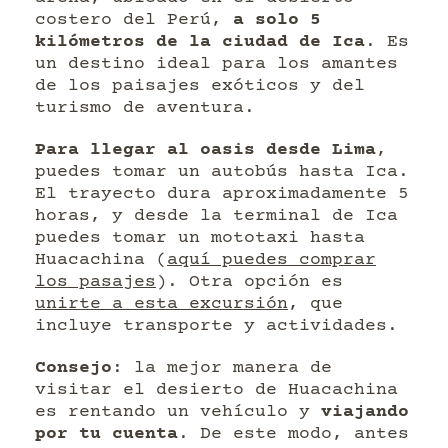
costero del Perú,
a solo 5
kilómetros de la ciudad de Ica
. Es
un destino ideal para los amantes
de los paisajes exóticos y del
turismo de aventura.
Para llegar al oasis desde Lima
,
puedes tomar un autobús hasta Ica.
El trayecto dura aproximadamente 5
horas, y desde la terminal de Ica
puedes tomar un mototaxi hasta
Huacachina (
aquí puedes comprar
los pasajes
). Otra opción es
unirte a esta excursión
, que
incluye transporte y actividades.
Consejo
: la mejor manera de
visitar el desierto de Huacachina
es rentando un vehículo y
viajando
por tu cuenta
. De este modo, antes