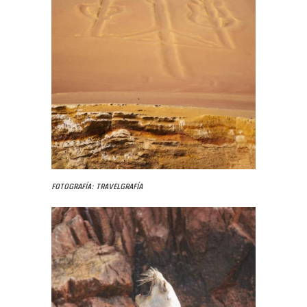
Fotografía: Travelgrafía