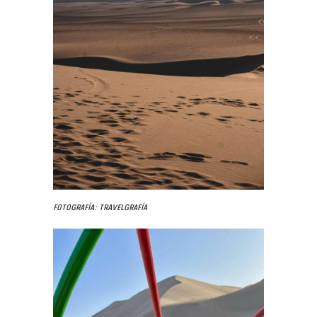
Fotografía: Travelgrafía