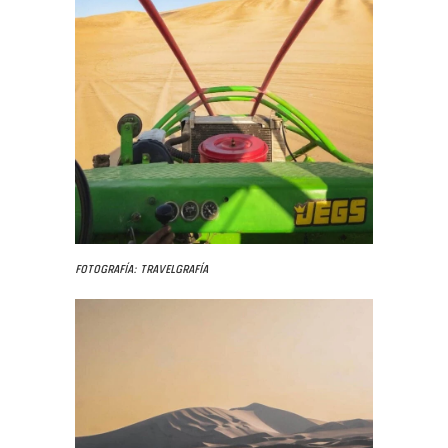
Fotografía: Travelgrafía