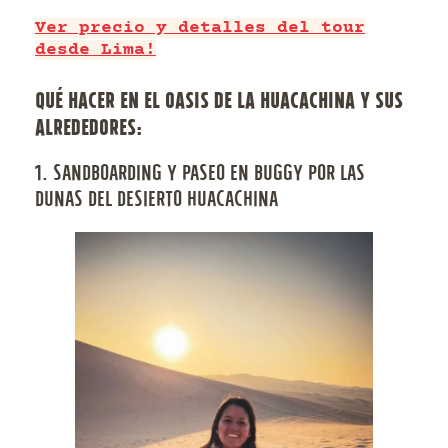
Ver precio y detalles del tour
desde Lima!
QUÉ HACER EN EL OASIS DE LA HUACACHINA Y SUS
ALREDEDORES:
1. SANDBOARDING Y PASEO EN BUGGY POR LAS
DUNAS DEL DESIERTO HUACACHINA