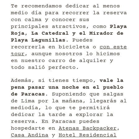
Te recomendamos dedicar al menos
medio día para recorrer la reserva
con calma y conocer sus
principales atractivos, como
Playa
Roja, La Catedral y el Mirador de
Playa Lagunillas
. Puedes
recorrerla en bicicleta o
con este
tour
, aunque nosotros lo hicimos
en nuestro carro de alquiler y
todo salió perfecto.
Además, si tienes tiempo,
vale la
pena pasar una noche en el pueblo
de Paracas
. Suponiendo que salgas
de Lima por la mañana, llegarás al
mediodía, lo que te permitirá
dedicar la tarde a explorar la
reserva. En Paracas puedes
hospedarte en
Atenas Backpacker
,
Casa Andina
y
Hotel Residencial