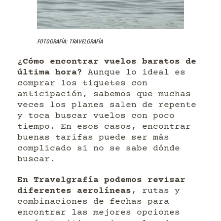
Fotografía: Travelgrafía
¿Cómo encontrar vuelos baratos de
última hora?
Aunque lo ideal es
comprar los tiquetes con
anticipación, sabemos que muchas
veces los planes salen de repente
y toca buscar vuelos con poco
tiempo. En esos casos, encontrar
buenas tarifas puede ser más
complicado si no se sabe dónde
buscar.
En Travelgrafía podemos revisar
diferentes aerolíneas
, rutas y
combinaciones de fechas para
encontrar las mejores opciones