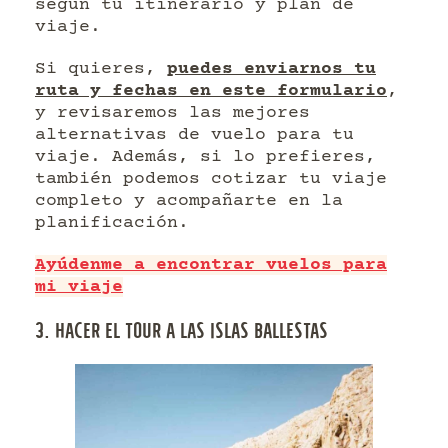
según tu itinerario y plan de
viaje.
Si quieres,
puedes enviarnos tu
ruta y fechas en este formulario
,
y revisaremos las mejores
alternativas de vuelo para tu
viaje. Además, si lo prefieres,
también podemos cotizar tu viaje
completo y acompañarte en la
planificación.
Ayúdenme a encontrar vuelos para
mi viaje
3. HACER EL TOUR A LAS ISLAS BALLESTAS