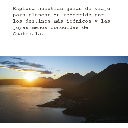
Explora nuestras guías de viaje
para planear tu recorrido por
los destinos más icónicos y las
joyas menos conocidas de
Guatemala.