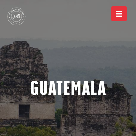
Guatemala