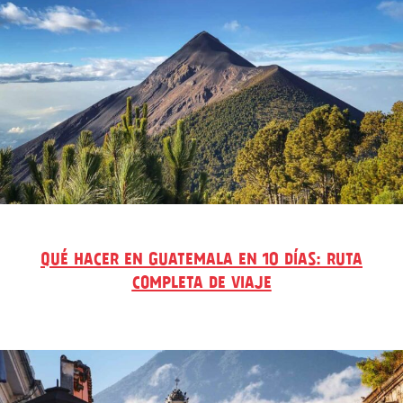
QUÉ HACER EN GUATEMALA EN 10 DÍAS: RUTA
COMPLETA DE VIAJE