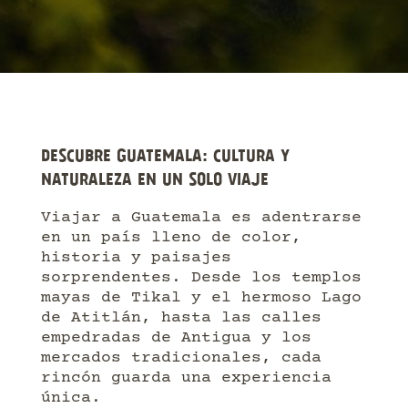
DESCUBRE GUATEMALA: CULTURA Y
NATURALEZA EN UN SOLO VIAJE
Viajar a Guatemala es adentrarse
en un país lleno de color,
historia y paisajes
sorprendentes. Desde los templos
mayas de Tikal y el hermoso Lago
de Atitlán, hasta las calles
empedradas de Antigua y los
mercados tradicionales, cada
rincón guarda una experiencia
única.