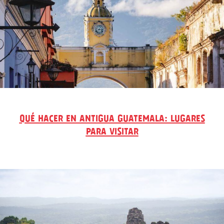
QUÉ HACER EN ANTIGUA GUATEMALA: LUGARES
PARA VISITAR