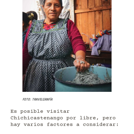
Foto: Travelgrafía
Es posible visitar
Chichicastenango por libre, pero
hay varios factores a considerar: