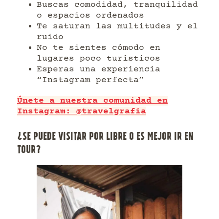
Buscas comodidad, tranquilidad
o espacios ordenados
Te saturan las multitudes y el
ruido
No te sientes cómodo en
lugares poco turísticos
Esperas una experiencia
“Instagram perfecta”
Únete a nuestra comunidad en
Instagram: @travelgrafia
¿SE PUEDE VISITAR POR LIBRE O ES MEJOR IR EN
TOUR?