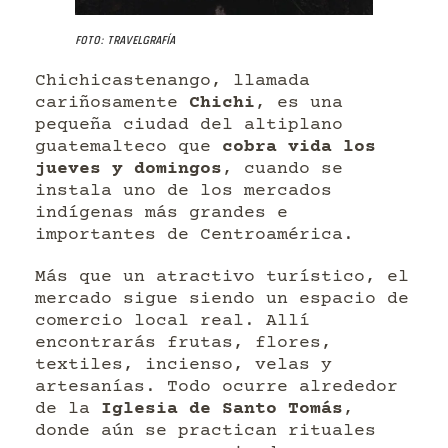
Foto: Travelgrafía
Chichicastenango, llamada
cariñosamente
Chichi
, es una
pequeña ciudad del altiplano
guatemalteco que
cobra vida los
jueves y domingos
, cuando se
instala uno de los mercados
indígenas más grandes e
importantes de Centroamérica.
Más que un atractivo turístico, el
mercado sigue siendo un espacio de
comercio local real. Allí
encontrarás frutas, flores,
textiles, incienso, velas y
artesanías. Todo ocurre alrededor
de la
Iglesia de Santo Tomás
,
donde aún se practican rituales