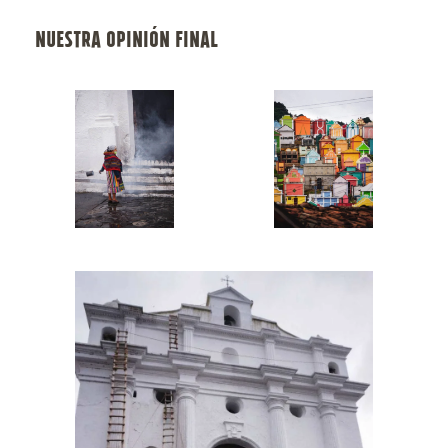
NUESTRA OPINIÓN FINAL