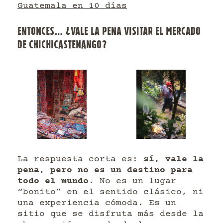
Guatemala en 10 días
ENTONCES… ¿VALE LA PENA VISITAR EL MERCADO
DE CHICHICASTENANGO?
La respuesta corta es:
sí, vale la
pena, pero no es un destino para
todo el mundo
. No es un lugar
“bonito” en el sentido clásico, ni
una experiencia cómoda. Es un
sitio que se disfruta más desde la