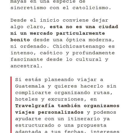
mayas en una especie de
sincretismo con el catolicismo.
Desde el inicio conviene dejar
algo claro,
esta no es una ciudad
ni un mercado particularmente
bonito
desde una óptica moderna,
ni ordenado. Chichicastenango es
intenso, caótico y profundamente
fascinante desde lo cultural y
ancestral.
Si estás planeando viajar a
Guatemala y quieres hacerlo sin
complicarte organizando rutas,
hoteles y excursiones, en
Travelgrafía también organizamos
viajes personalizados
y podemos
ayudarte con un itinerario ya
estructurado o una propuesta
adaptada a tus fechas, intereses