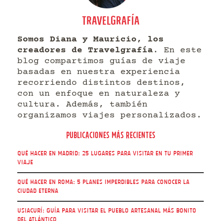
TRAVELGRAFÍA
Somos Diana y Mauricio, los
creadores de Travelgrafía
. En este
blog compartimos guías de viaje
basadas en nuestra experiencia
recorriendo distintos destinos,
con un enfoque en naturaleza y
cultura. Además, también
organizamos viajes personalizados.
Publicaciones más recientes
Qué hacer en Madrid: 25 lugares para visitar en tu primer
viaje
Qué hacer en Roma: 5 Planes imperdibles para conocer la
Ciudad Eterna
Usiacurí: guía para visitar el pueblo artesanal más bonito
del Atlántico