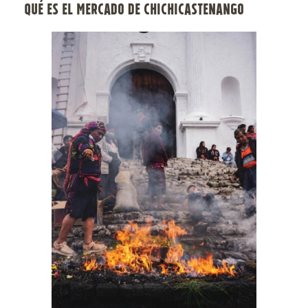
QUÉ ES EL MERCADO DE CHICHICASTENANGO