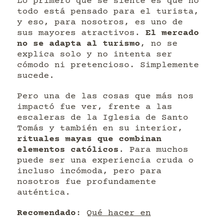
Lo primero que se siente es que no
todo está pensado para el turista,
y eso, para nosotros, es uno de
sus mayores atractivos.
El mercado
no se adapta al turismo
, no se
explica solo y no intenta ser
cómodo ni pretencioso. Simplemente
sucede.
Pero una de las cosas que más nos
impactó fue ver, frente a las
escaleras de la Iglesia de Santo
Tomás y también en su interior,
rituales mayas que combinan
elementos católicos
. Para muchos
puede ser una experiencia cruda o
incluso incómoda, pero para
nosotros fue profundamente
auténtica.
Recomendado
:
Qué hacer en