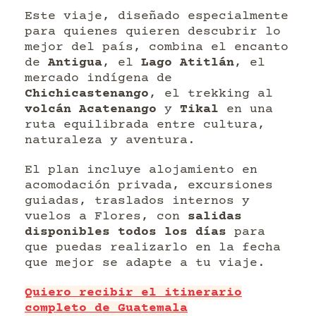
Este viaje, diseñado especialmente
para quienes quieren descubrir lo
mejor del país, combina el encanto
de
Antigua
, el
Lago Atitlán
, el
mercado indígena de
Chichicastenango
, el trekking al
volcán Acatenango
y
Tikal
en una
ruta equilibrada entre cultura,
naturaleza y aventura.
El plan incluye alojamiento en
acomodación privada, excursiones
guiadas, traslados internos y
vuelos a Flores, con
salidas
disponibles todos los días
para
que puedas realizarlo en la fecha
que mejor se adapte a tu viaje.
Quiero recibir el itinerario
completo de Guatemala