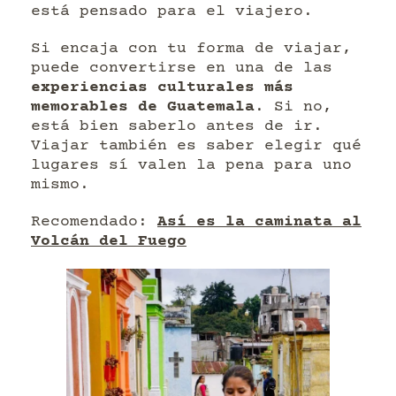
está pensado para el viajero.
Si encaja con tu forma de viajar,
puede convertirse en una de las
experiencias culturales más
memorables de Guatemala
. Si no,
está bien saberlo antes de ir.
Viajar también es saber elegir qué
lugares sí valen la pena para uno
mismo.
Recomendado:
Así es la caminata al
Volcán del Fuego