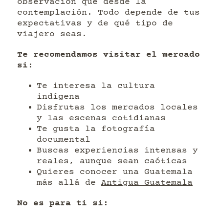
observación que desde la
contemplación. Todo depende de tus
expectativas y de qué tipo de
viajero seas.
Te recomendamos visitar el mercado
si:
Te interesa la cultura
indígena
Disfrutas los mercados locales
y las escenas cotidianas
Te gusta la fotografía
documental
Buscas experiencias intensas y
reales, aunque sean caóticas
Quieres conocer una Guatemala
más allá de
Antigua Guatemala
No es para ti si: