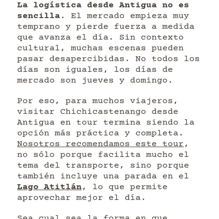
La logística desde Antigua no es
sencilla
. El mercado empieza muy
temprano y pierde fuerza a medida
que avanza el día. Sin contexto
cultural, muchas escenas pueden
pasar desapercibidas. No todos los
días son iguales, los días de
mercado son jueves y domingo.
Por eso, para muchos viajeros,
visitar Chichicastenango desde
Antigua en tour termina siendo la
opción más práctica y completa.
Nosotros recomendamos este tour
,
no sólo porque facilita mucho el
tema del transporte, sino porque
también incluye una parada en el
Lago Atitlán
, lo que permite
aprovechar mejor el día.
Sea cual sea la forma en que