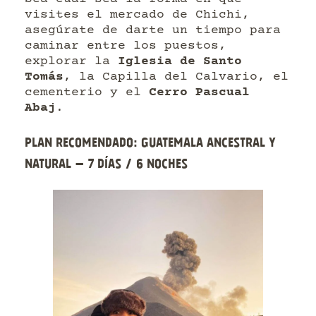
visites el mercado de Chichi,
asegúrate de darte un tiempo para
caminar entre los puestos,
explorar la
Iglesia de Santo
Tomás
, la Capilla del Calvario, el
cementerio y el
Cerro Pascual
Abaj
.
Plan recomendado: Guatemala ancestral y
natural — 7 días / 6 noches