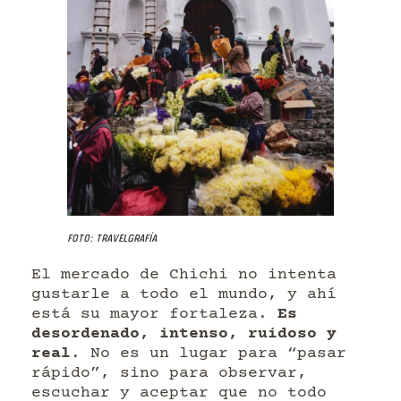
Foto: Travelgrafía
El mercado de Chichi no intenta
gustarle a todo el mundo, y ahí
está su mayor fortaleza.
Es
desordenado, intenso, ruidoso y
real
. No es un lugar para “pasar
rápido”, sino para observar,
escuchar y aceptar que no todo