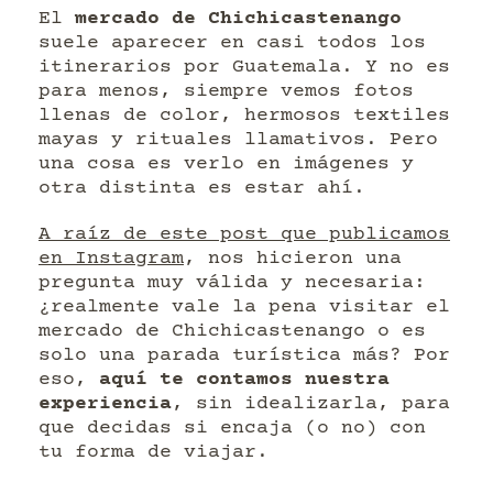
El
mercado de Chichicastenango
suele aparecer en casi todos los
itinerarios por Guatemala. Y no es
para menos, siempre vemos fotos
llenas de color, hermosos textiles
mayas y rituales llamativos. Pero
una cosa es verlo en imágenes y
otra distinta es estar ahí.
A raíz de este post que publicamos
en Instagram
, nos hicieron una
pregunta muy válida y necesaria:
¿realmente vale la pena visitar el
mercado de Chichicastenango o es
solo una parada turística más? Por
eso,
aquí te contamos nuestra
experiencia
, sin idealizarla, para
que decidas si encaja (o no) con
tu forma de viajar.