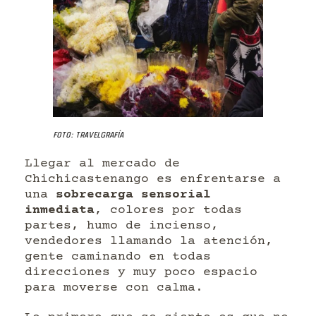
Foto: Travelgrafía
Llegar al mercado de
Chichicastenango es enfrentarse a
una
sobrecarga sensorial
inmediata
, colores por todas
partes, humo de incienso,
vendedores llamando la atención,
gente caminando en todas
direcciones y muy poco espacio
para moverse con calma.