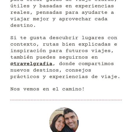
útiles y basadas en experiencias
reales, pensadas para ayudarte a
viajar mejor y aprovechar cada
destino.
Si te gusta descubrir lugares con
contexto, rutas bien explicadas e
inspiración para futuros viajes,
también puedes seguirnos en
@travelgrafia
, donde compartimos
nuevos destinos, consejos
prácticos y experiencias de viaje.
Nos vemos en el camino!