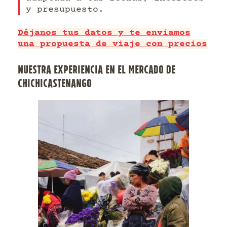
y presupuesto.
Déjanos tus datos y te enviamos
una propuesta de viaje con precios
NUESTRA EXPERIENCIA EN EL MERCADO DE
CHICHICASTENANGO