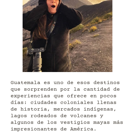
Guatemala es uno de esos destinos
que sorprenden por la cantidad de
experiencias que ofrece en pocos
días: ciudades coloniales llenas
de historia, mercados indígenas,
lagos rodeados de volcanes y
algunos de los vestigios mayas más
impresionantes de América.