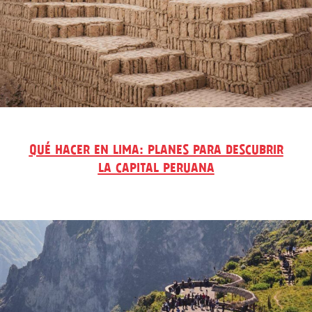
QUÉ HACER EN LIMA: PLANES PARA DESCUBRIR
LA CAPITAL PERUANA