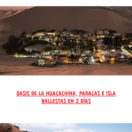
OASIS DE LA HUACACHINA, PARACAS E ISLA
BALLESTAS EN 2 DÍAS