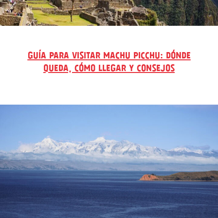
GUÍA PARA VISITAR MACHU PICCHU: DÓNDE
QUEDA, CÓMO LLEGAR Y CONSEJOS