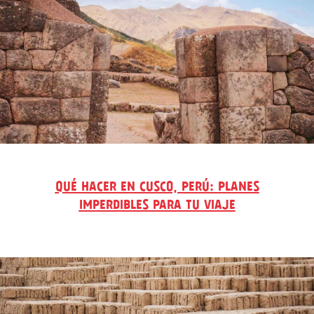
QUÉ HACER EN CUSCO, PERÚ: PLANES
IMPERDIBLES PARA TU VIAJE