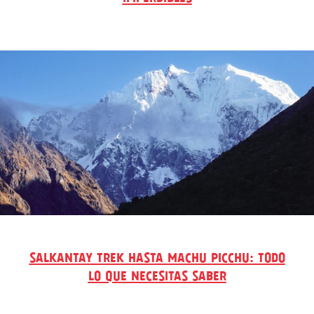
SALKANTAY TREK HASTA MACHU PICCHU: TODO
LO QUE NECESITAS SABER