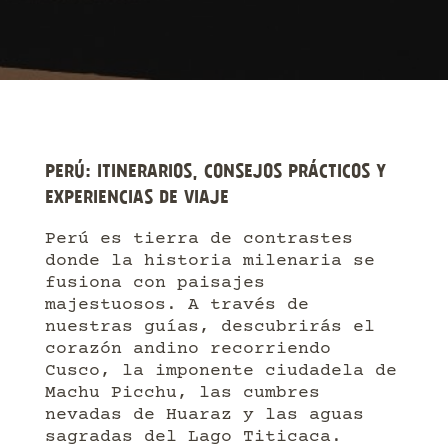
PERÚ: ITINERARIOS, CONSEJOS PRÁCTICOS Y
EXPERIENCIAS DE VIAJE
Perú es tierra de contrastes
donde la historia milenaria se
fusiona con paisajes
majestuosos. A través de
nuestras guías, descubrirás el
corazón andino recorriendo
Cusco, la imponente ciudadela de
Machu Picchu, las cumbres
nevadas de Huaraz y las aguas
sagradas del Lago Titicaca.