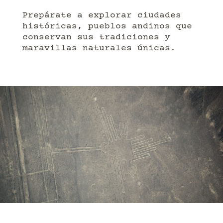
Prepárate a explorar ciudades
históricas, pueblos andinos que
conservan sus tradiciones y
maravillas naturales únicas.