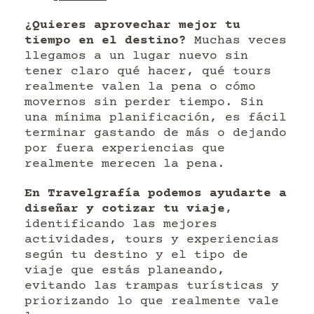
¿Quieres aprovechar mejor tu
tiempo en el destino?
Muchas veces
llegamos a un lugar nuevo sin
tener claro qué hacer, qué tours
realmente valen la pena o cómo
movernos sin perder tiempo. Sin
una mínima planificación, es fácil
terminar gastando de más o dejando
por fuera experiencias que
realmente merecen la pena.
En Travelgrafía podemos ayudarte a
diseñar y cotizar tu viaje
,
identificando las mejores
actividades, tours y experiencias
según tu destino y el tipo de
viaje que estás planeando,
evitando las trampas turísticas y
priorizando lo que realmente vale