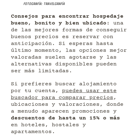
Fotografía: Travelgrafía
Consejos para encontrar hospedaje
bueno, bonito y bien ubicado
: una
de las mejores formas de conseguir
buenos precios es reservar con
anticipación. Si esperas hasta
último momento, las opciones mejor
valoradas suelen agotarse y las
alternativas disponibles pueden
ser más limitadas.
Si prefieres buscar alojamiento
por tu cuenta,
puedes usar este
buscador para comparar precios
,
ubicaciones y valoraciones, donde
a menudo aparecen promociones y
descuentos de hasta un 15% o más
en hoteles, hostales y
apartamentos.