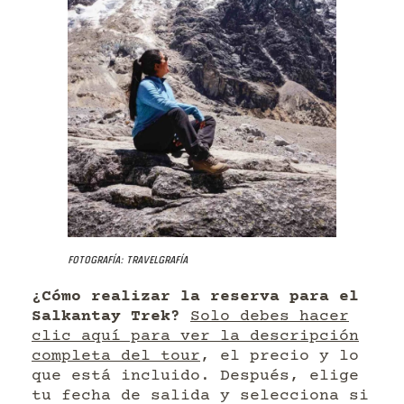
Fotografía: Travelgrafía
¿Cómo realizar la reserva para el
Salkantay Trek?
Solo debes hacer
clic aquí para ver la descripción
completa del tour
, el precio y lo
que está incluido. Después, elige
tu fecha de salida y selecciona si