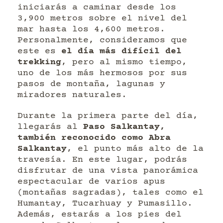
iniciarás a caminar desde los
3,900 metros sobre el nivel del
mar hasta los 4,600 metros.
Personalmente, consideramos que
este es
el día más difícil del
trekking
, pero al mismo tiempo,
uno de los más hermosos por sus
pasos de montaña, lagunas y
miradores naturales.
Durante la primera parte del día,
llegarás al
Paso Salkantay,
también reconocido como Abra
Salkantay
, el punto más alto de la
travesía. En este lugar, podrás
disfrutar de una vista panorámica
espectacular de varios apus
(montañas sagradas), tales como el
Humantay, Tucarhuay y Pumasillo.
Además, estarás a los pies del