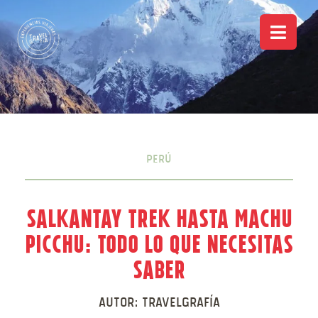
Perú
Salkantay Trek hasta Machu
Picchu: Todo lo que Necesitas
Saber
Autor:
Travelgrafía