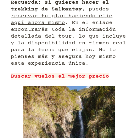
Recuerda: si quieres hacer el
trekking de Salkantay
,
puedes
reservar tu plan haciendo clic
aquí ahora mismo
. En el enlace
encontrarás toda la información
detallada del tour, lo que incluye
y la disponibilidad en tiempo real
para la fecha que elijas. No lo
pienses más y asegura hoy mismo
esta experiencia única.
Buscar vuelos al mejor precio