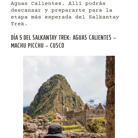
Aguas Calientes. Allí podrás
descansar y prepararte para la
etapa más esperada del Salkantay
Trek.
DÍA 5 DEL SALKANTAY TREK: AGUAS CALIENTES –
MACHU PICCHU – CUSCO