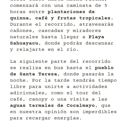
comenzará con una caminata de 5
horas entre
plantaciones de
quinua, café y frutas tropicales
.
Durante el recorrido, atravesarás
cañones, cascadas y miradores
naturales hasta llegar a
Playa
Sahuayacu
, donde podrás descansar
y relajarte en el río.
La siguiente parte del recorrido
se realiza en bus hasta el
pueblo
de Santa Teresa
, donde pasarás la
noche. Por la tarde tendrás tiempo
libre para unirte a actividades
adicionales, como el tour del
café, canopy o una visita a las
aguas termales de Cocalmayo
, que
en nuestra opinión son imperdibles
para recargar energías.