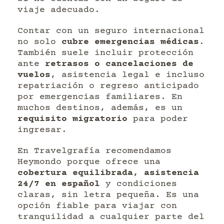
viaje adecuado.
Contar con un seguro internacional
no solo
cubre emergencias médicas
.
También suele incluir protección
ante
retrasos o cancelaciones de
vuelos
, asistencia legal e incluso
repatriación o regreso anticipado
por emergencias familiares. En
muchos destinos, además, es un
requisito migratorio
para poder
ingresar.
En Travelgrafía recomendamos
Heymondo porque ofrece una
cobertura equilibrada, asistencia
24/7 en español
y condiciones
claras, sin letra pequeña. Es una
opción fiable para viajar con
tranquilidad a cualquier parte del