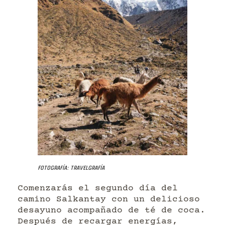
Fotografía: Travelgrafía
Comenzarás el segundo día del
camino Salkantay con un delicioso
desayuno acompañado de té de coca.
Después de recargar energías,