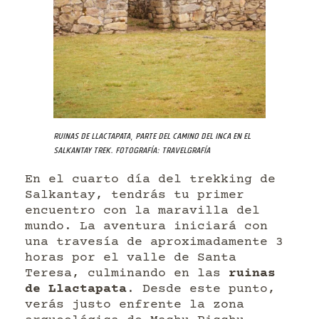
Ruinas de Llactapata, parte del Camino del Inca en el
Salkantay trek. Fotografía: Travelgrafía
En el cuarto día del trekking de
Salkantay, tendrás tu primer
encuentro con la maravilla del
mundo. La aventura iniciará con
una travesía de aproximadamente 3
horas por el valle de Santa
Teresa, culminando en las
ruinas
de Llactapata
. Desde este punto,
verás justo enfrente la zona