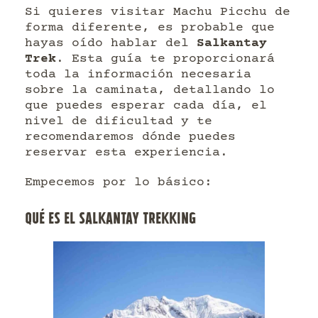
Si quieres visitar Machu Picchu de
forma diferente, es probable que
hayas oído hablar del
Salkantay
Trek
. Esta guía te proporcionará
toda la información necesaria
sobre la caminata, detallando lo
que puedes esperar cada día, el
nivel de dificultad y te
recomendaremos dónde puedes
reservar esta experiencia.
Empecemos por lo básico:
QUÉ ES EL SALKANTAY TREKKING