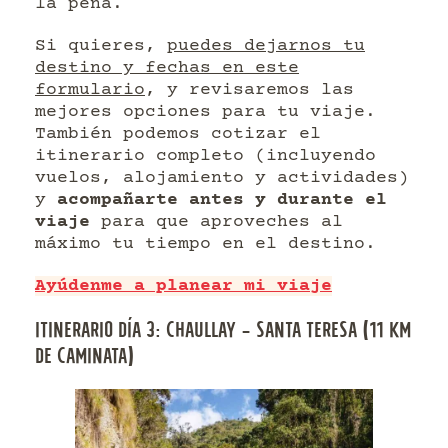
la pena.
Si quieres,
puedes dejarnos tu
destino y fechas en este
formulario
, y revisaremos las
mejores opciones para tu viaje.
También podemos cotizar el
itinerario completo (incluyendo
vuelos, alojamiento y actividades)
y
acompañarte antes y durante el
viaje
para que aproveches al
máximo tu tiempo en el destino.
Ayúdenme a planear mi viaje
ITINERARIO DÍA 3: CHAULLAY – SANTA TERESA (11 KM
DE CAMINATA)