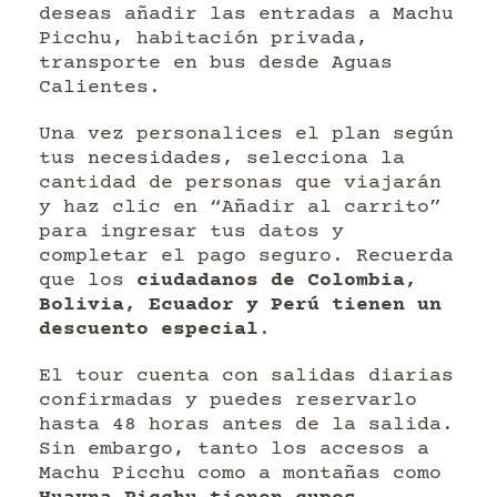
deseas añadir las entradas a Machu
Picchu, habitación privada,
transporte en bus desde Aguas
Calientes.
Una vez personalices el plan según
tus necesidades, selecciona la
cantidad de personas que viajarán
y haz clic en “Añadir al carrito”
para ingresar tus datos y
completar el pago seguro. Recuerda
que los
ciudadanos de Colombia,
Bolivia, Ecuador y Perú tienen un
descuento especial
.
El tour cuenta con salidas diarias
confirmadas y puedes reservarlo
hasta 48 horas antes de la salida.
Sin embargo, tanto los accesos a
Machu Picchu como a montañas como