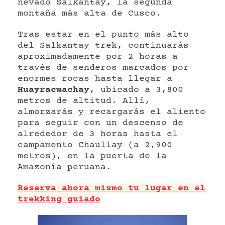
nevado Salkantay, la segunda
montaña más alta de Cusco.
Tras estar en el punto más alto
del Salkantay trek, continuarás
aproximadamente por 2 horas a
través de senderos marcados por
enormes rocas hasta llegar a
Huayracmachay
, ubicado a 3,800
metros de altitud. Allí,
almorzarás y recargarás el aliento
para seguir con un descenso de
alrededor de 3 horas hasta el
campamento Chaullay (a 2,900
metros), en la puerta de la
Amazonía peruana.
Reserva ahora mismo tu lugar en el
trekking guiado