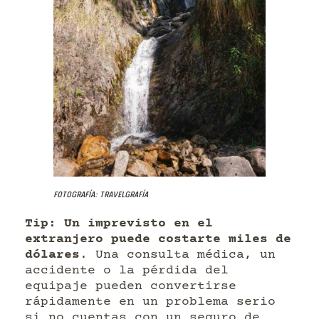
Fotografía: Travelgrafía
Tip: Un imprevisto en el
extranjero puede costarte miles de
dólares
. Una consulta médica, un
accidente o la pérdida del
equipaje pueden convertirse
rápidamente en un problema serio
si no cuentas con un seguro de