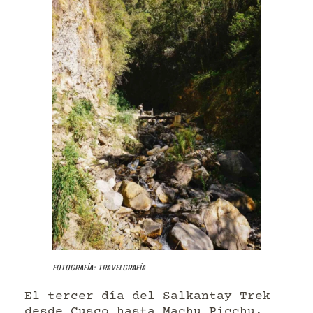
Fotografía: Travelgrafía
El tercer día del Salkantay Trek
desde Cusco hasta Machu Picchu,