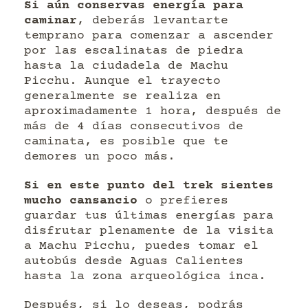
Si aún conservas energía para
caminar
, deberás levantarte
temprano para comenzar a ascender
por las escalinatas de piedra
hasta la ciudadela de Machu
Picchu. Aunque el trayecto
generalmente se realiza en
aproximadamente 1 hora, después de
más de 4 días consecutivos de
caminata, es posible que te
demores un poco más.
Si en este punto del trek sientes
mucho cansancio
o prefieres
guardar tus últimas energías para
disfrutar plenamente de la visita
a Machu Picchu, puedes tomar el
autobús desde Aguas Calientes
hasta la zona arqueológica inca.
Después, si lo deseas, podrás