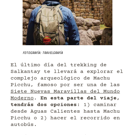
Fotografía: Travelgrafía
El último día del trekking de
Salkantay te llevará a explorar el
complejo arqueológico de Machu
Picchu, famoso por ser una de las
Siete Nuevas Maravillas del Mundo
Moderno
.
En esta parte del viaje,
tendrás dos opciones
: 1) caminar
desde Aguas Calientes hasta Machu
Picchu o 2) hacer el recorrido en
autobús.