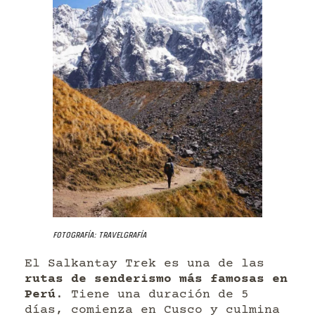
Fotografía: Travelgrafía
El Salkantay Trek es una de las
rutas de senderismo más famosas en
Perú
. Tiene una duración de 5
días, comienza en Cusco y culmina