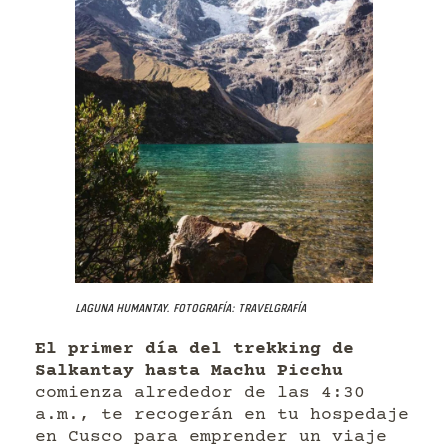
Laguna Humantay. Fotografía: Travelgrafía
El primer día del trekking de
Salkantay hasta Machu Picchu
comienza alrededor de las 4:30
a.m., te recogerán en tu hospedaje
en Cusco para emprender un viaje