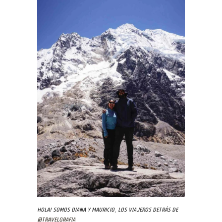
Hola! Somos Diana y Mauricio, los viajeros detrás de
@travelgrafia