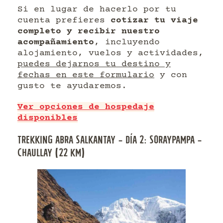
Si en lugar de hacerlo por tu
cuenta prefieres
cotizar tu viaje
completo y recibir nuestro
acompañamiento
, incluyendo
alojamiento, vuelos y actividades,
puedes dejarnos tu destino y
fechas en este formulario
y con
gusto te ayudaremos.
Ver opciones de hospedaje
disponibles
TREKKING ABRA SALKANTAY – DÍA 2: SORAYPAMPA –
CHAULLAY (22 KM)