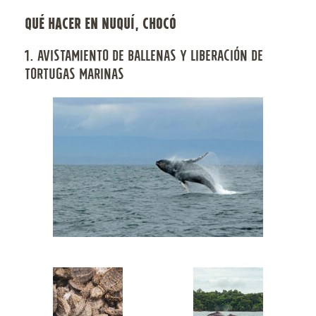
QUÉ HACER EN NUQUÍ, CHOCÓ
1. AVISTAMIENTO DE BALLENAS Y LIBERACIÓN DE
TORTUGAS MARINAS