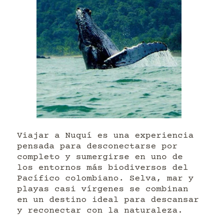
Viajar a Nuquí es una experiencia
pensada para desconectarse por
completo y sumergirse en uno de
los entornos más biodiversos del
Pacífico colombiano. Selva, mar y
playas casi vírgenes se combinan
en un destino ideal para descansar
y reconectar con la naturaleza.