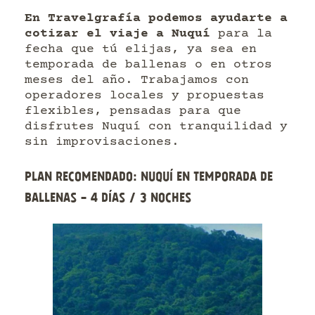
En Travelgrafía podemos ayudarte a
cotizar el viaje a Nuquí
para la
fecha que tú elijas, ya sea en
temporada de ballenas o en otros
meses del año. Trabajamos con
operadores locales y propuestas
flexibles, pensadas para que
disfrutes Nuquí con tranquilidad y
sin improvisaciones.
Plan recomendado: Nuquí en temporada de
ballenas - 4 días / 3 noches