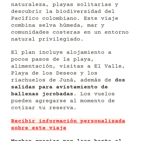
naturaleza, playas solitarias y
descubrir la biodiversidad del
Pacífico colombiano. Este viaje
combina selva húmeda, mar y
comunidades costeras en un entorno
natural privilegiado.
El plan incluye alojamiento a
pocos pasos de la playa,
alimentación, visitas a El Valle,
Playa de los Deseos y los
riachuelos de Juná, además de
dos
salidas para avistamiento de
ballenas jorobadas
. Los vuelos
pueden agregarse al momento de
cotizar tu reserva.
Recibir información personalizada
sobre este viaje