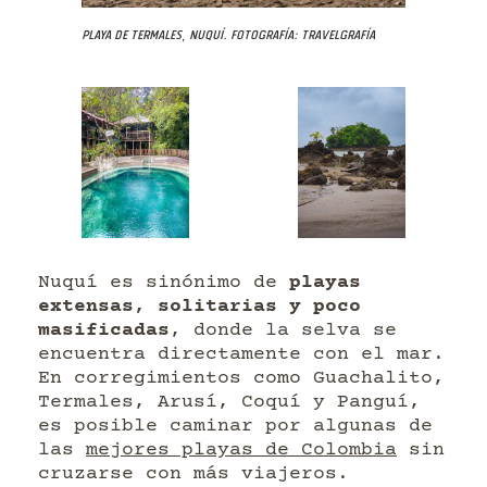
Playa de Termales, Nuquí. Fotografía: Travelgrafía
Nuquí es sinónimo de
playas
extensas, solitarias y poco
masificadas
, donde la selva se
encuentra directamente con el mar.
En corregimientos como Guachalito,
Termales, Arusí, Coquí y Panguí,
es posible caminar por algunas de
las
mejores playas de Colombia
sin
cruzarse con más viajeros.