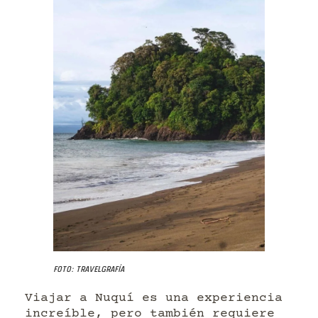
Foto: Travelgrafía
Viajar a Nuquí es una experiencia
increíble, pero también requiere