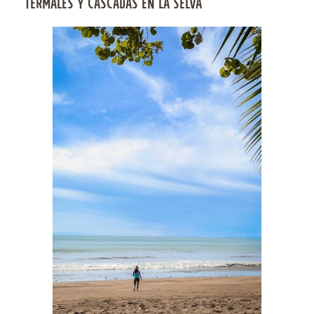
TERMALES Y CASCADAS EN LA SELVA