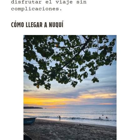
disfrutar el viaje sin
complicaciones.
CÓMO LLEGAR A NUQUÍ