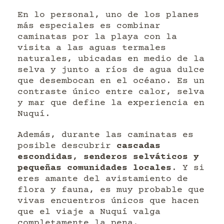
En lo personal, uno de los planes
más especiales es combinar
caminatas por la playa con la
visita a las aguas termales
naturales, ubicadas en medio de la
selva y junto a ríos de agua dulce
que desembocan en el océano. Es un
contraste único entre calor, selva
y mar que define la experiencia en
Nuquí.
Además, durante las caminatas es
posible descubrir
cascadas
escondidas, senderos selváticos y
pequeñas comunidades locales
. Y si
eres amante del avistamiento de
flora y fauna, es muy probable que
vivas encuentros únicos que hacen
que el viaje a Nuquí valga
completamente la pena.