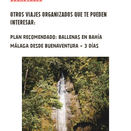
OTROS VIAJES ORGANIZADOS QUE TE PUEDEN
INTERESAR:
Plan recomendado: Ballenas en Bahía
Málaga desde Buenaventura - 3 días