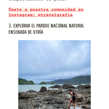
Únete a nuestra comunidad en
Instagram: @travelgrafia
3. EXPLORAR EL PARQUE NACIONAL NATURAL
ENSENADA DE UTRÍA