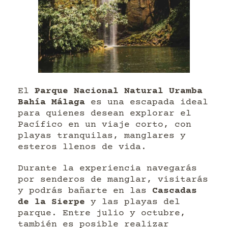
El
Parque Nacional Natural Uramba
Bahía Málaga
es una escapada ideal
para quienes desean explorar el
Pacífico en un viaje corto, con
playas tranquilas, manglares y
esteros llenos de vida.
Durante la experiencia navegarás
por senderos de manglar, visitarás
y podrás bañarte en las
Cascadas
de la Sierpe
y las playas del
parque. Entre julio y octubre,
también es posible realizar