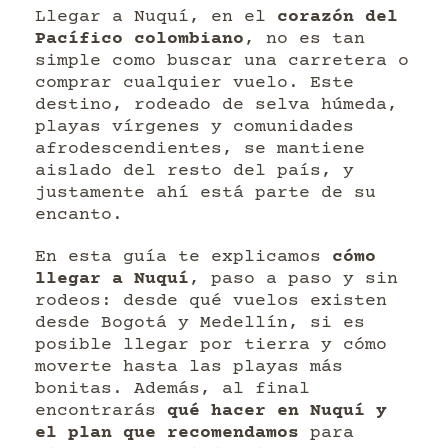
Llegar a Nuquí, en el
corazón del
Pacífico colombiano
, no es tan
simple como buscar una carretera o
comprar cualquier vuelo. Este
destino, rodeado de selva húmeda,
playas vírgenes y comunidades
afrodescendientes, se mantiene
aislado del resto del país, y
justamente ahí está parte de su
encanto.
En esta guía te explicamos
cómo
llegar a Nuquí
, paso a paso y sin
rodeos: desde qué vuelos existen
desde Bogotá y Medellín, si es
posible llegar por tierra y cómo
moverte hasta las playas más
bonitas. Además, al final
encontrarás
qué hacer en Nuquí y
el plan que recomendamos
para