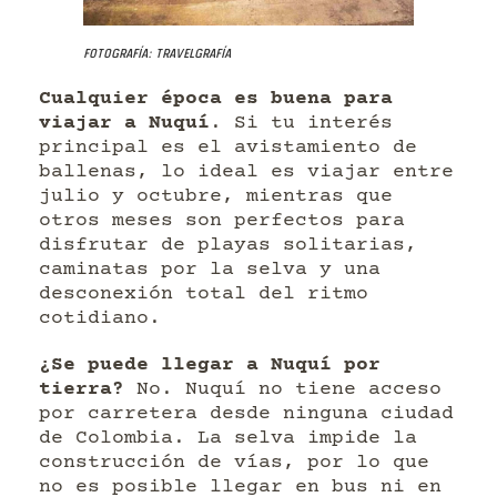
Fotografía: Travelgrafía
Cualquier época es buena para
viajar a Nuquí
. Si tu interés
principal es el avistamiento de
ballenas, lo ideal es viajar entre
julio y octubre, mientras que
otros meses son perfectos para
disfrutar de playas solitarias,
caminatas por la selva y una
desconexión total del ritmo
cotidiano.
¿Se puede llegar a Nuquí por
tierra?
No. Nuquí no tiene acceso
por carretera desde ninguna ciudad
de Colombia. La selva impide la
construcción de vías, por lo que
no es posible llegar en bus ni en