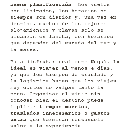
buena planificación
. Los vuelos
son limitados, los horarios no
siempre son diarios y, una vez en
destino, muchos de los mejores
alojamientos y playas solo se
alcanzan en lancha, con horarios
que dependen del estado del mar y
la marea.
Para disfrutar realmente Nuquí,
lo
ideal es viajar al menos 4 días
,
ya que los tiempos de traslado y
la logística hacen que los viajes
muy cortos no valgan tanto la
pena. Organizar el viaje sin
conocer bien el destino puede
implicar
tiempos muertos,
traslados innecesarios o gastos
extra
que terminan restándole
valor a la experiencia.