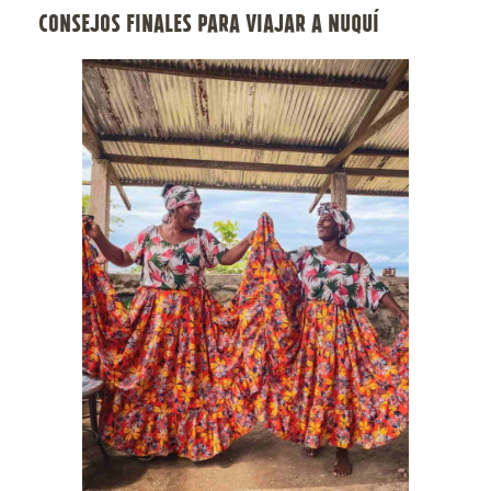
CONSEJOS FINALES PARA VIAJAR A NUQUÍ