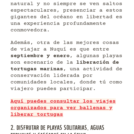
natural y no siempre se ven saltos
espectaculares, presenciar a estos
gigantes del océano en libertad es
una experiencia profundamente
conmovedora.
Además, otra de las mejores cosas
de viajar a Nuquí es que entre
septiembre y enero
, algunas playas
son escenario de la
liberación de
tortugas marinas
, una actividad de
conservación liderada por
comunidades locales, donde tú como
viajero puedes participar.
Aquí puedes consultar los viajes
organizados para ver ballenas y
liberar tortugas
2. DISFRUTAR DE PLAYAS SOLITARIAS, AGUAS