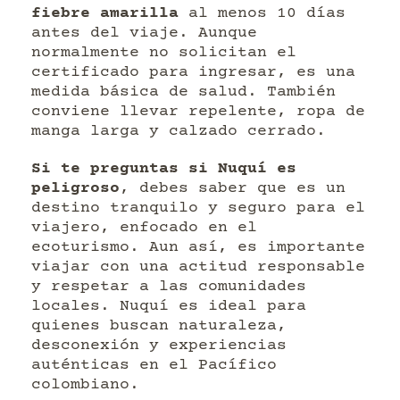
fiebre amarilla
al menos 10 días
antes del viaje. Aunque
normalmente no solicitan el
certificado para ingresar, es una
medida básica de salud. También
conviene llevar repelente, ropa de
manga larga y calzado cerrado.
Si te preguntas si Nuquí es
peligroso
, debes saber que es un
destino tranquilo y seguro para el
viajero, enfocado en el
ecoturismo. Aun así, es importante
viajar con una actitud responsable
y respetar a las comunidades
locales. Nuquí es ideal para
quienes buscan naturaleza,
desconexión y experiencias
auténticas en el Pacífico
colombiano.