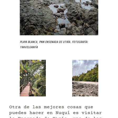
Playa Blanca, PNN Ensenada de Utría. Fotografía:
Travelgrafía
Otra de las mejores cosas que
puedes hacer en Nuquí es visitar