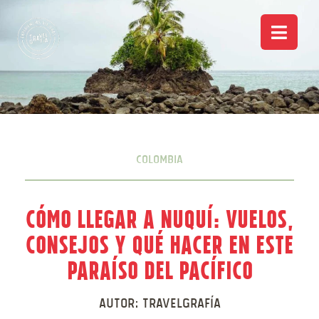
Colombia
Cómo llegar a Nuquí: vuelos,
consejos y qué hacer en este
paraíso del Pacífico
Autor:
Travelgrafía