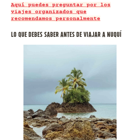
Aquí puedes preguntar por los
viajes organizados que
recomendamos personalmente
LO QUE DEBES SABER ANTES DE VIAJAR A NUQUÍ