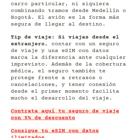
carro particular, ni siquiera
combinando tramos desde Medellín o
Bogotá. El avión es la forma más
segura de llegar al destino.
Tip de viaje: Si viajas desde el
extranjero
, contar con un seguro
de viaje y una eSIM con datos
marca la diferencia ante cualquier
imprevisto. Además de la cobertura
médica, el seguro también te
protege frente a retrasos o
cancelaciones, y tener conexión
desde el primer momento facilita
mucho el desarrollo del viaje.
Contrata aquí tu seguro de viaje
con 5% de descuento
Consigue tu eSIM con datos
ilimitados