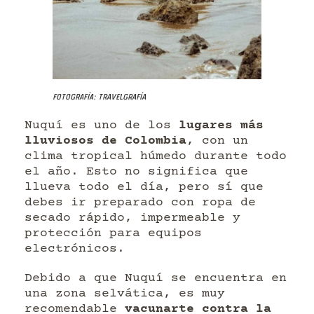
Fotografía: Travelgrafía
Nuquí es uno de los
lugares más
lluviosos de Colombia
, con un
clima tropical húmedo durante todo
el año. Esto no significa que
llueva todo el día, pero sí que
debes ir preparado con ropa de
secado rápido, impermeable y
protección para equipos
electrónicos.
Debido a que Nuquí se encuentra en
una zona selvática, es muy
recomendable
vacunarte contra la