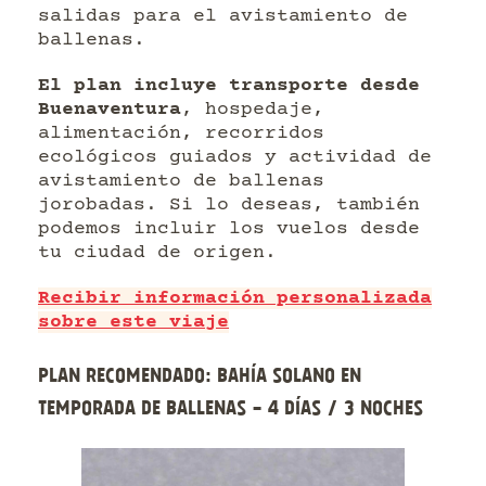
salidas para el avistamiento de
ballenas.
El plan incluye transporte desde
Buenaventura
, hospedaje,
alimentación, recorridos
ecológicos guiados y actividad de
avistamiento de ballenas
jorobadas. Si lo deseas, también
podemos incluir los vuelos desde
tu ciudad de origen.
Recibir información personalizada
sobre este viaje
Plan recomendado: Bahía Solano en
temporada de ballenas - 4 días / 3 noches