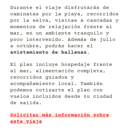
Durante el viaje disfrutarás de
caminatas por la playa, recorridos
por la selva, visitas a cascadas y
momentos de relajación frente al
mar, en un ambiente tranquilo y
poco intervenido. Además de julio
a octubre, podrás hacer el
avistamiento de ballenas
.
El plan incluye hospedaje frente
al mar, alimentación completa,
recorridos guiados y
acompañamiento local. También
podemos cotizarte el plan con
vuelos incluidos desde tu ciudad
de salida.
Solicitar más información sobre
este viaje