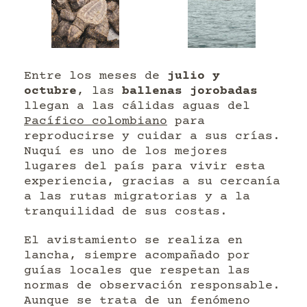
Entre los meses de
julio y
octubre
, las
ballenas jorobadas
llegan a las cálidas aguas del
Pacífico colombiano
para
reproducirse y cuidar a sus crías.
Nuquí es uno de los mejores
lugares del país para vivir esta
experiencia, gracias a su cercanía
a las rutas migratorias y a la
tranquilidad de sus costas.
El avistamiento se realiza en
lancha, siempre acompañado por
guías locales que respetan las
normas de observación responsable.
Aunque se trata de un fenómeno