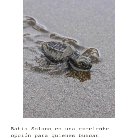
Bahía Solano es una excelente
opción para quienes buscan