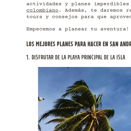
actividades y planes imperdible
colombiano
. Además, te daremos r
tours y consejos para que aprove
Empecemos a planear tu aventura!
LOS MEJORES PLANES PARA HACER EN SAN ANDR
1. DISFRUTAR DE LA PLAYA PRINCIPAL DE LA ISLA