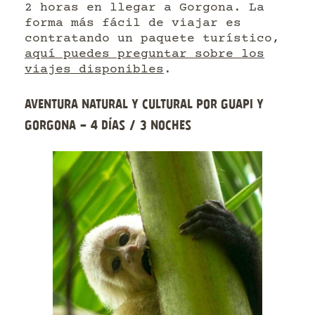
2 horas en llegar a Gorgona. La
forma más fácil de viajar es
contratando un paquete turístico,
aquí puedes preguntar sobre los
viajes disponibles
.
Aventura natural y cultural por Guapi y
Gorgona – 4 días / 3 noches