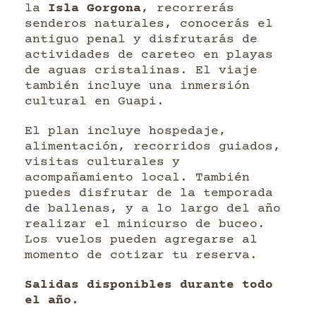
la
Isla Gorgona
, recorrerás
senderos naturales, conocerás el
antiguo penal y disfrutarás de
actividades de careteo en playas
de aguas cristalinas. El viaje
también incluye una inmersión
cultural en Guapi.
El plan incluye hospedaje,
alimentación, recorridos guiados,
visitas culturales y
acompañamiento local. También
puedes disfrutar de la temporada
de ballenas, y a lo largo del año
realizar el minicurso de buceo.
Los vuelos pueden agregarse al
momento de cotizar tu reserva.
Salidas disponibles durante todo
el año.