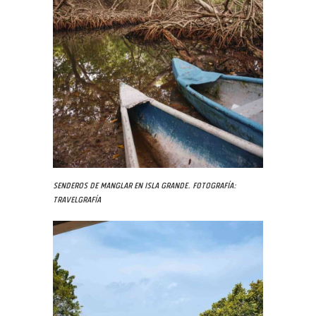
Senderos de manglar en Isla Grande. Fotografía:
Travelgrafía