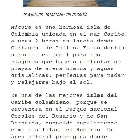
Isla Múcura. Fotografía: Travelgrafía
Múcura
es una hermosa isla de
Colombia ubicada en el mar Caribe,
a unas 2 horas en lancha desde
Cartagena de Indias
. Es un destino
paradisíaco ideal para los
viajeros que buscan disfrutar de
playas de arena blanca y aguas
cristalinas, perfectas para nadar
y relajarse bajo el sol.
Es una de las mejores
islas del
Caribe colombiano
, porque se
encuentra en el Parque Nacional
Corales del Rosario y de San
Bernardo, conocido popularmente
como las
Islas del Rosario
. Un
área natural protegida donde