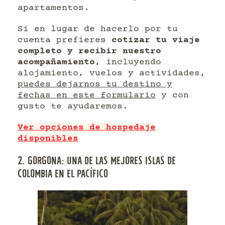
apartamentos.
Si en lugar de hacerlo por tu
cuenta prefieres
cotizar tu viaje
completo y recibir nuestro
acompañamiento
, incluyendo
alojamiento, vuelos y actividades,
puedes dejarnos tu destino y
fechas en este formulario
y con
gusto te ayudaremos.
Ver opciones de hospedaje
disponibles
2. GORGONA: UNA DE LAS MEJORES ISLAS DE
COLOMBIA EN EL PACÍFICO