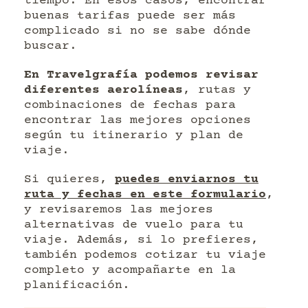
tiempo. En esos casos, encontrar
buenas tarifas puede ser más
complicado si no se sabe dónde
buscar.
En Travelgrafía podemos revisar
diferentes aerolíneas
, rutas y
combinaciones de fechas para
encontrar las mejores opciones
según tu itinerario y plan de
viaje.
Si quieres,
puedes enviarnos tu
ruta y fechas en este formulario
,
y revisaremos las mejores
alternativas de vuelo para tu
viaje. Además, si lo prefieres,
también podemos cotizar tu viaje
completo y acompañarte en la
planificación.