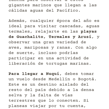
gigantes marinos que llegan a las
cálidas aguas del Pacífico.
Además, cualquier época del año es
ideal para visitar cascadas, aguas
termales, relajarte en las
playas
de Guachalito, Termales y Arusí
, y
observar una gran variedad de
aves, mariposas y ranas. Con algo
de suerte, incluso podrías
participar en una actividad de
liberación de tortugas marinas.
Para llegar a Nuquí
, debes tomar
un vuelo desde Medellín o Bogotá.
Este es un destino aislado del
resto del país debido a la densa
selva y la falta de vías
terrestres que lo conecten. Si
planeas viajar por tu cuenta,