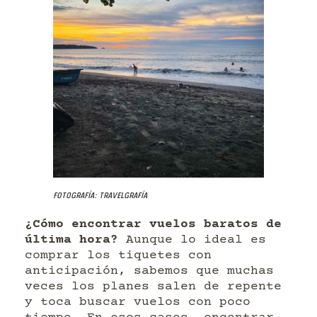
Fotografía: Travelgrafía
¿Cómo encontrar vuelos baratos de
última hora?
Aunque lo ideal es
comprar los tiquetes con
anticipación, sabemos que muchas
veces los planes salen de repente
y toca buscar vuelos con poco