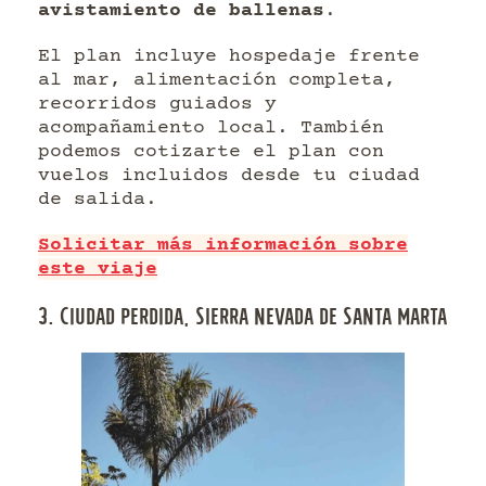
avistamiento de ballenas
.
El plan incluye hospedaje frente
al mar, alimentación completa,
recorridos guiados y
acompañamiento local. También
podemos cotizarte el plan con
vuelos incluidos desde tu ciudad
de salida.
Solicitar más información sobre
este viaje
3. CIUDAD PERDIDA, SIERRA NEVADA DE SANTA MARTA