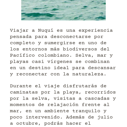
Viajar a Nuquí es una experiencia
pensada para desconectarse por
completo y sumergirse en uno de
los entornos más biodiversos del
Pacífico colombiano. Selva, mar y
playas casi vírgenes se combinan
en un destino ideal para descansar
y reconectar con la naturaleza.
Durante el viaje disfrutarás de
caminatas por la playa, recorridos
por la selva, visitas a cascadas y
momentos de relajación frente al
mar, en un ambiente tranquilo y
poco intervenido. Además de julio
a octubre, podrás hacer el