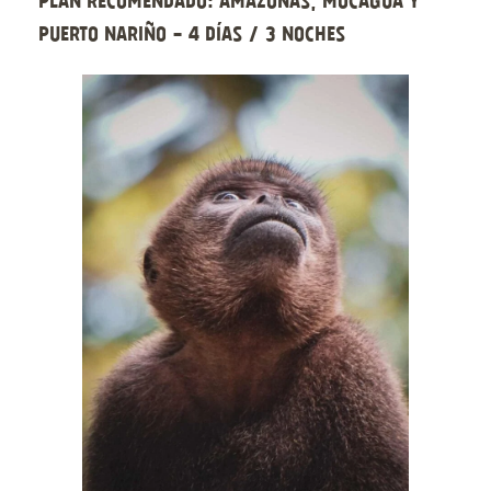
Plan recomendado: Amazonas, Mocagua y
Puerto Nariño - 4 días / 3 noches