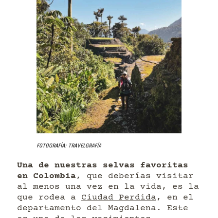
Fotografía: Travelgrafía
Una de nuestras selvas favoritas
en Colombia
, que deberías visitar
al menos una vez en la vida, es la
que rodea a
Ciudad Perdida
, en el
departamento del Magdalena. Este