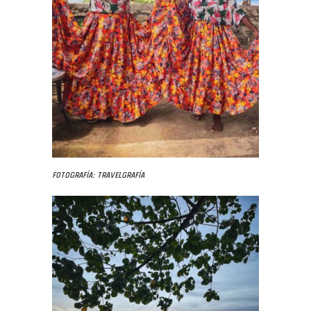
Fotografía: Travelgrafía