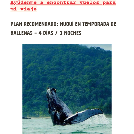
Ayúdenme a encontrar vuelos para
mi viaje
Plan recomendado: Nuquí en temporada de
ballenas - 4 días / 3 noches