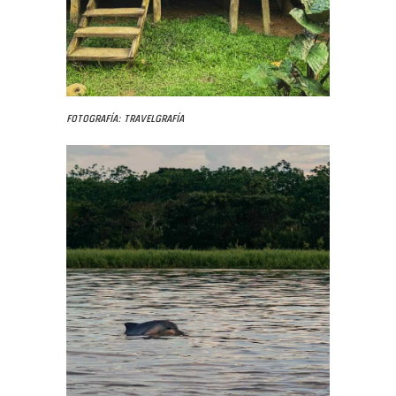
Fotografía: Travelgrafía