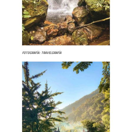
Fotografía: Travelgrafía