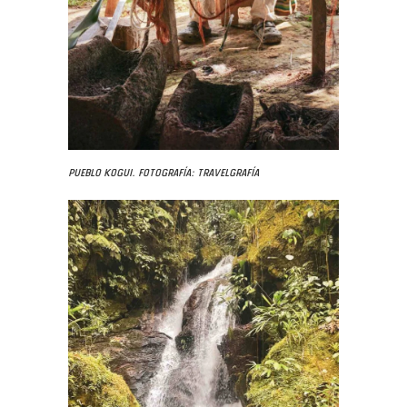
Pueblo Kogui. Fotografía: Travelgrafía