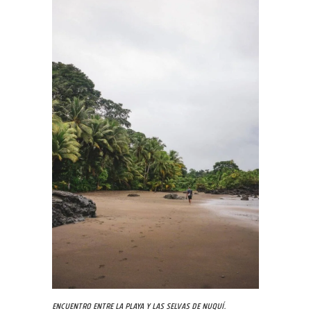
Encuentro entre la playa y las selvas de Nuquí.