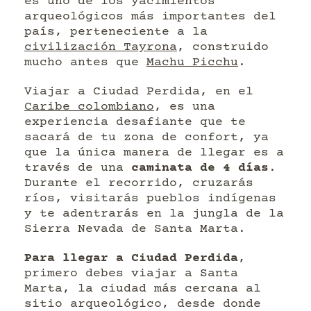
es uno de los yacimientos
arqueológicos más importantes del
país, perteneciente a la
civilización Tayrona
, construido
mucho antes que
Machu Picchu
.
Viajar a Ciudad Perdida, en el
Caribe colombiano
, es una
experiencia desafiante que te
sacará de tu zona de confort, ya
que la única manera de llegar es a
través de una
caminata de 4 días
.
Durante el recorrido, cruzarás
ríos, visitarás pueblos indígenas
y te adentrarás en la jungla de la
Sierra Nevada de Santa Marta.
Para llegar a Ciudad Perdida
,
primero debes viajar a Santa
Marta, la ciudad más cercana al
sitio arqueológico, desde donde