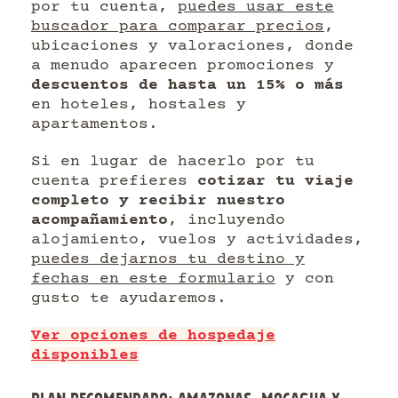
por tu cuenta,
puedes usar este
buscador para comparar precios
,
ubicaciones y valoraciones, donde
a menudo aparecen promociones y
descuentos de hasta un 15% o más
en hoteles, hostales y
apartamentos.
Si en lugar de hacerlo por tu
cuenta prefieres
cotizar tu viaje
completo y recibir nuestro
acompañamiento
, incluyendo
alojamiento, vuelos y actividades,
puedes dejarnos tu destino y
fechas en este formulario
y con
gusto te ayudaremos.
Ver opciones de hospedaje
disponibles