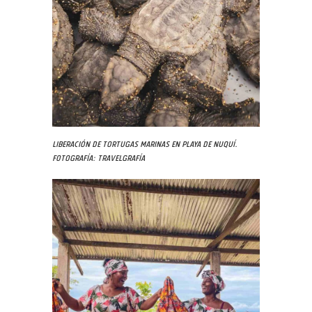
Liberación de tortugas marinas en playa de Nuquí.
Fotografía: Travelgrafía