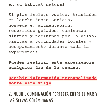
en su hábitat natural.
El plan incluye vuelos, traslados
en lancha desde Leticia,
hospedaje, alimentación,
recorridos guiados, caminatas
diurnas y nocturnas por la selva,
visitas a comunidades locales y
acompañamiento durante toda la
experiencia.
Puedes realizar esta experiencia
cualquier día de la semana.
Recibir información personalizada
sobre este viaje
2. NUQUÍ: COMBINACIÓN PERFECTA ENTRE EL MAR Y
LAS SELVAS COLOMBIANAS