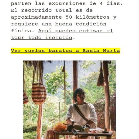
parten las excursiones de 4 días.
El recorrido total es de
aproximadamente 50 kilómetros y
requiere una buena condición
física.
Aquí puedes cotizar el
tour todo incluido
.
Ver vuelos baratos a Santa Marta