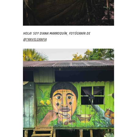
Hola! Soy Diana Marroquín, fotógrafa de
@travelgrafia