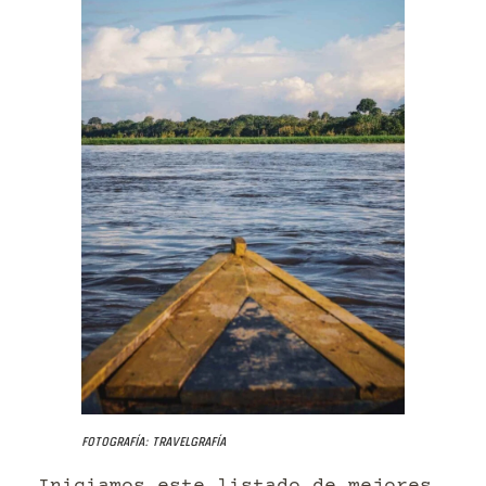
Fotografía: Travelgrafía