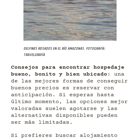
Delfines rosados en el Río Amazonas. Fotografía:
Travelgrafía
Consejos para encontrar hospedaje
bueno, bonito y bien ubicado
: una
de las mejores formas de conseguir
buenos precios es reservar con
anticipación. Si esperas hasta
último momento, las opciones mejor
valoradas suelen agotarse y las
alternativas disponibles pueden
ser más limitadas.
Si prefieres buscar alojamiento