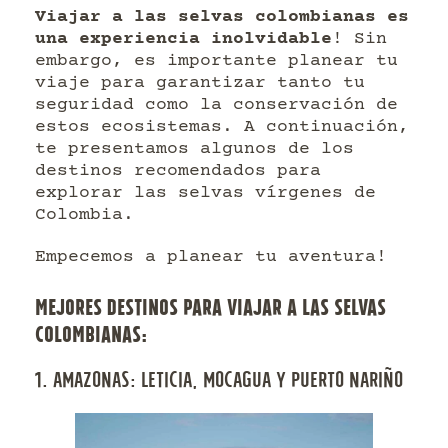
Viajar a las selvas colombianas es
una experiencia inolvidable
! Sin
embargo, es importante planear tu
viaje para garantizar tanto tu
seguridad como la conservación de
estos ecosistemas. A continuación,
te presentamos algunos de los
destinos recomendados para
explorar las selvas vírgenes de
Colombia.
Empecemos a planear tu aventura!
MEJORES DESTINOS PARA VIAJAR A LAS SELVAS
COLOMBIANAS:
1. AMAZONAS: LETICIA, MOCAGUA Y PUERTO NARIÑO