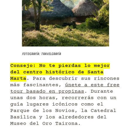
Fotografía: Travelgrafía
Consejo: No te pierdas lo mejor
del centro histórico de Santa
Marta
. Para descubrir sus rincones
más fascinantes,
únete a este free
tour basado en propinas
. Durante
unas dos horas, recorrerás con un
guía lugares icónicos como el
Parque de los Novios, la Catedral
Basílica y los alrededores del
Museo del Oro Tairona.