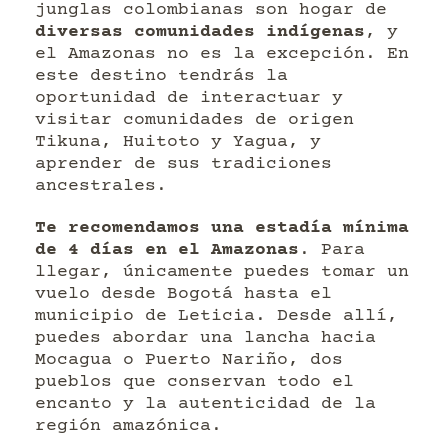
junglas colombianas son hogar de
diversas comunidades indígenas
, y
el Amazonas no es la excepción. En
este destino tendrás la
oportunidad de interactuar y
visitar comunidades de origen
Tikuna, Huitoto y Yagua, y
aprender de sus tradiciones
ancestrales.
Te recomendamos una estadía mínima
de 4 días en el Amazonas
. Para
llegar, únicamente puedes tomar un
vuelo desde Bogotá hasta el
municipio de Leticia. Desde allí,
puedes abordar una lancha hacia
Mocagua o Puerto Nariño, dos
pueblos que conservan todo el
encanto y la autenticidad de la
región amazónica.