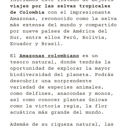
Iniciamos este listado de mejores
viajes por las selvas tropicales
de Colombia
con el impresionante
Amazonas, reconocido como la selva
más extensa del mundo y compartido
por nueve países de América del
Sur, entre ellos Perú, Bolivia,
Ecuador y Brasil.
El
Amazonas colombiano
es un
tesoro natural, donde tendrás la
oportunidad de explorar la mayor
biodiversidad del planeta. Podrás
descubrir una sorprendente
variedad de especies animales,
como delfines, anacondas y monos,
así como conocer plantas únicas
como la victoria regia, la flor
acuática más grande del mundo.
Además de su riqueza natural, las