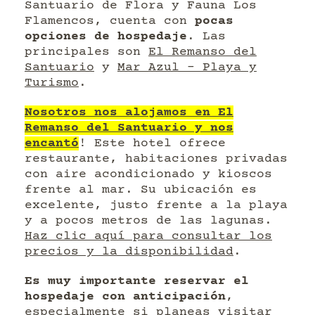
Santuario de Flora y Fauna Los
Flamencos, cuenta con
pocas
opciones de hospedaje
. Las
principales son
El Remanso del
Santuario
y
Mar Azul – Playa y
Turismo
.
Nosotros nos alojamos en El
Remanso del Santuario y nos
encantó
! Este hotel ofrece
restaurante, habitaciones privadas
con aire acondicionado y kioscos
frente al mar. Su ubicación es
excelente, justo frente a la playa
y a pocos metros de las lagunas.
Haz clic aquí para consultar los
precios y la disponibilidad
.
Es muy importante reservar el
hospedaje con anticipación
,
especialmente si planeas visitar