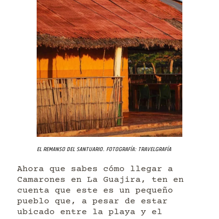
El Remanso del Santuario. Fotografía: Travelgrafía
Ahora que sabes cómo llegar a
Camarones en La Guajira, ten en
cuenta que este es un pequeño
pueblo que, a pesar de estar
ubicado entre la playa y el