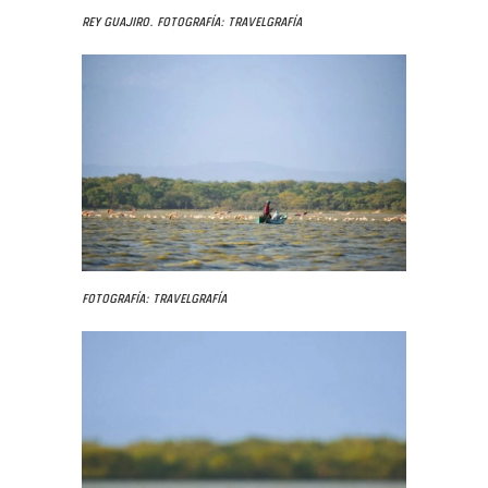
Rey guajiro. Fotografía: Travelgrafía
Fotografía: Travelgrafía