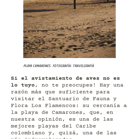
Playa Camarones. Fotografía: Travelgrafía
Si el avistamiento de aves no es
lo tuyo
, no te preocupes! Hay una
razón más que suficiente para
visitar el Santuario de Fauna y
Flora Los Flamencos: su cercanía a
la playa de Camarones, que, en
nuestra opinión, es una de las
mejores playas del Caribe
colombiano y, quizá, una de las