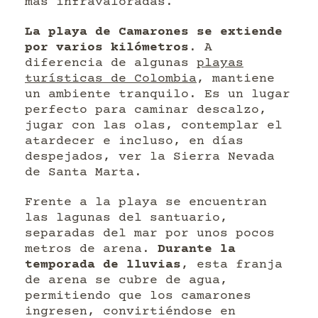
más infravaloradas.
La playa de Camarones se extiende
por varios kilómetros
. A
diferencia de algunas
playas
turísticas de Colombia
, mantiene
un ambiente tranquilo. Es un lugar
perfecto para caminar descalzo,
jugar con las olas, contemplar el
atardecer e incluso, en días
despejados, ver la Sierra Nevada
de Santa Marta.
Frente a la playa se encuentran
las lagunas del santuario,
separadas del mar por unos pocos
metros de arena.
Durante la
temporada de lluvias
, esta franja
de arena se cubre de agua,
permitiendo que los camarones
ingresen, convirtiéndose en