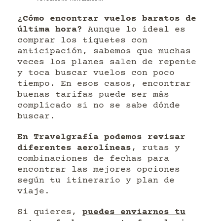
¿Cómo encontrar vuelos baratos de
última hora?
Aunque lo ideal es
comprar los tiquetes con
anticipación, sabemos que muchas
veces los planes salen de repente
y toca buscar vuelos con poco
tiempo. En esos casos, encontrar
buenas tarifas puede ser más
complicado si no se sabe dónde
buscar.
En Travelgrafía podemos revisar
diferentes aerolíneas
, rutas y
combinaciones de fechas para
encontrar las mejores opciones
según tu itinerario y plan de
viaje.
Si quieres,
puedes enviarnos tu