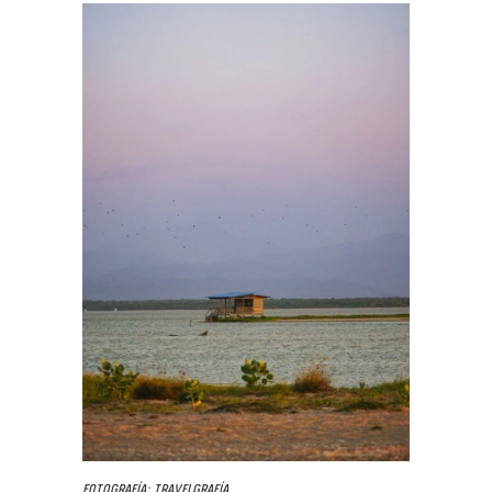
Fotografía: Travelgrafía