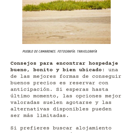
Pueblo de Camarones. Fotografía: Travelgrafía
Consejos para encontrar hospedaje
bueno, bonito y bien ubicado
: una
de las mejores formas de conseguir
buenos precios es reservar con
anticipación. Si esperas hasta
último momento, las opciones mejor
valoradas suelen agotarse y las
alternativas disponibles pueden
ser más limitadas.
Si prefieres buscar alojamiento