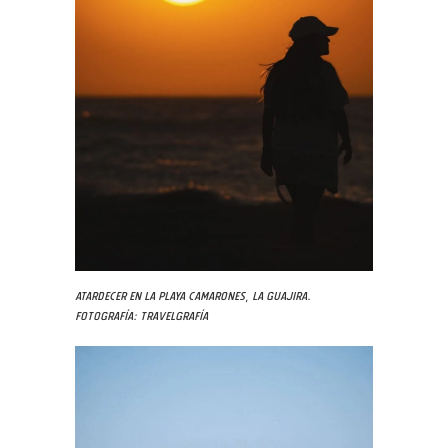
Atardecer en la playa Camarones, La Guajira.
Fotografía: Travelgrafía