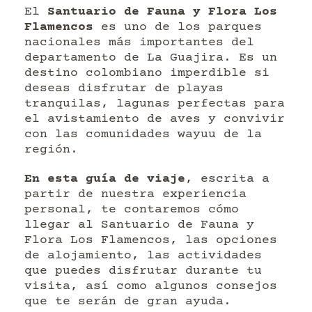
El
Santuario de Fauna y Flora Los
Flamencos
es uno de los parques
nacionales más importantes del
departamento de La Guajira. Es un
destino colombiano imperdible si
deseas disfrutar de playas
tranquilas, lagunas perfectas para
el avistamiento de aves y convivir
con las comunidades wayuu de la
región.
En esta guía de viaje
, escrita a
partir de nuestra experiencia
personal, te contaremos cómo
llegar al Santuario de Fauna y
Flora Los Flamencos, las opciones
de alojamiento, las actividades
que puedes disfrutar durante tu
visita, así como algunos consejos
que te serán de gran ayuda.