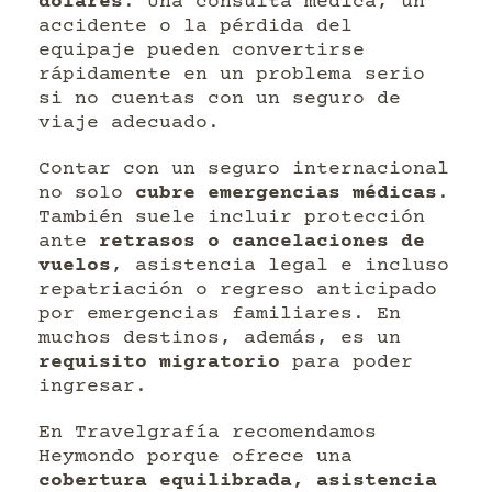
dólares
. Una consulta médica, un
accidente o la pérdida del
equipaje pueden convertirse
rápidamente en un problema serio
si no cuentas con un seguro de
viaje adecuado.
Contar con un seguro internacional
no solo
cubre emergencias médicas
.
También suele incluir protección
ante
retrasos o cancelaciones de
vuelos
, asistencia legal e incluso
repatriación o regreso anticipado
por emergencias familiares. En
muchos destinos, además, es un
requisito migratorio
para poder
ingresar.
En Travelgrafía recomendamos
Heymondo porque ofrece una
cobertura equilibrada, asistencia