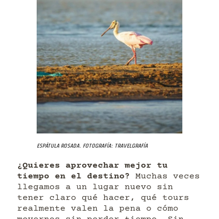
Espátula rosada. Fotografía: Travelgrafía
¿Quieres aprovechar mejor tu
tiempo en el destino?
Muchas veces
llegamos a un lugar nuevo sin
tener claro qué hacer, qué tours
realmente valen la pena o cómo