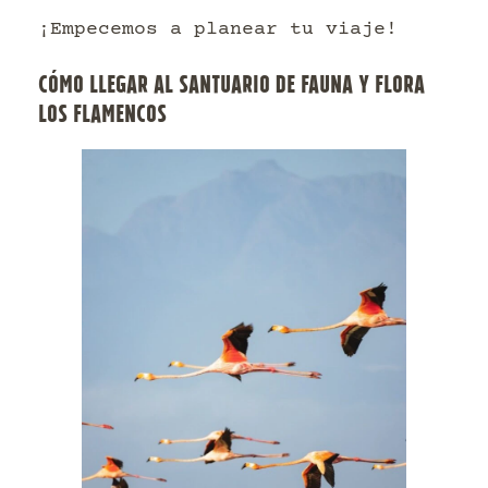
¡Empecemos a planear tu viaje!
CÓMO LLEGAR AL SANTUARIO DE FAUNA Y FLORA
LOS FLAMENCOS