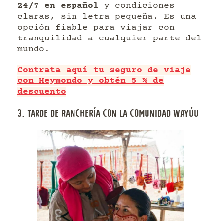
24/7 en español
y condiciones
claras, sin letra pequeña. Es una
opción fiable para viajar con
tranquilidad a cualquier parte del
mundo.
Contrata aquí tu seguro de viaje
con Heymondo y obtén 5 % de
descuento
3. TARDE DE RANCHERÍA CON LA COMUNIDAD WAYÚU