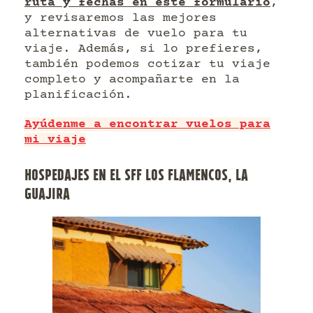
ruta y fechas en este formulario
,
y revisaremos las mejores
alternativas de vuelo para tu
viaje. Además, si lo prefieres,
también podemos cotizar tu viaje
completo y acompañarte en la
planificación.
Ayúdenme a encontrar vuelos para
mi viaje
HOSPEDAJES EN EL SFF LOS FLAMENCOS, LA
GUAJIRA