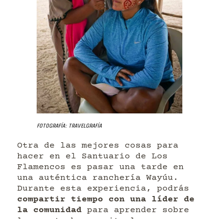
Fotografía: Travelgrafía
Otra de las mejores cosas para
hacer en el Santuario de Los
Flamencos es pasar una tarde en
una auténtica ranchería Wayúu.
Durante esta experiencia, podrás
compartir tiempo con una líder de
la comunidad
para aprender sobre