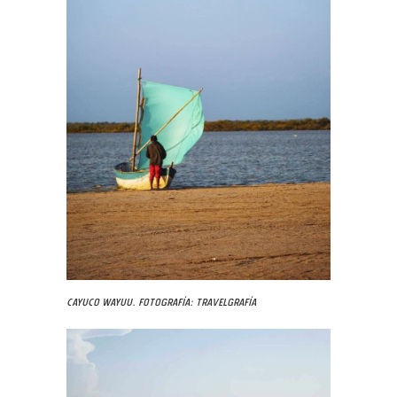
Cayuco wayuu. Fotografía: Travelgrafía