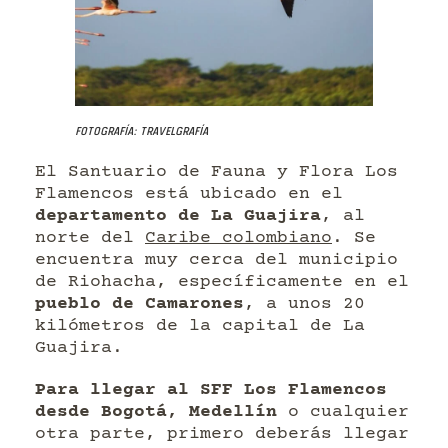
Fotografía: Travelgrafía
El Santuario de Fauna y Flora Los
Flamencos está ubicado en el
departamento de La Guajira
, al
norte del
Caribe colombiano
. Se
encuentra muy cerca del municipio
de Riohacha, específicamente en el
pueblo de Camarones
, a unos 20
kilómetros de la capital de La
Guajira.
Para llegar al SFF Los Flamencos
desde Bogotá, Medellín
o cualquier
otra parte, primero deberás llegar