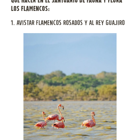
LOS FLAMENCOS:
1. AVISTAR FLAMENCOS ROSADOS Y AL REY GUAJIRO