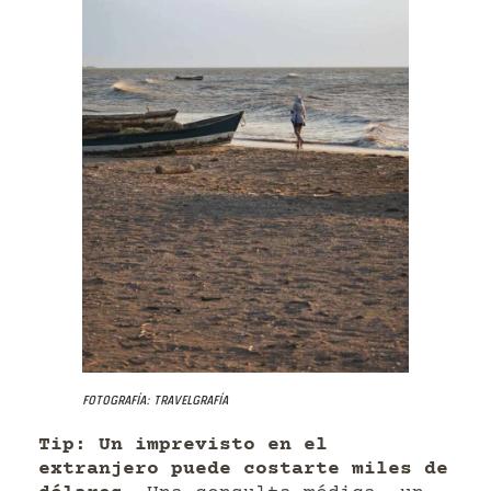
Fotografía: Travelgrafía
Tip: Un imprevisto en el
extranjero puede costarte miles de