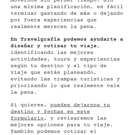
movernos sin perder tiempo. Sin
una mínima planificación, es fácil
terminar gastando de más o dejando
por fuera experiencias que
realmente merecen la pena.
En Travelgrafía podemos ayudarte a
diseñar y cotizar tu viaje
,
identificando las mejores
actividades, tours y experiencias
según tu destino y el tipo de
viaje que estás planeando,
evitando las trampas turísticas y
priorizando lo que realmente vale
la pena.
Si quieres,
puedes dejarnos tu
destino y fechas en este
formulario
, y revisaremos las
mejores opciones para tu viaje.
También podemos cotizar el