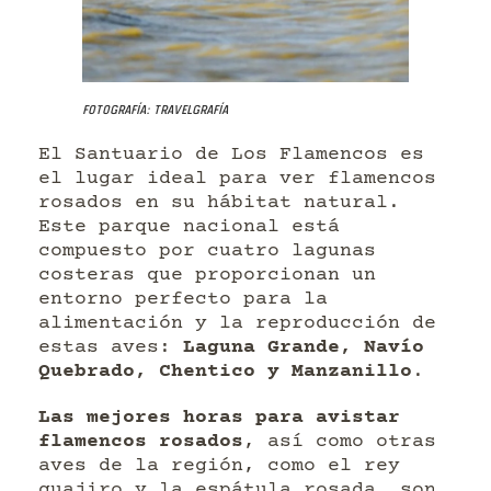
Fotografía: Travelgrafía
El Santuario de Los Flamencos es
el lugar ideal para ver flamencos
rosados en su hábitat natural.
Este parque nacional está
compuesto por cuatro lagunas
costeras que proporcionan un
entorno perfecto para la
alimentación y la reproducción de
estas aves:
Laguna Grande, Navío
Quebrado, Chentico y Manzanillo
.
Las mejores horas para avistar
flamencos rosados
, así como otras
aves de la región, como el rey
guajiro y la espátula rosada, son