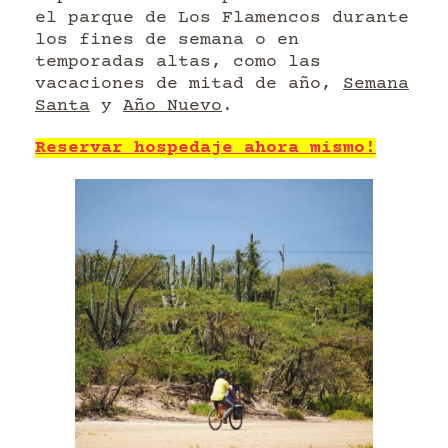
el parque de Los Flamencos durante
los fines de semana o en
temporadas altas, como las
vacaciones de mitad de año,
Semana
Santa
y
Año Nuevo
.
Reservar hospedaje ahora mismo!