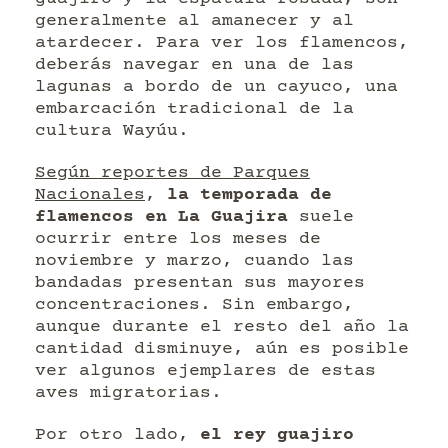
generalmente al amanecer y al
atardecer. Para ver los flamencos,
deberás navegar en una de las
lagunas a bordo de un cayuco, una
embarcación tradicional de la
cultura Wayúu.
Según reportes de Parques
Nacionales
,
la temporada de
flamencos en La Guajira
suele
ocurrir entre los meses de
noviembre y marzo, cuando las
bandadas presentan sus mayores
concentraciones. Sin embargo,
aunque durante el resto del año la
cantidad disminuye, aún es posible
ver algunos ejemplares de estas
aves migratorias.
Por otro lado,
el rey guajiro