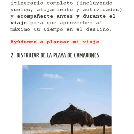
itinerario completo (incluyendo
vuelos, alojamiento y actividades)
y
acompañarte antes y durante el
viaje
para que aproveches al
máximo tu tiempo en el destino.
Ayúdenme a planear mi viaje
2. DISFRUTAR DE LA PLAYA DE CAMARONES