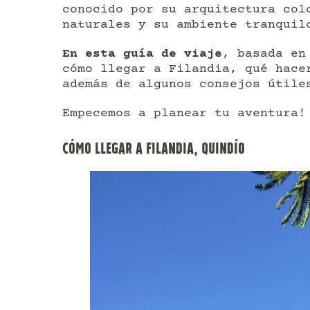
conocido por su arquitectura col
naturales y su ambiente tranquil
En esta guía de viaje
, basada en
cómo llegar a Filandia, qué hace
además de algunos consejos útile
Empecemos a planear tu aventura!
CÓMO LLEGAR A FILANDIA, QUINDÍO