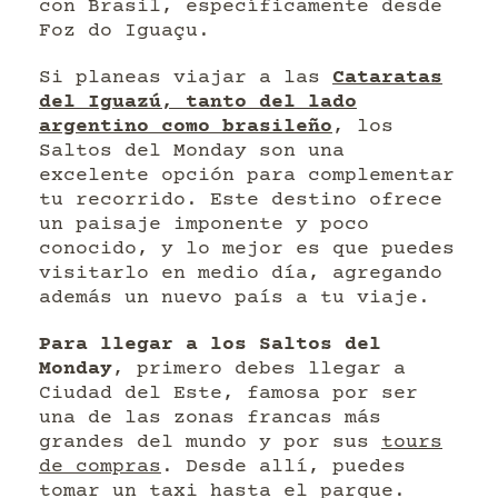
con Brasil, específicamente desde
Foz do Iguaçu.
Si planeas viajar a las
Cataratas
del Iguazú, tanto del lado
argentino como brasileño
, los
Saltos del Monday son una
excelente opción para complementar
tu recorrido. Este destino ofrece
un paisaje imponente y poco
conocido, y lo mejor es que puedes
visitarlo en medio día, agregando
además un nuevo país a tu viaje.
Para llegar a los Saltos del
Monday
, primero debes llegar a
Ciudad del Este, famosa por ser
una de las zonas francas más
grandes del mundo y por sus
tours
de compras
. Desde allí, puedes
tomar un taxi hasta el parque.