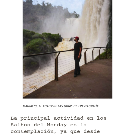
Mauricio, el autor de las guías de Travelgrafía
La principal actividad en los
Saltos del Monday es la
contemplación, ya que desde