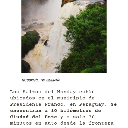
Fotografía: Travelgrafía
Los Saltos del Monday están
ubicados en el municipio de
Presidente Franco, en Paraguay.
Se
encuentran a 10 kilómetros de
Ciudad del Este
y a solo 30
minutos en auto desde la frontera