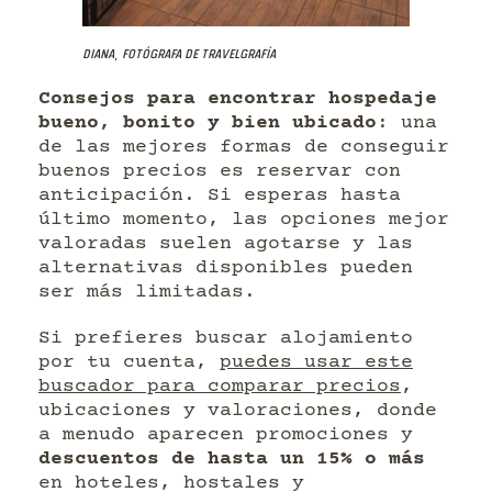
Diana, fotógrafa de Travelgrafía
Consejos para encontrar hospedaje
bueno, bonito y bien ubicado
: una
de las mejores formas de conseguir
buenos precios es reservar con
anticipación. Si esperas hasta
último momento, las opciones mejor
valoradas suelen agotarse y las
alternativas disponibles pueden
ser más limitadas.
Si prefieres buscar alojamiento
por tu cuenta,
puedes usar este
buscador para comparar precios
,
ubicaciones y valoraciones, donde
a menudo aparecen promociones y
descuentos de hasta un 15% o más
en hoteles, hostales y