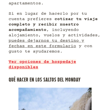
apartamentos.
Si en lugar de hacerlo por tu
cuenta prefieres
cotizar tu viaje
completo y recibir nuestro
acompañamiento
, incluyendo
alojamiento, vuelos y actividades,
puedes dejarnos tu destino y
fechas en este formulario
y con
gusto te ayudaremos.
Ver opciones de hospedaje
disponibles
QUÉ HACER EN LOS SALTOS DEL MONDAY