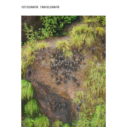
Fotografía: Travelgrafía