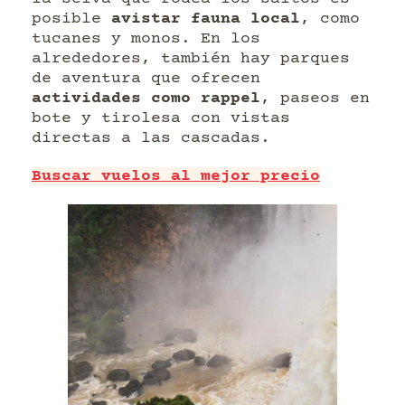
posible
avistar fauna local
, como
tucanes y monos. En los
alrededores, también hay parques
de aventura que ofrecen
actividades como rappel
, paseos en
bote y tirolesa con vistas
directas a las cascadas.
Buscar vuelos al mejor precio