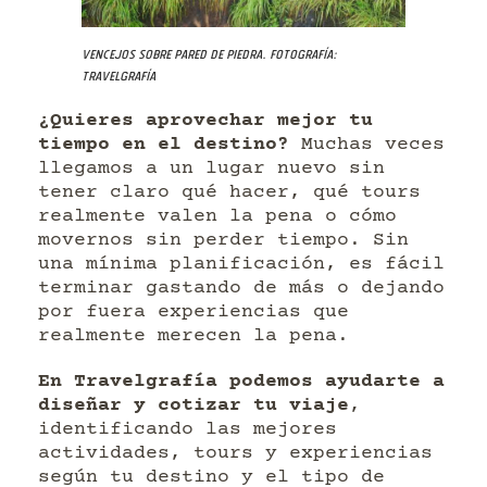
Vencejos sobre pared de piedra. Fotografía:
Travelgrafía
¿Quieres aprovechar mejor tu
tiempo en el destino?
Muchas veces
llegamos a un lugar nuevo sin
tener claro qué hacer, qué tours
realmente valen la pena o cómo
movernos sin perder tiempo. Sin
una mínima planificación, es fácil
terminar gastando de más o dejando
por fuera experiencias que
realmente merecen la pena.
En Travelgrafía podemos ayudarte a
diseñar y cotizar tu viaje
,
identificando las mejores
actividades, tours y experiencias
según tu destino y el tipo de