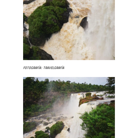
Fotografía: Travelgrafía