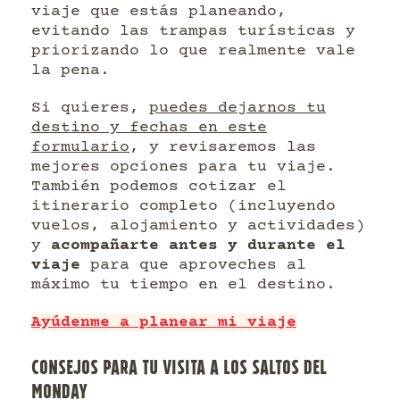
viaje que estás planeando,
evitando las trampas turísticas y
priorizando lo que realmente vale
la pena.
Si quieres,
puedes dejarnos tu
destino y fechas en este
formulario
, y revisaremos las
mejores opciones para tu viaje.
También podemos cotizar el
itinerario completo (incluyendo
vuelos, alojamiento y actividades)
y
acompañarte antes y durante el
viaje
para que aproveches al
máximo tu tiempo en el destino.
Ayúdenme a planear mi viaje
CONSEJOS PARA TU VISITA A LOS SALTOS DEL
MONDAY