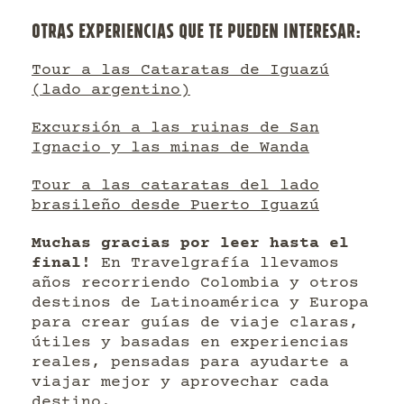
OTRAS EXPERIENCIAS QUE TE PUEDEN INTERESAR:
Tour a las Cataratas de Iguazú
(lado argentino)
Excursión a las ruinas de San
Ignacio y las minas de Wanda
Tour a las cataratas del lado
brasileño desde Puerto Iguazú
Muchas gracias por leer hasta el
final!
En Travelgrafía llevamos
años recorriendo Colombia y otros
destinos de Latinoamérica y Europa
para crear guías de viaje claras,
útiles y basadas en experiencias
reales, pensadas para ayudarte a
viajar mejor y aprovechar cada
destino.