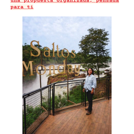
una propuesta organizada, pensada
para ti