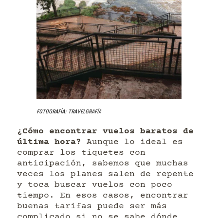
Fotografía: Travelgrafía
¿Cómo encontrar vuelos baratos de
última hora?
Aunque lo ideal es
comprar los tiquetes con
anticipación, sabemos que muchas
veces los planes salen de repente
y toca buscar vuelos con poco
tiempo. En esos casos, encontrar
buenas tarifas puede ser más
complicado si no se sabe dónde