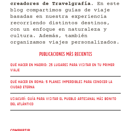
creadores de Travelgrafía
. En este
blog compartimos guías de viaje
basadas en nuestra experiencia
recorriendo distintos destinos,
con un enfoque en naturaleza y
cultura. Además, también
organizamos viajes personalizados.
Publicaciones más recientes
Qué hacer en Madrid: 25 lugares para visitar en tu primer
viaje
Qué hacer en Roma: 5 Planes imperdibles para conocer la
Ciudad Eterna
Usiacurí: guía para visitar el pueblo artesanal más bonito
del Atlántico
Compartir