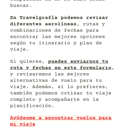
buscar.
En Travelgrafía podemos revisar
diferentes aerolíneas
, rutas y
combinaciones de fechas para
encontrar las mejores opciones
según tu itinerario y plan de
viaje.
Si quieres,
puedes enviarnos tu
ruta y fechas en este formulario
,
y revisaremos las mejores
alternativas de vuelo para tu
viaje. Además, si lo prefieres,
también podemos cotizar tu viaje
completo y acompañarte en la
planificación.
Ayúdenme a encontrar vuelos para
mi viaje