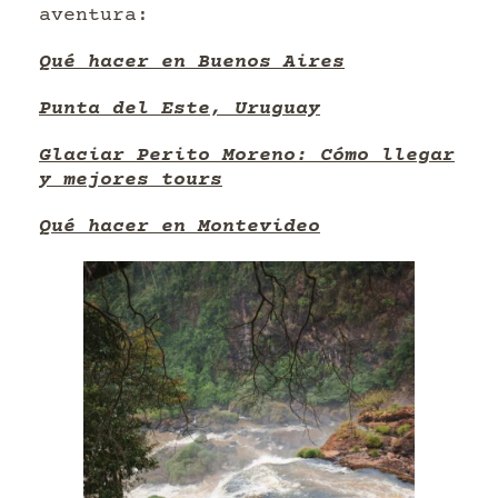
aventura:
Qué hacer en Buenos Aires
Punta del Este, Uruguay
Glaciar Perito Moreno: Cómo llegar
y mejores tours
Qué hacer en Montevideo