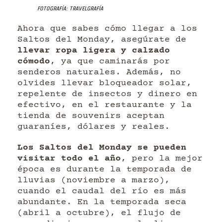
Fotografía: Travelgrafía
Ahora que sabes cómo llegar a los
Saltos del Monday, asegúrate de
llevar ropa ligera y calzado
cómodo
, ya que caminarás por
senderos naturales. Además, no
olvides llevar bloqueador solar,
repelente de insectos y dinero en
efectivo, en el restaurante y la
tienda de souvenirs aceptan
guaraníes, dólares y reales.
Los Saltos del Monday se pueden
visitar todo el año
, pero la mejor
época es durante la temporada de
lluvias (noviembre a marzo),
cuando el caudal del río es más
abundante. En la temporada seca
(abril a octubre), el flujo de