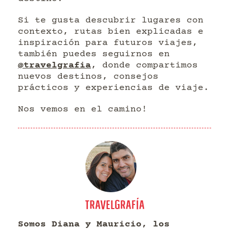
Si te gusta descubrir lugares con
contexto, rutas bien explicadas e
inspiración para futuros viajes,
también puedes seguirnos en
@travelgrafia
, donde compartimos
nuevos destinos, consejos
prácticos y experiencias de viaje.
Nos vemos en el camino!
TRAVELGRAFÍA
Somos Diana y Mauricio, los