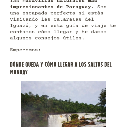
las
maravillas naturales más
impresionantes de Paraguay
. Son
una escapada perfecta si estás
visitando las Cataratas del
Iguazú, y en esta guía de viaje te
contamos cómo llegar y te damos
algunos consejos útiles.
Empecemos:
DÓNDE QUEDA Y CÓMO LLEGAR A LOS SALTOS DEL
MONDAY