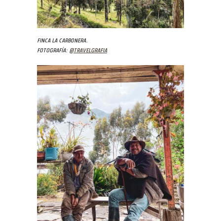
Finca La Carbonera.
Fotografía:
@travelgrafia