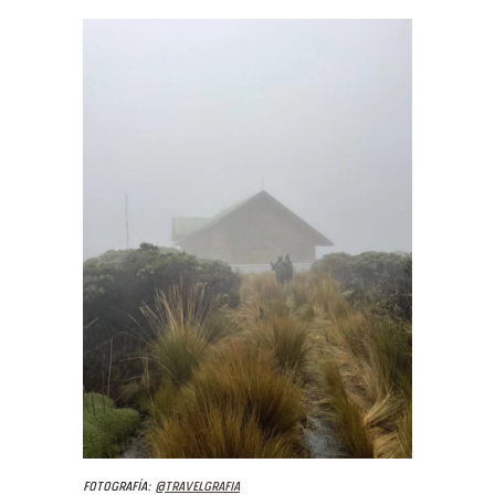
Fotografía:
@travelgrafia