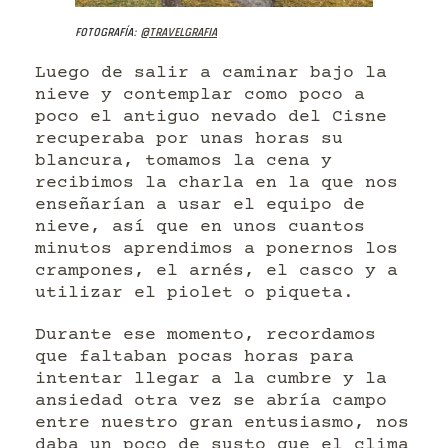
Fotografía:
@travelgrafia
Luego de salir a caminar bajo la
nieve y contemplar como poco a
poco el antiguo nevado del Cisne
recuperaba por unas horas su
blancura, tomamos la cena y
recibimos la charla en la que nos
enseñarían a usar el equipo de
nieve, así que en unos cuantos
minutos aprendimos a ponernos los
crampones, el arnés, el casco y a
utilizar el piolet o piqueta.
Durante ese momento, recordamos
que faltaban pocas horas para
intentar llegar a la cumbre y la
ansiedad otra vez se abría campo
entre nuestro gran entusiasmo, nos
daba un poco de susto que el clima