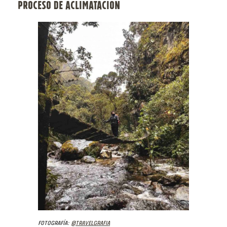
PROCESO DE ACLIMATACIÓN
Fotografía:
@travelgrafia