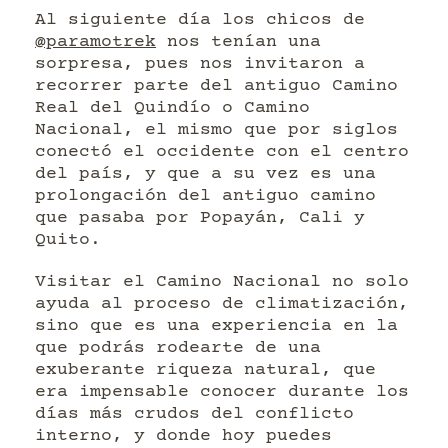
Al siguiente día los chicos de
@paramotrek
nos tenían una
sorpresa, pues nos invitaron a
recorrer parte del antiguo Camino
Real del Quindío o Camino
Nacional, el mismo que por siglos
conectó el occidente con el centro
del país, y que a su vez es una
prolongación del antiguo camino
que pasaba por Popayán, Cali y
Quito.
Visitar el Camino Nacional no solo
ayuda al proceso de climatización,
sino que es una experiencia en la
que podrás rodearte de una
exuberante riqueza natural, que
era impensable conocer durante los
días más crudos del conflicto
interno, y donde hoy puedes