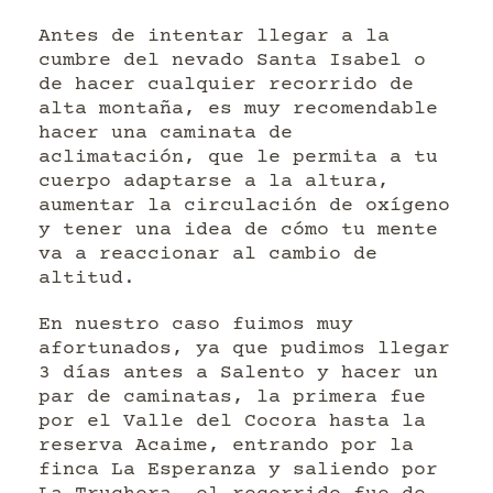
Antes de intentar llegar a la
cumbre del nevado Santa Isabel o
de hacer cualquier recorrido de
alta montaña, es muy recomendable
hacer una caminata de
aclimatación, que le permita a tu
cuerpo adaptarse a la altura,
aumentar la circulación de oxígeno
y tener una idea de cómo tu mente
va a reaccionar al cambio de
altitud.
En nuestro caso fuimos muy
afortunados, ya que pudimos llegar
3 días antes a Salento y hacer un
par de caminatas, la primera fue
por el Valle del Cocora hasta la
reserva Acaime, entrando por la
finca La Esperanza y saliendo por