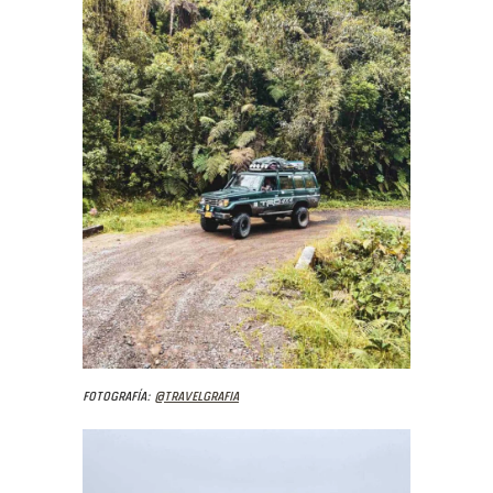
Fotografía:
@travelgrafia