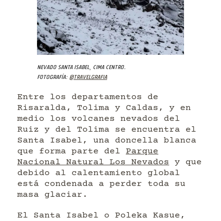
Nevado Santa Isabel, cima centro.
Fotografía:
@travelgrafia
Entre los departamentos de
Risaralda, Tolima y Caldas, y en
medio los volcanes nevados del
Ruiz y del Tolima se encuentra el
Santa Isabel, una doncella blanca
que forma parte del
Parque
Nacional Natural Los Nevados
y que
debido al calentamiento global
está condenada a perder toda su
masa glaciar.
El Santa Isabel o Poleka Kasue,