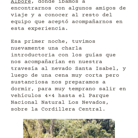
Albore
, donde íbamos a
encontrarnos con algunos amigos de
viaje y a conocer al resto del
equipo que aceptó acompañarnos en
esta experiencia.
Esa primer noche, tuvimos
nuevamente una charla
introductoria con los guías que
nos acompañarían en nuestra
travesía al nevado Santa Isabel, y
luego de una cena muy corta pero
sustanciosa nos preparamos a
dormir, para muy temprano salir en
vehículos 4×4 hasta el Parque
Nacional Natural Los Nevados,
sobre la Cordillera Central.