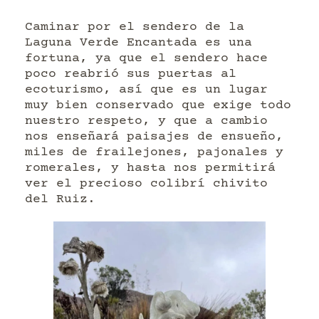
Caminar por el sendero de la
Laguna Verde Encantada es una
fortuna, ya que el sendero hace
poco reabrió sus puertas al
ecoturismo, así que es un lugar
muy bien conservado que exige todo
nuestro respeto, y que a cambio
nos enseñará paisajes de ensueño,
miles de frailejones, pajonales y
romerales, y hasta nos permitirá
ver el precioso colibrí chivito
del Ruiz.