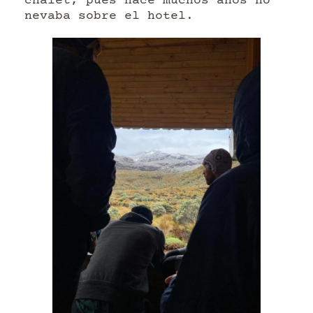
chalet, pues hace muchos años no
nevaba sobre el hotel.