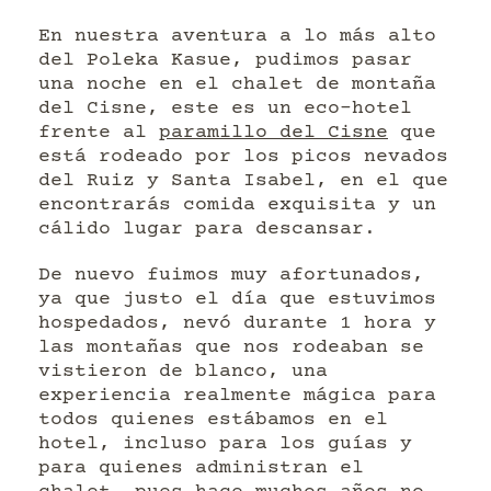
En nuestra aventura a lo más alto
del Poleka Kasue, pudimos pasar
una noche en el chalet de montaña
del Cisne, este es un eco-hotel
frente al
paramillo del Cisne
que
está rodeado por los picos nevados
del Ruiz y Santa Isabel, en el que
encontrarás comida exquisita y un
cálido lugar para descansar.
De nuevo fuimos muy afortunados,
ya que justo el día que estuvimos
hospedados, nevó durante 1 hora y
las montañas que nos rodeaban se
vistieron de blanco, una
experiencia realmente mágica para
todos quienes estábamos en el
hotel, incluso para los guías y
para quienes administran el