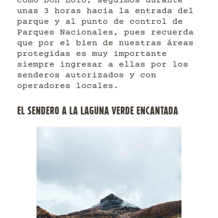
como Don Lolo, seguimos durante
unas 3 horas hacia la entrada del
parque y al punto de control de
Parques Nacionales, pues recuerda
que por el bien de nuestras áreas
protegidas es muy importante
siempre ingresar a ellas por los
senderos autorizados y con
operadores locales.
EL SENDERO A LA LAGUNA VERDE ENCANTADA