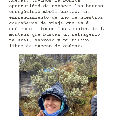
Además, tuvimos la bonita
oportunidad de conocer las barras
energéticas
@boli.bar.co
, un
emprendimiento de uno de nuestros
compañeros de viaje que está
dedicado a todos los amantes de la
montaña que buscan un refrigerio
natural, sabroso y nutritivo,
libre de exceso de azúcar.