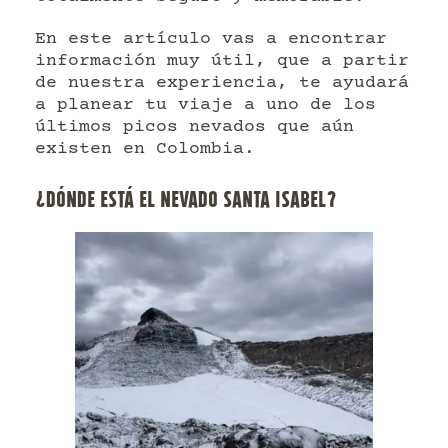
En este artículo vas a encontrar
información muy útil, que a partir
de nuestra experiencia, te ayudará
a planear tu viaje a uno de los
últimos picos nevados que aún
existen en Colombia.
¿DÓNDE ESTÁ EL NEVADO SANTA ISABEL?