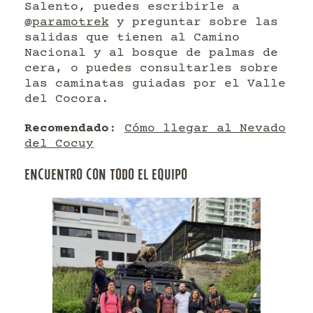
Salento, puedes escribirle a
@paramotrek
y preguntar sobre las
salidas que tienen al Camino
Nacional y al bosque de palmas de
cera, o puedes consultarles sobre
las caminatas guiadas por el Valle
del Cocora.
Recomendado
:
Cómo llegar al Nevado
del Cocuy
ENCUENTRO CON TODO EL EQUIPO