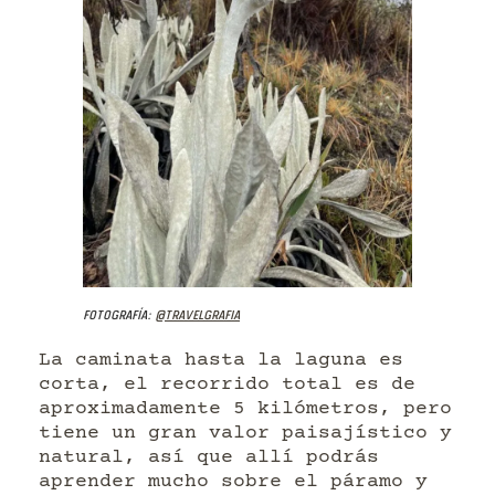
Fotografía:
@travelgrafia
La caminata hasta la laguna es
corta, el recorrido total es de
aproximadamente 5 kilómetros, pero
tiene un gran valor paisajístico y
natural, así que allí podrás
aprender mucho sobre el páramo y