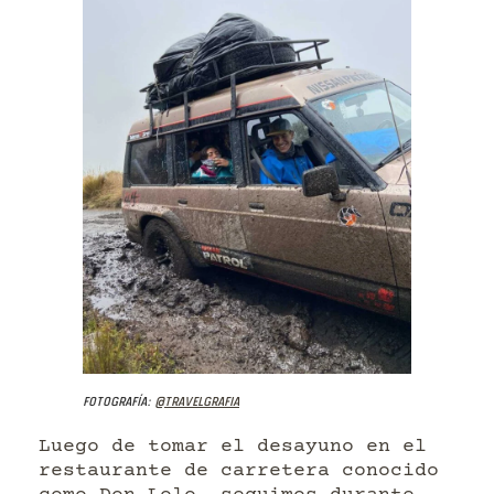
Fotografía:
@travelgrafia
Luego de tomar el desayuno en el
restaurante de carretera conocido