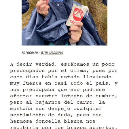
Fotografía:
@travelgrafia
A decir verdad, estábamos un poco
preocupados por el clima, pues por
esos días había estado lloviendo
muy fuerte en casi todo el país, y
nos preocupaba que eso pudiese
afectar nuestro intento de cumbre,
pero al bajarnos del carro, la
montaña nos despejó cualquier
sentimiento de duda, pues esa
hermosa doncella blanca nos
recibiría con los brazos abiertos.