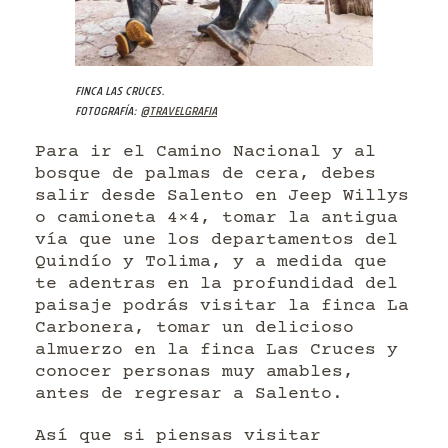
Finca Las Cruces.
Fotografía:
@travelgrafia
Para ir el Camino Nacional y al
bosque de palmas de cera, debes
salir desde Salento en Jeep Willys
o camioneta 4×4, tomar la antigua
vía que une los departamentos del
Quindío y Tolima, y a medida que
te adentras en la profundidad del
paisaje podrás visitar la finca La
Carbonera, tomar un delicioso
almuerzo en la finca Las Cruces y
conocer personas muy amables,
antes de regresar a Salento.
Así que si piensas visitar