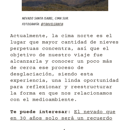
Nevado Santa Isabel, cima sur.
Fotografía:
@travelgrafia
Actualmente, la cima norte es el
lugar que mayor cantidad de nieves
perpetuas concentra, así que el
objetivo de nuestro viaje fue
alcanzarla y conocer un poco más
de cerca ese proceso de
desglaciación, siendo esta
experiencia, una linda oportunidad
para reflexionar y reestructurar
la forma en que nos relacionamos
con el medioambiente.
Te puede interesar
:
El nevado que
en 30 años solo será un recuerdo