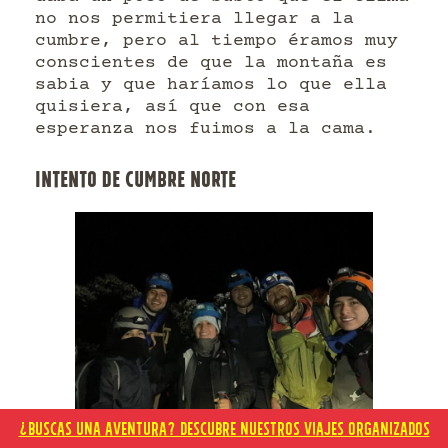
no nos permitiera llegar a la
cumbre, pero al tiempo éramos muy
conscientes de que la montaña es
sabia y que haríamos lo que ella
quisiera, así que con esa
esperanza nos fuimos a la cama.
INTENTO DE CUMBRE NORTE
¿BUSCAS UNA AVENTURA? DESCUBRE NUESTROS VIAJES ORGANIZADOS