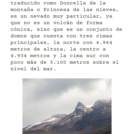
traducido como Doncella de la
montaña o Princesa de las nieves,
es un nevado muy particular, ya
que no es un volcán de forma
cónica, sino que es un conjunto de
domos que cuenta con tres cimas
principales, la norte con 4.964
metros de altura, la centro a
4.934 metros y la cima sur con
poco más de 5.100 metros sobre el
nivel del mar.