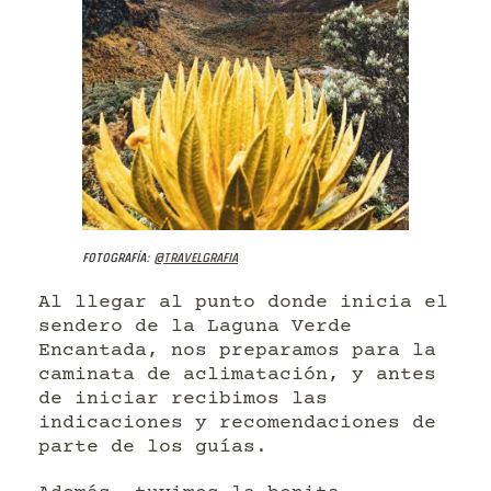
Fotografía:
@travelgrafia
Al llegar al punto donde inicia el
sendero de la Laguna Verde
Encantada, nos preparamos para la
caminata de aclimatación, y antes
de iniciar recibimos las
indicaciones y recomendaciones de
parte de los guías.