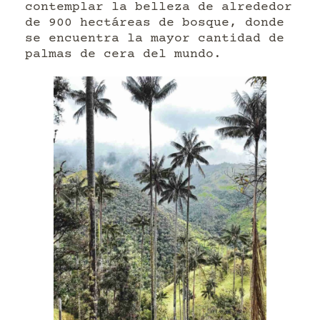
contemplar la belleza de alrededor
de 900 hectáreas de bosque, donde
se encuentra la mayor cantidad de
palmas de cera del mundo.