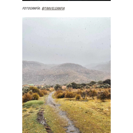
Fotografía:
@travelgrafia