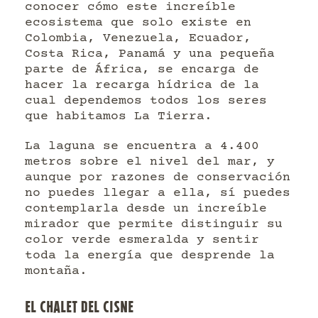
conocer cómo este increíble
ecosistema que solo existe en
Colombia, Venezuela, Ecuador,
Costa Rica, Panamá y una pequeña
parte de África, se encarga de
hacer la recarga hídrica de la
cual dependemos todos los seres
que habitamos La Tierra.
La laguna se encuentra a 4.400
metros sobre el nivel del mar, y
aunque por razones de conservación
no puedes llegar a ella, sí puedes
contemplarla desde un increíble
mirador que permite distinguir su
color verde esmeralda y sentir
toda la energía que desprende la
montaña.
EL CHALET DEL CISNE