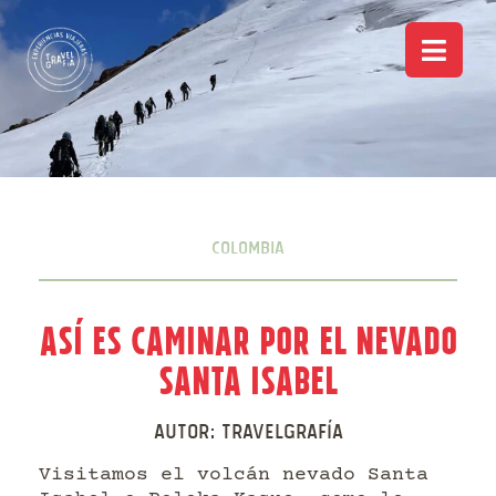
Colombia
Así es caminar por el Nevado
Santa Isabel
Autor:
Travelgrafía
Visitamos el volcán nevado Santa