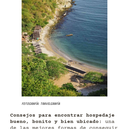
Fotografía: Travelgrafía
Consejos para encontrar hospedaje
bueno, bonito y bien ubicado
: una
de las mejores formas de conseguir