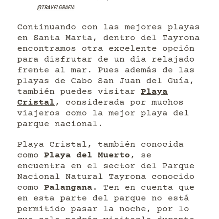
@travelgrafia
Continuando con las mejores playas
en Santa Marta, dentro del Tayrona
encontramos otra excelente opción
para disfrutar de un día relajado
frente al mar. Pues además de las
playas de Cabo San Juan del Guía,
también puedes visitar
Playa
Cristal
, considerada por muchos
viajeros como la mejor playa del
parque nacional.
Playa Cristal, también conocida
como
Playa del Muerto
, se
encuentra en el sector del Parque
Nacional Natural Tayrona conocido
como
Palangana
. Ten en cuenta que
en esta parte del parque no está
permitido pasar la noche, por lo