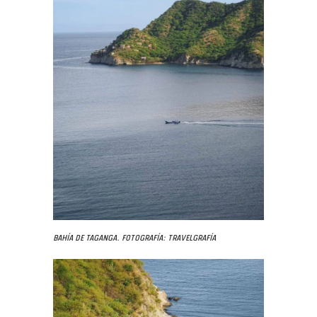
Bahía de Taganga. Fotografía: Travelgrafía