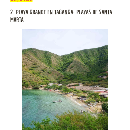
2. PLAYA GRANDE EN TAGANGA: PLAYAS DE SANTA
MARTA