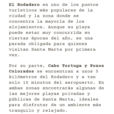
El Rodadero
es uno de los puntos
turísticos más populares de la
ciudad y la zona donde se
concentra la mayoría de los
alojamientos. Aunque su playa
puede estar muy concurrida en
ciertas épocas del año, es una
parada obligada para quienes
visitan Santa Marta por primera
vez.
Por su parte,
Cabo Tortuga y Pozos
Colorados
se encuentran a unos 5
kilómetros del Rodadero y a tan
solo 10 minutos del aeropuerto. En
ambas zonas encontrarás algunas de
las mejores playas privadas y
públicas de Santa Marta, ideales
para disfrutar de un ambiente más
tranquilo y relajado.