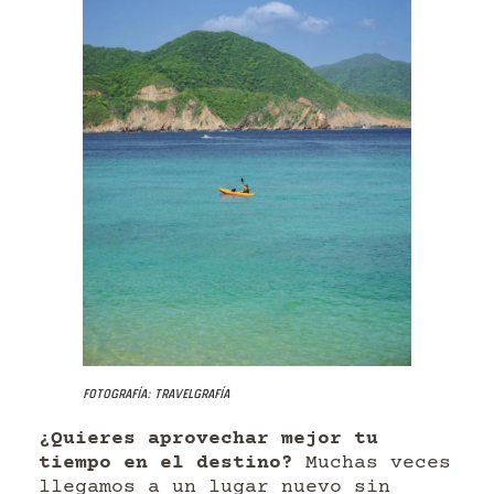
Fotografía: Travelgrafía
¿Quieres aprovechar mejor tu
tiempo en el destino?
Muchas veces
llegamos a un lugar nuevo sin