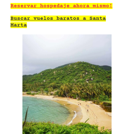
Reservar hospedaje ahora mismo!
Buscar vuelos baratos a Santa
Marta