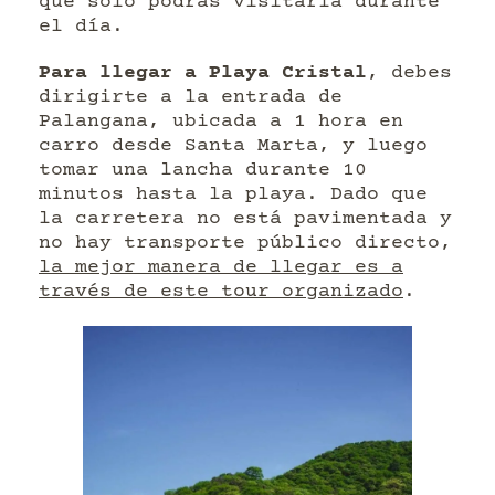
que solo podrás visitarla durante
el día.
Para llegar a Playa Cristal
, debes
dirigirte a la entrada de
Palangana, ubicada a 1 hora en
carro desde Santa Marta, y luego
tomar una lancha durante 10
minutos hasta la playa. Dado que
la carretera no está pavimentada y
no hay transporte público directo,
la mejor manera de llegar es a
través de este tour organizado
.