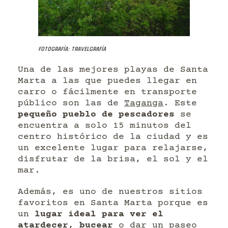
Fotografía: Travelgrafía
Una de las mejores playas de Santa
Marta a las que puedes llegar en
carro o fácilmente en transporte
público son las de
Taganga
. Este
pequeño pueblo de pescadores
se
encuentra a solo 15 minutos del
centro histórico de la ciudad y es
un excelente lugar para relajarse,
disfrutar de la brisa, el sol y el
mar.
Además, es uno de nuestros sitios
favoritos en Santa Marta porque es
un
lugar ideal para ver el
atardecer, bucear
o dar un paseo