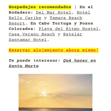
Hospedajes recomendados
|
En el
Rodadero
:
Del Mar Hotel
,
Hotel
Bello Caribe
y
Tamaca Beach
Resort
.
En Cabo Tortuga y Pozos
Colorados
:
Playa del Ritmo Hostel
,
Casa Verano Beach
y
Estelar
Santamar Hotel
.
Reservar alojamiento ahora mismo!
Te puede interesar:
Qué hacer en
Santa Marta