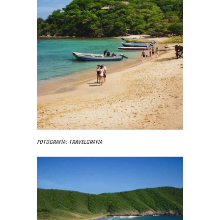
Fotografía: Travelgrafía