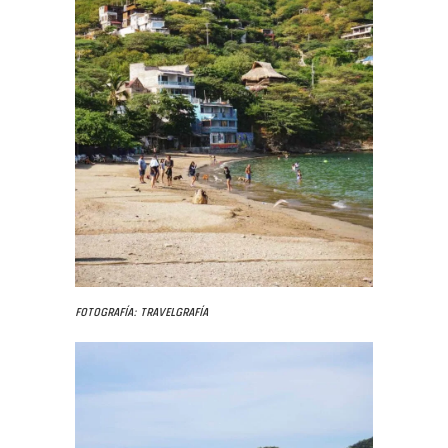
Fotografía: Travelgrafía