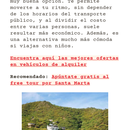
muy buena opción. Te permite
moverte a tu ritmo, sin depender
de los horarios del transporte
público, y al dividir el costo
entre varias personas, suele
resultar más económico. Además, es
una alternativa mucho más cómoda
si viajas con niños.
Encuentra aquí las mejores ofertas
en vehículos de alquiler
Recomendado:
Apúntate gratis al
free tour por Santa Marta