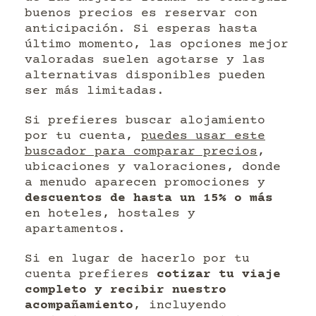
buenos precios es reservar con
anticipación. Si esperas hasta
último momento, las opciones mejor
valoradas suelen agotarse y las
alternativas disponibles pueden
ser más limitadas.
Si prefieres buscar alojamiento
por tu cuenta,
puedes usar este
buscador para comparar precios
,
ubicaciones y valoraciones, donde
a menudo aparecen promociones y
descuentos de hasta un 15% o más
en hoteles, hostales y
apartamentos.
Si en lugar de hacerlo por tu
cuenta prefieres
cotizar tu viaje
completo y recibir nuestro
acompañamiento
, incluyendo