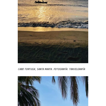
Cabo Tortuga, Santa Marta. Fotografía: Travelgrafía