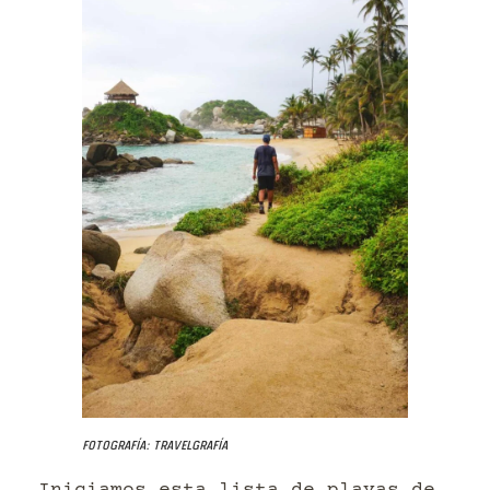
Fotografía: Travelgrafía