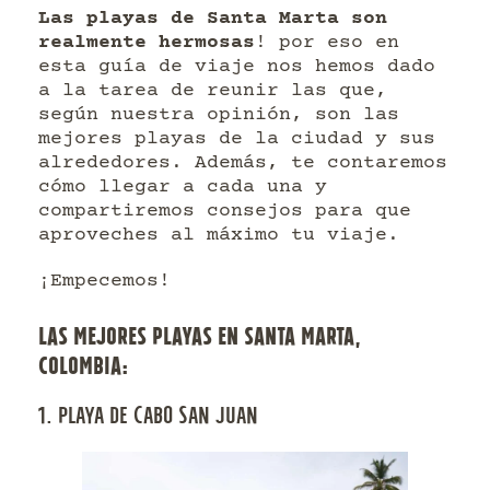
Las playas de Santa Marta son
realmente hermosas
! por eso en
esta guía de viaje nos hemos dado
a la tarea de reunir las que,
según nuestra opinión, son las
mejores playas de la ciudad y sus
alrededores. Además, te contaremos
cómo llegar a cada una y
compartiremos consejos para que
aproveches al máximo tu viaje.
¡Empecemos!
LAS MEJORES PLAYAS EN SANTA MARTA,
COLOMBIA:
1. PLAYA DE CABO SAN JUAN