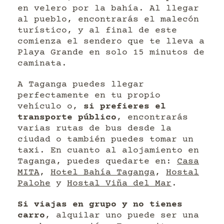
en velero por la bahía. Al llegar
al pueblo, encontrarás el malecón
turístico, y al final de este
comienza el sendero que te lleva a
Playa Grande en solo 15 minutos de
caminata.
A Taganga puedes llegar
perfectamente en tu propio
vehículo o,
si prefieres el
transporte público
, encontrarás
varias rutas de bus desde la
ciudad o también puedes tomar un
taxi. En cuanto al alojamiento en
Taganga, puedes quedarte en:
Casa
MITA
,
Hotel Bahía Taganga
,
Hostal
Palohe
y
Hostal Viña del Mar
.
Si viajas en grupo y no tienes
carro
, alquilar uno puede ser una