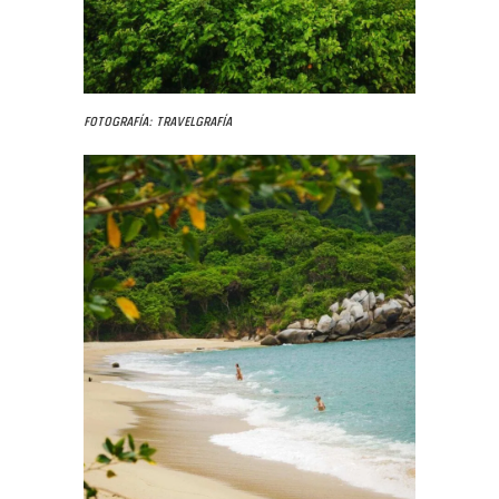
Fotografía: Travelgrafía