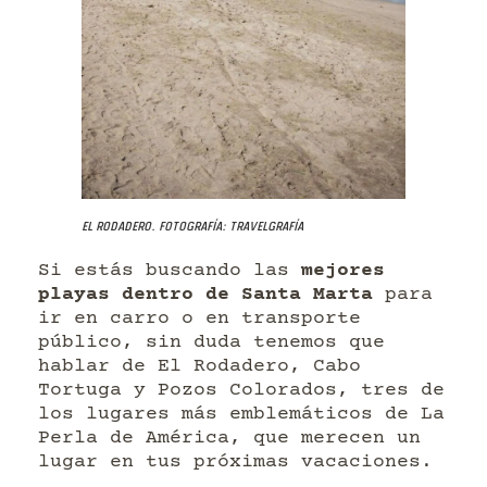
El Rodadero. Fotografía: Travelgrafía
Si estás buscando las
mejores
playas dentro de Santa Marta
para
ir en carro o en transporte
público, sin duda tenemos que
hablar de El Rodadero, Cabo
Tortuga y Pozos Colorados, tres de
los lugares más emblemáticos de La
Perla de América, que merecen un
lugar en tus próximas vacaciones.