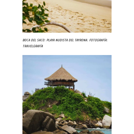
Boca del Saco: playa nudista del Tayrona. Fotografía:
Travelgrafía