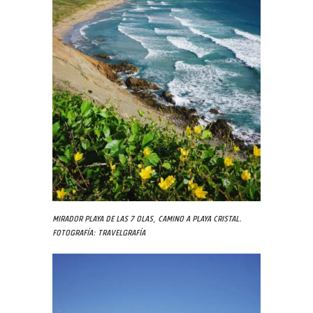
Mirador Playa de las 7 Olas, camino a Playa Cristal.
Fotografía: Travelgrafía