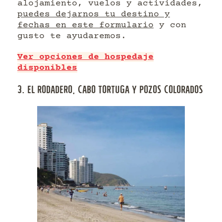
alojamiento, vuelos y actividades,
puedes dejarnos tu destino y
fechas en este formulario
y con
gusto te ayudaremos.
Ver opciones de hospedaje
disponibles
3. EL RODADERO, CABO TORTUGA Y POZOS COLORADOS