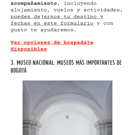
acompañamiento
, incluyendo
alojamiento, vuelos y actividades,
puedes dejarnos tu destino y
fechas en este formulario
y con
gusto te ayudaremos.
Ver opciones de hospedaje
disponibles
3. MUSEO NACIONAL: MUSEOS MÁS IMPORTANTES DE
BOGOTÁ