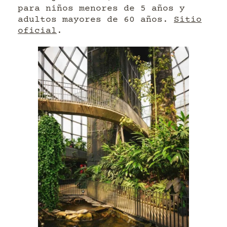
para niños menores de 5 años y
adultos mayores de 60 años.
Sitio
oficial
.