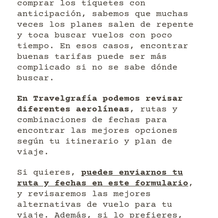
comprar los tiquetes con
anticipación, sabemos que muchas
veces los planes salen de repente
y toca buscar vuelos con poco
tiempo. En esos casos, encontrar
buenas tarifas puede ser más
complicado si no se sabe dónde
buscar.
En Travelgrafía podemos revisar
diferentes aerolíneas
, rutas y
combinaciones de fechas para
encontrar las mejores opciones
según tu itinerario y plan de
viaje.
Si quieres,
puedes enviarnos tu
ruta y fechas en este formulario
,
y revisaremos las mejores
alternativas de vuelo para tu
viaje. Además, si lo prefieres,