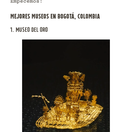
Empecemos!
MEJORES MUSEOS EN BOGOTÁ, COLOMBIA
1. MUSEO DEL ORO