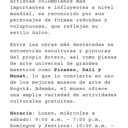
artistas colombianos más
importantes e influyentes a nivel
mundial, es reconocido por sus
personajes de formas redondas y
voluptuosas, que reflejan su
estilo único.
Entre las obras más destacadas se
encuentran esculturas y pinturas
del propio Botero, así como piezas
de arte universal de grandes
maestros como
Picasso, Dalí y
Monet
, lo que lo convierte en uno
de los mejores museos de arte de
Bogotá. Además, el museo ofrece
una amplia variedad de actividades
culturales gratuitas.
Horario
: Lunes, miércoles a
sábado: 9:00 a.m. – 7:00 p.m.
Domingos y festivos: 10:00 a.m. –