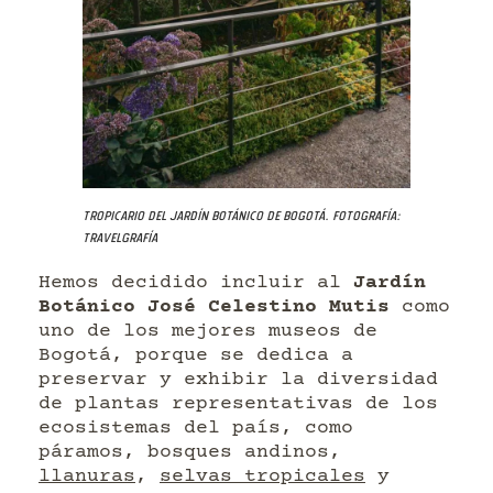
Tropicario del Jardín Botánico de Bogotá. Fotografía:
Travelgrafía
Hemos decidido incluir al
Jardín
Botánico José Celestino Mutis
como
uno de los mejores museos de
Bogotá, porque se dedica a
preservar y exhibir la diversidad
de plantas representativas de los
ecosistemas del país, como
páramos, bosques andinos,
llanuras
,
selvas tropicales
y