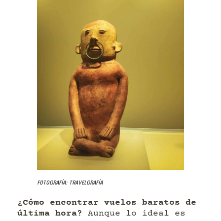
Fotografía: Travelgrafía
¿Cómo encontrar vuelos baratos de
última hora?
Aunque lo ideal es