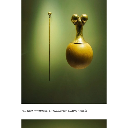
Poporo Quimbaya. Fotografía: Travelgrafía