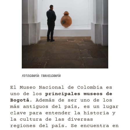
Fotografía: Travelgrafía
El Museo Nacional de Colombia es
uno de los
principales museos de
Bogotá
. Además de ser uno de los
más antiguos del país, es un lugar
clave para entender la historia y
la cultura de las diversas
regiones del país. Se encuentra en