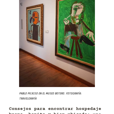
Pablo Picasso en el Museo Botero. Fotografía:
Travelgrafía
Consejos para encontrar hospedaje