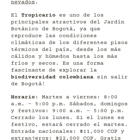
nevados
.
El
Tropicario
es uno de los
principales atractivos del Jardín
Botánico de Bogotá, ya que
reproduce las condiciones
climáticas de los diferentes pisos
térmicos del país, desde los más
cálidos y húmedos hasta los más
fríos y secos. Es una forma
fascinante de explorar la
biodiversidad colombiana
sin salir
de Bogotá!
Horario
: Martes a viernes: 8:00
a.m. – 5:00 p.m. Sábados, domingos
y festivos: 9:00 a.m. – 5:00 p.m.
Cerrado los lunes. Si el lunes es
festivo, estará cerrado el martes.
Entrada nacionales: $11,000 COP y
extranjeros: $22,000 COP. Gratis