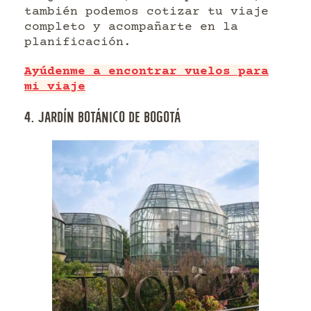
también podemos cotizar tu viaje
completo y acompañarte en la
planificación.
Ayúdenme a encontrar vuelos para
mi viaje
4. JARDÍN BOTÁNICO DE BOGOTÁ