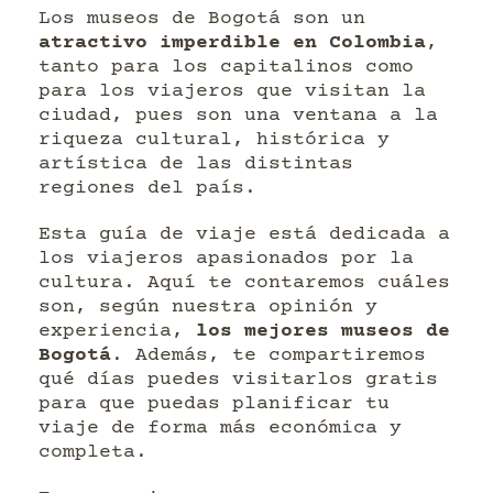
Los museos de Bogotá son un
atractivo imperdible en Colombia
,
tanto para los capitalinos como
para los viajeros que visitan la
ciudad, pues son una ventana a la
riqueza cultural, histórica y
artística de las distintas
regiones del país.
Esta guía de viaje está dedicada a
los viajeros apasionados por la
cultura. Aquí te contaremos cuáles
son, según nuestra opinión y
experiencia,
los mejores museos de
Bogotá
. Además, te compartiremos
qué días puedes visitarlos gratis
para que puedas planificar tu
viaje de forma más económica y
completa.