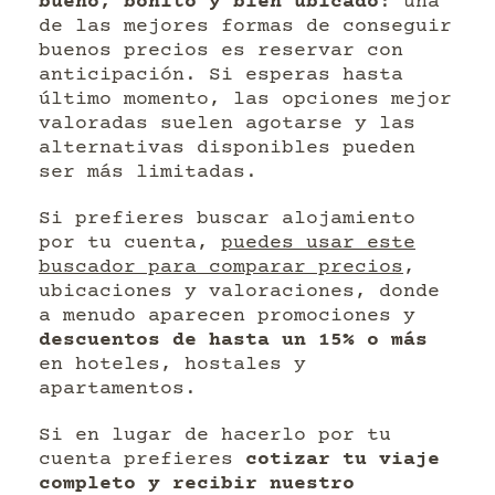
bueno, bonito y bien ubicado
: una
de las mejores formas de conseguir
buenos precios es reservar con
anticipación. Si esperas hasta
último momento, las opciones mejor
valoradas suelen agotarse y las
alternativas disponibles pueden
ser más limitadas.
Si prefieres buscar alojamiento
por tu cuenta,
puedes usar este
buscador para comparar precios
,
ubicaciones y valoraciones, donde
a menudo aparecen promociones y
descuentos de hasta un 15% o más
en hoteles, hostales y
apartamentos.
Si en lugar de hacerlo por tu
cuenta prefieres
cotizar tu viaje
completo y recibir nuestro