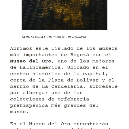
La Balsa Muisca. Fotografía: Travelgrafía
Abrimos este listado de los museos
más importantes de Bogotá con el
Museo del Oro
, uno de los mejores
de Latinoamérica. Ubicado en el
centro histórico de la capital,
cerca de la Plaza de Bolívar y el
barrio de La Candelaria, sobresale
por albergar una de las
colecciones de orfebrería
prehispánica más grandes del
mundo.
En el Museo del Oro encontrarás