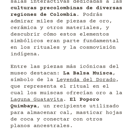
salas interactivas dedicadas a las
culturas precolombinas de diversas
regiones de Colombia
. Podrás
admirar miles de piezas de oro,
cerámica y otros materiales, y
descubrir cómo estos elementos
simbólicos eran parte fundamental
en los rituales y la cosmovisión
indígena.
Entre las piezas más icónicas del
museo destacan:
La Balsa Muisca
,
símbolo de la
Leyenda del Dorado
,
que representa el ritual en el
cual los muiscas ofrecían oro a la
Laguna Guatavita
.
El Poporo
Quimbaya
, un recipiente utilizado
para almacenar cal, masticar hojas
de coca y conectar con otros
planos ancestrales.