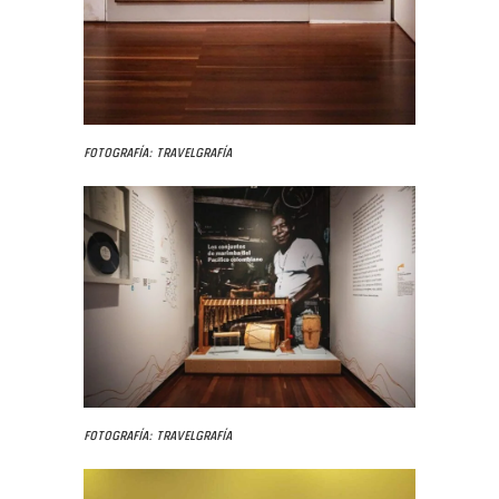
Fotografía: Travelgrafía
Fotografía: Travelgrafía