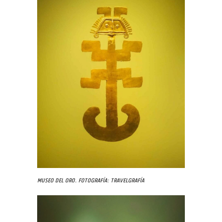
Museo del Oro. Fotografía: Travelgrafía