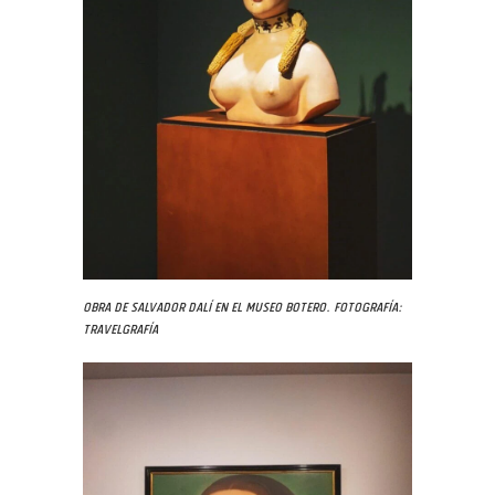
Obra de Salvador Dalí en el Museo Botero. Fotografía:
Travelgrafía