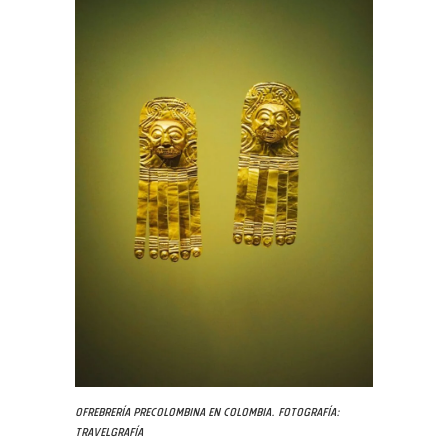
Ofrebrería precolombina en Colombia. Fotografía:
Travelgrafía