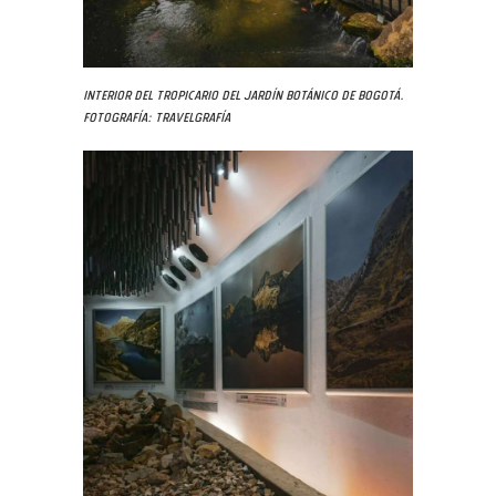
Interior del Tropicario del Jardín Botánico de Bogotá.
Fotografía: Travelgrafía