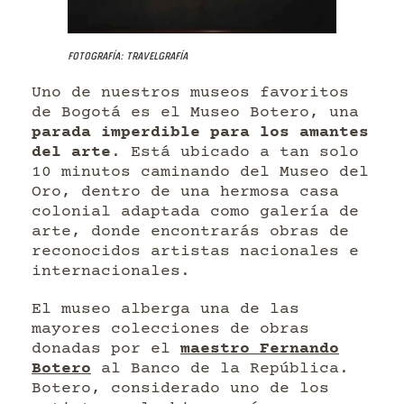
Fotografía: Travelgrafía
Uno de nuestros museos favoritos
de Bogotá es el Museo Botero, una
parada imperdible para los amantes
del arte
. Está ubicado a tan solo
10 minutos caminando del Museo del
Oro, dentro de una hermosa casa
colonial adaptada como galería de
arte, donde encontrarás obras de
reconocidos artistas nacionales e
internacionales.
El museo alberga una de las
mayores colecciones de obras
donadas por el
maestro Fernando
Botero
al Banco de la República.
Botero, considerado uno de los