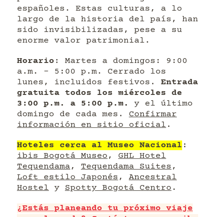
españoles. Estas culturas, a lo
largo de la historia del país, han
sido invisibilizadas, pese a su
enorme valor patrimonial.
Horario
: Martes a domingos: 9:00
a.m. – 5:00 p.m. Cerrado los
lunes, incluidos festivos.
Entrada
gratuita todos los miércoles de
3:00 p.m. a 5:00 p.m.
y el último
domingo de cada mes.
Confirmar
información en sitio oficial
.
Hoteles cerca al Museo Nacional
:
ibis Bogotá Museo
,
GHL Hotel
Tequendama
,
Tequendama Suites
,
Loft estilo Japonés
,
Ancestral
Hostel
y
Spotty Bogotá Centro
.
¿Estás planeando tu próximo viaje