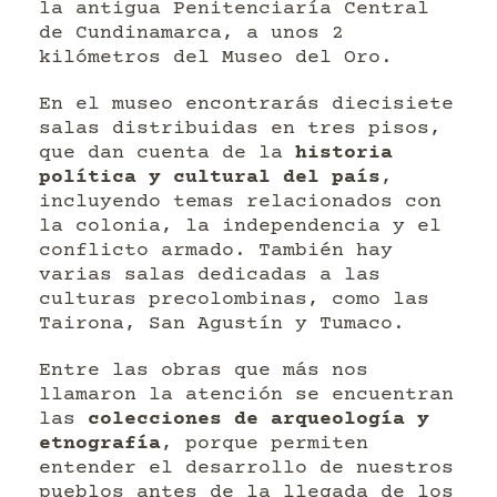
la antigua Penitenciaría Central
de Cundinamarca, a unos 2
kilómetros del Museo del Oro.
En el museo encontrarás diecisiete
salas distribuidas en tres pisos,
que dan cuenta de la
historia
política y cultural del país
,
incluyendo temas relacionados con
la colonia, la independencia y el
conflicto armado. También hay
varias salas dedicadas a las
culturas precolombinas, como las
Tairona, San Agustín y Tumaco.
Entre las obras que más nos
llamaron la atención se encuentran
las
colecciones de arqueología y
etnografía
, porque permiten
entender el desarrollo de nuestros
pueblos antes de la llegada de los