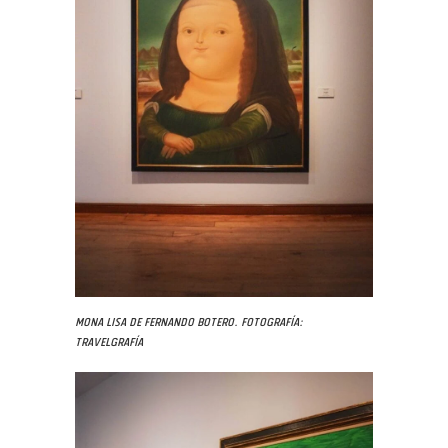
Mona Lisa de Fernando Botero. Fotografía:
Travelgrafía