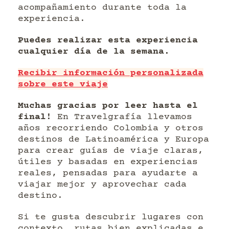
acompañamiento durante toda la
experiencia.
Puedes realizar esta experiencia
cualquier día de la semana.
Recibir información personalizada
sobre este viaje
Muchas gracias por leer hasta el
final!
En Travelgrafía llevamos
años recorriendo Colombia y otros
destinos de Latinoamérica y Europa
para crear guías de viaje claras,
útiles y basadas en experiencias
reales, pensadas para ayudarte a
viajar mejor y aprovechar cada
destino.
Si te gusta descubrir lugares con
contexto, rutas bien explicadas e