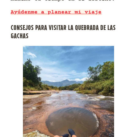
Ayúdenme a planear mi viaje
CONSEJOS PARA VISITAR LA QUEBRADA DE LAS
GACHAS