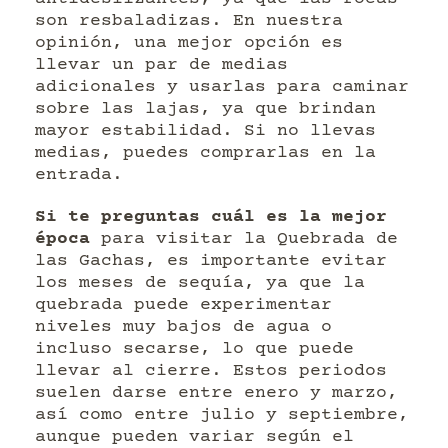
son resbaladizas. En nuestra
opinión, una mejor opción es
llevar un par de medias
adicionales y usarlas para caminar
sobre las lajas, ya que brindan
mayor estabilidad. Si no llevas
medias, puedes comprarlas en la
entrada.
Si te preguntas cuál es la mejor
época
para visitar la Quebrada de
las Gachas, es importante evitar
los meses de sequía, ya que la
quebrada puede experimentar
niveles muy bajos de agua o
incluso secarse, lo que puede
llevar al cierre. Estos periodos
suelen darse entre enero y marzo,
así como entre julio y septiembre,
aunque pueden variar según el