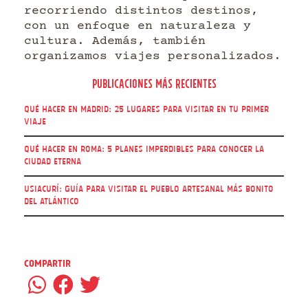
recorriendo distintos destinos,
con un enfoque en naturaleza y
cultura. Además, también
organizamos viajes personalizados.
Publicaciones más recientes
Qué hacer en Madrid: 25 lugares para visitar en tu primer
viaje
Qué hacer en Roma: 5 Planes imperdibles para conocer la
Ciudad Eterna
Usiacurí: guía para visitar el pueblo artesanal más bonito
del Atlántico
Compartir