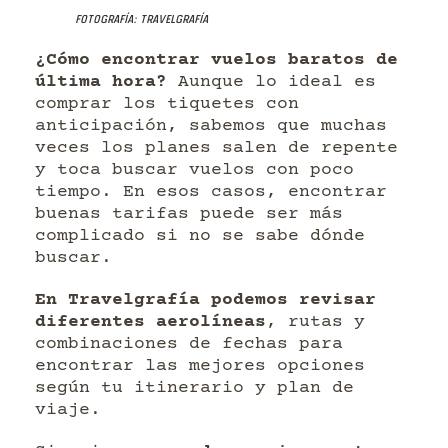
Fotografía: Travelgrafía
¿Cómo encontrar vuelos baratos de
última hora?
Aunque lo ideal es
comprar los tiquetes con
anticipación, sabemos que muchas
veces los planes salen de repente
y toca buscar vuelos con poco
tiempo. En esos casos, encontrar
buenas tarifas puede ser más
complicado si no se sabe dónde
buscar.
En Travelgrafía podemos revisar
diferentes aerolíneas
, rutas y
combinaciones de fechas para
encontrar las mejores opciones
según tu itinerario y plan de
viaje.