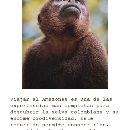
Viajar al Amazonas es una de las
experiencias más completas para
descubrir la selva colombiana y su
enorme biodiversidad. Este
recorrido permite conocer ríos,