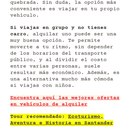
quebrada. Sin duda, la opción más
conveniente es viajar en tu propio
vehículo.
Si viajas en grupo y no tienes
carro
, alquilar uno puede ser una
muy buena opción. Te permite
moverte a tu ritmo, sin depender
de los horarios del transporte
público, y al dividir el costo
entre varias personas, suele
resultar más económico. Además, es
una alternativa mucho más cómoda
si viajas con niños.
Encuentra aquí las mejores ofertas
en vehículos de alquiler
Tour recomendado:
Ecoturismo,
Aventura e Historia en Santander