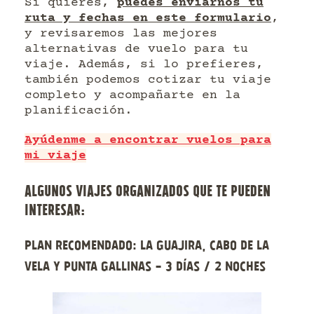
Si quieres,
puedes enviarnos tu
ruta y fechas en este formulario
,
y revisaremos las mejores
alternativas de vuelo para tu
viaje. Además, si lo prefieres,
también podemos cotizar tu viaje
completo y acompañarte en la
planificación.
Ayúdenme a encontrar vuelos para
mi viaje
ALGUNOS VIAJES ORGANIZADOS QUE TE PUEDEN
INTERESAR:
Plan recomendado: La Guajira, Cabo de la
Vela y Punta Gallinas - 3 días / 2 noches