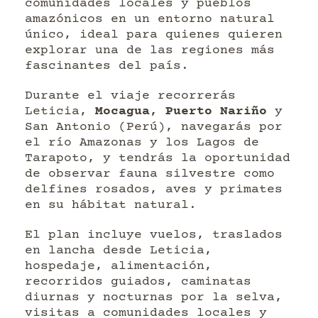
comunidades locales y pueblos
amazónicos en un entorno natural
único, ideal para quienes quieren
explorar una de las regiones más
fascinantes del país.
Durante el viaje recorrerás
Leticia,
Mocagua, Puerto Nariño
y
San Antonio (Perú), navegarás por
el río Amazonas y los Lagos de
Tarapoto, y tendrás la oportunidad
de observar fauna silvestre como
delfines rosados, aves y primates
en su hábitat natural.
El plan incluye vuelos, traslados
en lancha desde Leticia,
hospedaje, alimentación,
recorridos guiados, caminatas
diurnas y nocturnas por la selva,
visitas a comunidades locales y