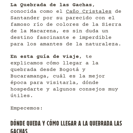
La Quebrada de las Gachas
,
conocida como el
Caño Cristales
de
Santander por su parecido con el
famoso río de colores de la Sierra
de la Macarena, es sin duda un
destino fascinante e imperdible
para los amantes de la naturaleza.
En esta guía de viaje
, te
explicamos cómo llegar a la
quebrada desde Bogotá y
Bucaramanga, cuál es la mejor
época para visitarla, dónde
hospedarte y algunos consejos muy
útiles.
Empecemos:
DÓNDE QUEDA Y CÓMO LLEGAR A LA QUEBRADA LAS
GACHAS