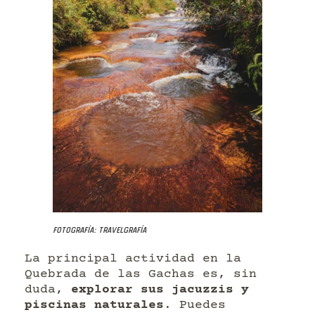
Fotografía: Travelgrafía
La principal actividad en la
Quebrada de las Gachas es, sin
duda,
explorar sus jacuzzis y
piscinas naturales
. Puedes