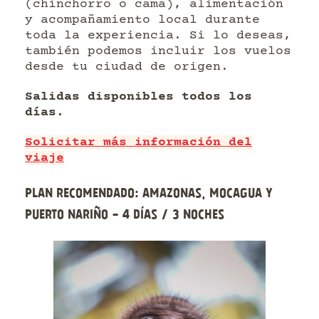
(chinchorro o cama), alimentación
y acompañamiento local durante
toda la experiencia. Si lo deseas,
también podemos incluir los vuelos
desde tu ciudad de origen.
Salidas disponibles todos los
días.
Solicitar más información del
viaje
Plan recomendado: Amazonas, Mocagua y
Puerto Nariño - 4 días / 3 noches