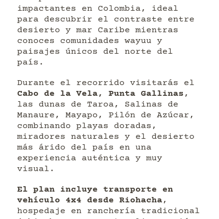
impactantes en Colombia, ideal
para descubrir el contraste entre
desierto y mar Caribe mientras
conoces comunidades wayuu y
paisajes únicos del norte del
país.
Durante el recorrido visitarás el
Cabo de la Vela, Punta Gallinas
,
las dunas de Taroa, Salinas de
Manaure, Mayapo, Pilón de Azúcar,
combinando playas doradas,
miradores naturales y el desierto
más árido del país en una
experiencia auténtica y muy
visual.
El plan incluye transporte en
vehículo 4x4 desde Riohacha
,
hospedaje en ranchería tradicional