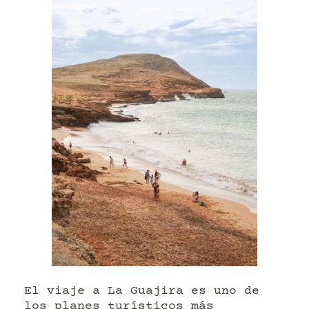
El viaje a La Guajira es uno de
los planes turísticos más