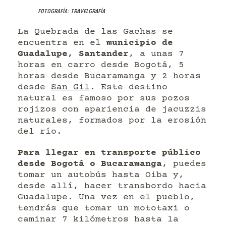
Fotografía: Travelgrafía
La Quebrada de las Gachas se
encuentra en el
municipio de
Guadalupe, Santander
, a unas 7
horas en carro desde Bogotá, 5
horas desde Bucaramanga y 2 horas
desde
San Gil
. Este destino
natural es famoso por sus pozos
rojizos con apariencia de jacuzzis
naturales, formados por la erosión
del río.
Para llegar en transporte público
desde Bogotá o Bucaramanga
, puedes
tomar un autobús hasta Oiba y,
desde allí, hacer transbordo hacia
Guadalupe. Una vez en el pueblo,
tendrás que tomar un mototaxi o
caminar 7 kilómetros hasta la