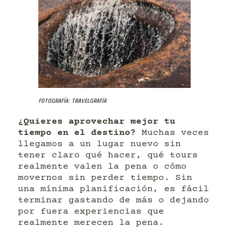
Fotografía: Travelgrafía
¿Quieres aprovechar mejor tu
tiempo en el destino?
Muchas veces
llegamos a un lugar nuevo sin
tener claro qué hacer, qué tours
realmente valen la pena o cómo
movernos sin perder tiempo. Sin
una mínima planificación, es fácil
terminar gastando de más o dejando
por fuera experiencias que
realmente merecen la pena.