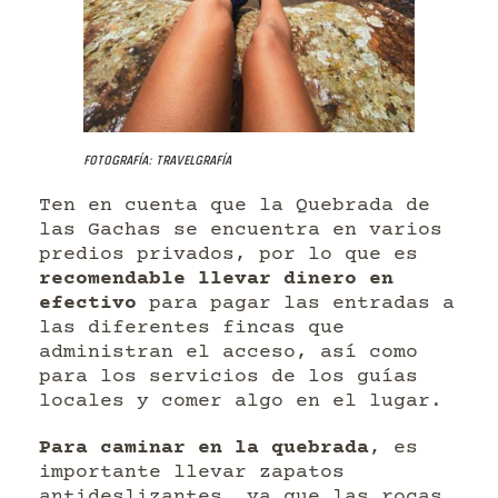
Fotografía: Travelgrafía
Ten en cuenta que la Quebrada de
las Gachas se encuentra en varios
predios privados, por lo que es
recomendable llevar dinero en
efectivo
para pagar las entradas a
las diferentes fincas que
administran el acceso, así como
para los servicios de los guías
locales y comer algo en el lugar.
Para caminar en la quebrada
, es
importante llevar zapatos
antideslizantes, ya que las rocas