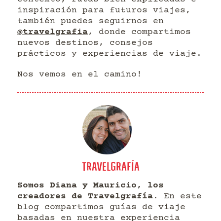
inspiración para futuros viajes,
también puedes seguirnos en
@travelgrafia
, donde compartimos
nuevos destinos, consejos
prácticos y experiencias de viaje.
Nos vemos en el camino!
TRAVELGRAFÍA
Somos Diana y Mauricio, los
creadores de Travelgrafía
. En este
blog compartimos guías de viaje
basadas en nuestra experiencia