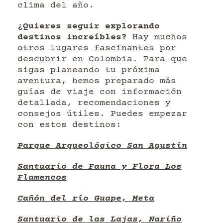
clima del año.
¿Quieres seguir explorando
destinos increíbles?
Hay muchos
otros lugares fascinantes por
descubrir en Colombia. Para que
sigas planeando tu próxima
aventura, hemos preparado más
guías de viaje con información
detallada, recomendaciones y
consejos útiles. Puedes empezar
con estos destinos:
Parque Arqueológico San Agustín
Santuario de Fauna y Flora Los
Flamencos
Cañón del río Guape, Meta
Santuario de las Lajas, Nariño