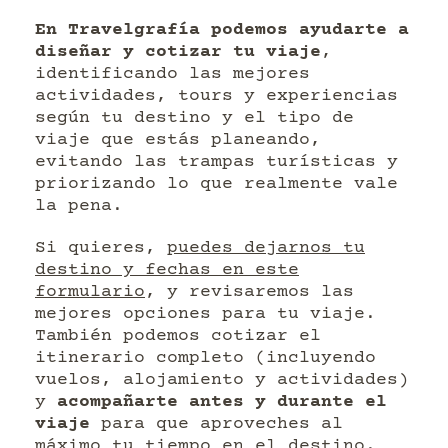
En Travelgrafía podemos ayudarte a
diseñar y cotizar tu viaje
,
identificando las mejores
actividades, tours y experiencias
según tu destino y el tipo de
viaje que estás planeando,
evitando las trampas turísticas y
priorizando lo que realmente vale
la pena.
Si quieres,
puedes dejarnos tu
destino y fechas en este
formulario
, y revisaremos las
mejores opciones para tu viaje.
También podemos cotizar el
itinerario completo (incluyendo
vuelos, alojamiento y actividades)
y
acompañarte antes y durante el
viaje
para que aproveches al
máximo tu tiempo en el destino.