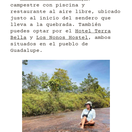
campestre con piscina y
restaurante al aire libre, ubicado
justo al inicio del sendero que
lleva a la quebrada. También
puedes optar por el
Hotel Terra
Bella
y
Los Nonos Hostel
, ambos
situados en el pueblo de
Guadalupe.