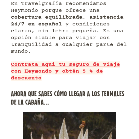
En Travelgrafía recomendamos
Heymondo porque ofrece una
cobertura equilibrada, asistencia
24/7 en español
y condiciones
claras, sin letra pequeña. Es una
opción fiable para viajar con
tranquilidad a cualquier parte del
mundo.
Contrata aquí tu seguro de viaje
con Heymondo y obtén 5 % de
descuento
AHORA QUE SABES CÓMO LLEGAR A LOS TERMALES
DE LA CABAÑA…