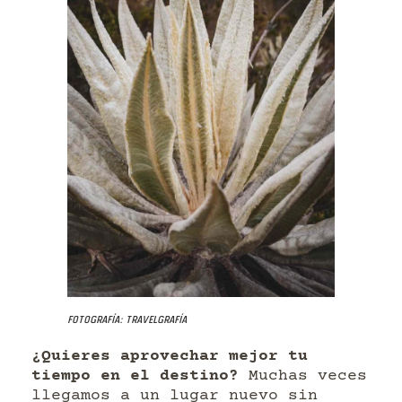
Fotografía: Travelgrafía
¿Quieres aprovechar mejor tu
tiempo en el destino?
Muchas veces
llegamos a un lugar nuevo sin