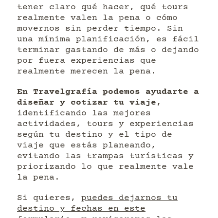
tener claro qué hacer, qué tours
realmente valen la pena o cómo
movernos sin perder tiempo. Sin
una mínima planificación, es fácil
terminar gastando de más o dejando
por fuera experiencias que
realmente merecen la pena.
En Travelgrafía podemos ayudarte a
diseñar y cotizar tu viaje
,
identificando las mejores
actividades, tours y experiencias
según tu destino y el tipo de
viaje que estás planeando,
evitando las trampas turísticas y
priorizando lo que realmente vale
la pena.
Si quieres,
puedes dejarnos tu
destino y fechas en este