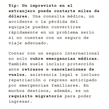
Tip: Un imprevisto en el
extranjero puede costarte miles de
dólares
. Una consulta médica, un
accidente o la pérdida del
equipaje pueden convertirse
rápidamente en un problema serio
si no cuentas con un seguro de
viaje adecuado.
Contar con un seguro internacional
no solo
cubre emergencias médicas
.
También suele incluir protección
ante
retrasos o cancelaciones de
vuelos
, asistencia legal e incluso
repatriación o regreso anticipado
por emergencias familiares. En
muchos destinos, además, es un
requisito migratorio
para poder
ingresar.