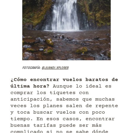
Fotografía:
@juandi.xplorer
¿Cómo encontrar vuelos baratos de
última hora?
Aunque lo ideal es
comprar los tiquetes con
anticipación, sabemos que muchas
veces los planes salen de repente
y toca buscar vuelos con poco
tiempo. En esos casos, encontrar
buenas tarifas puede ser más
complicado si no se sabe dónde