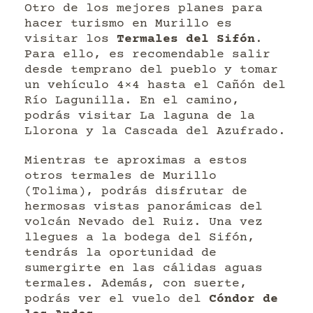
Otro de los mejores planes para
hacer turismo en Murillo es
visitar los
Termales del Sifón
.
Para ello, es recomendable salir
desde temprano del pueblo y tomar
un vehículo 4×4 hasta el Cañón del
Río Lagunilla. En el camino,
podrás visitar La laguna de la
Llorona y la Cascada del Azufrado.
Mientras te aproximas a estos
otros termales de Murillo
(Tolima), podrás disfrutar de
hermosas vistas panorámicas del
volcán Nevado del Ruiz. Una vez
llegues a la bodega del Sifón,
tendrás la oportunidad de
sumergirte en las cálidas aguas
termales. Además, con suerte,
podrás ver el vuelo del
Cóndor de