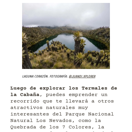
Laguna Corazón. Fotografía:
@juandi.xplorer
Luego de explorar los Termales de
la Cabaña
, puedes emprender un
recorrido que te llevará a otros
atractivos naturales muy
interesantes del Parque Nacional
Natural Los Nevados, como la
Quebrada de los 7 Colores, la