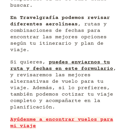
buscar.
En Travelgrafía podemos revisar
diferentes aerolíneas
, rutas y
combinaciones de fechas para
encontrar las mejores opciones
según tu itinerario y plan de
viaje.
Si quieres,
puedes enviarnos tu
ruta y fechas en este formulario
,
y revisaremos las mejores
alternativas de vuelo para tu
viaje. Además, si lo prefieres,
también podemos cotizar tu viaje
completo y acompañarte en la
planificación.
Ayúdenme a encontrar vuelos para
mi viaje