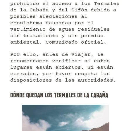
prohibido el acceso a los Termales
de la Cabaña y del Sifón debido a
posibles afectaciones al
ecosistema causadas por el
vertimiento de aguas residuales
sin tratamiento y sin permiso
ambiental.
Comunicado oficial
.
Por ello, antes de viajar, te
recomendamos verificar si estos
lugares están abiertos. Si están
cerrados, por favor respeta las
disposiciones de las autoridades.
DÓNDE QUEDAN LOS TERMALES DE LA CABAÑA