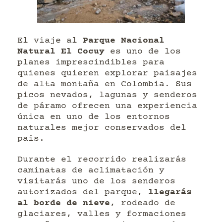
El viaje al
Parque Nacional
Natural El Cocuy
es uno de los
planes imprescindibles para
quienes quieren explorar paisajes
de alta montaña en Colombia. Sus
picos nevados, lagunas y senderos
de páramo ofrecen una experiencia
única en uno de los entornos
naturales mejor conservados del
país.
Durante el recorrido realizarás
caminatas de aclimatación y
visitarás uno de los senderos
autorizados del parque,
llegarás
al borde de nieve
, rodeado de
glaciares, valles y formaciones