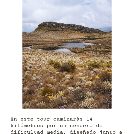
En este tour caminarás 14
kilómetros por un sendero de
dificultad media, diseñado junto a