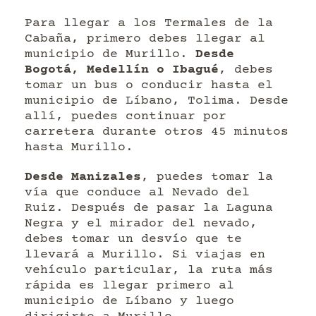
Para llegar a los Termales de la
Cabaña, primero debes llegar al
municipio de Murillo.
Desde
Bogotá, Medellín o Ibagué
, debes
tomar un bus o conducir hasta el
municipio de Líbano, Tolima. Desde
allí, puedes continuar por
carretera durante otros 45 minutos
hasta Murillo.
Desde Manizales
, puedes tomar la
vía que conduce al Nevado del
Ruiz. Después de pasar la Laguna
Negra y el mirador del nevado,
debes tomar un desvío que te
llevará a Murillo. Si viajas en
vehículo particular, la ruta más
rápida es llegar primero al
municipio de Líbano y luego