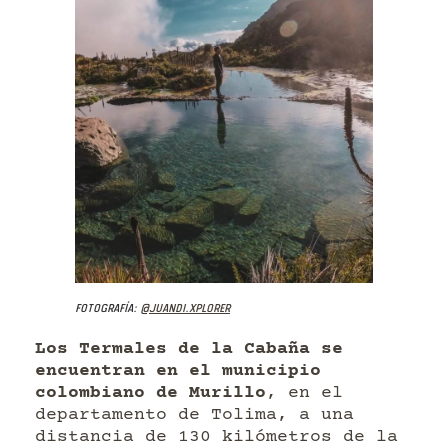
Fotografía:
@juandi.xplorer
Los Termales de la Cabaña se
encuentran en el municipio
colombiano de Murillo
, en el
departamento de Tolima, a una
distancia de 130 kilómetros de la