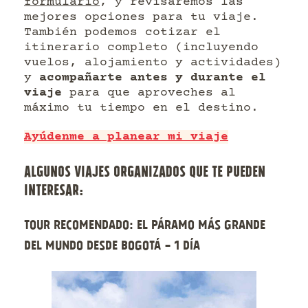
formulario
, y revisaremos las
mejores opciones para tu viaje.
También podemos cotizar el
itinerario completo (incluyendo
vuelos, alojamiento y actividades)
y
acompañarte antes y durante el
viaje
para que aproveches al
máximo tu tiempo en el destino.
Ayúdenme a planear mi viaje
ALGUNOS VIAJES ORGANIZADOS QUE TE PUEDEN
INTERESAR:
Tour recomendado: El páramo más grande
del mundo desde Bogotá - 1 Día