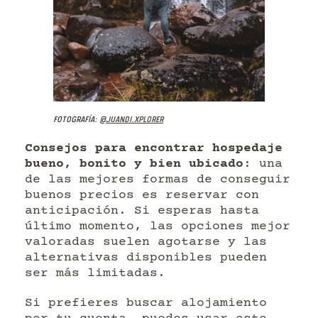
Fotografía:
@juandi.xplorer
Consejos para encontrar hospedaje
bueno, bonito y bien ubicado
: una
de las mejores formas de conseguir
buenos precios es reservar con
anticipación. Si esperas hasta
último momento, las opciones mejor
valoradas suelen agotarse y las
alternativas disponibles pueden
ser más limitadas.
Si prefieres buscar alojamiento