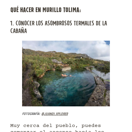
QUÉ HACER EN MURILLO TOLIMA:
1. CONOCER LOS ASOMBROSOS TERMALES DE LA
CABAÑA
Fotografía:
@juandi.xplorer
Muy cerca del pueblo, puedes