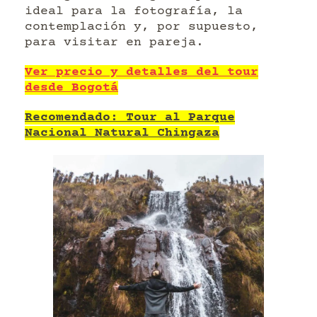
ideal para la fotografía, la
contemplación y, por supuesto,
para visitar en pareja.
Ver precio y detalles del tour
desde Bogotá
Recomendado: Tour al Parque
Nacional Natural Chingaza