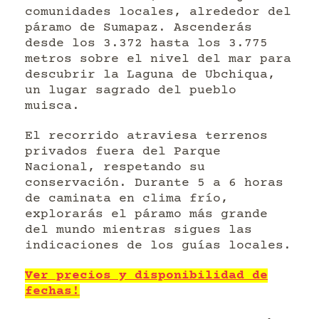
comunidades locales, alrededor del
páramo de Sumapaz. Ascenderás
desde los 3.372 hasta los 3.775
metros sobre el nivel del mar para
descubrir la Laguna de Ubchiqua,
un lugar sagrado del pueblo
muisca.
El recorrido atraviesa terrenos
privados fuera del Parque
Nacional, respetando su
conservación. Durante 5 a 6 horas
de caminata en clima frío,
explorarás el páramo más grande
del mundo mientras sigues las
indicaciones de los guías locales.
Ver precios y disponibilidad de
fechas!