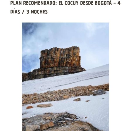
Plan recomendado: El Cocuy desde Bogotá - 4
días / 3 noches