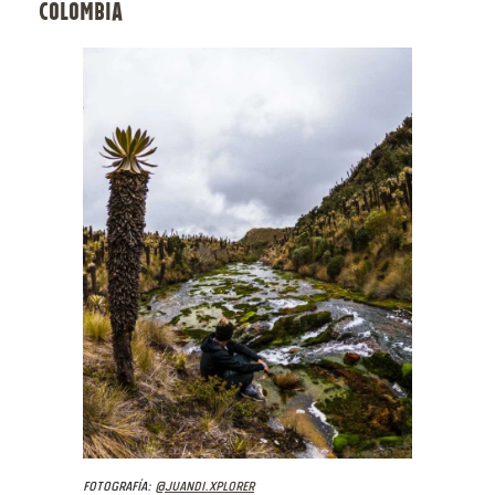
COLOMBIA
Fotografía:
@juandi.xplorer