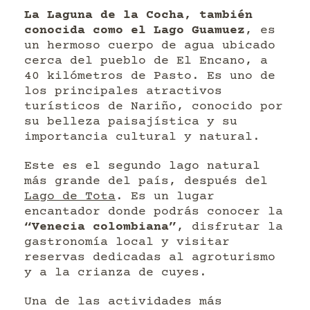
La Laguna de la Cocha, también
conocida como el Lago Guamuez
, es
un hermoso cuerpo de agua ubicado
cerca del pueblo de El Encano, a
40 kilómetros de Pasto. Es uno de
los principales atractivos
turísticos de Nariño, conocido por
su belleza paisajística y su
importancia cultural y natural.
Este es el segundo lago natural
más grande del país, después del
Lago de Tota
. Es un lugar
encantador donde podrás conocer la
“Venecia colombiana”
, disfrutar la
gastronomía local y visitar
reservas dedicadas al agroturismo
y a la crianza de cuyes.
Una de las actividades más