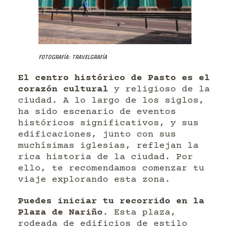
Fotografía: Travelgrafía
El centro histórico de Pasto es el
corazón cultural
y religioso de la
ciudad. A lo largo de los siglos,
ha sido escenario de eventos
históricos significativos, y sus
edificaciones, junto con sus
muchísimas iglesias, reflejan la
rica historia de la ciudad. Por
ello, te recomendamos comenzar tu
viaje explorando esta zona.
Puedes iniciar tu recorrido en la
Plaza de Nariño
. Esta plaza,
rodeada de edificios de estilo