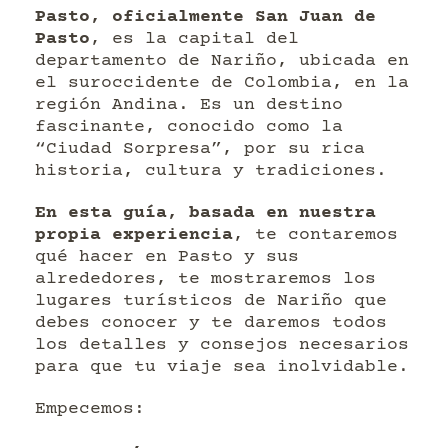
Pasto, oficialmente San Juan de
Pasto
, es la capital del
departamento de Nariño, ubicada en
el suroccidente de Colombia, en la
región Andina. Es un destino
fascinante, conocido como la
“Ciudad Sorpresa”, por su rica
historia, cultura y tradiciones.
En esta guía, basada en nuestra
propia experiencia
, te contaremos
qué hacer en Pasto y sus
alrededores, te mostraremos los
lugares turísticos de Nariño que
debes conocer y te daremos todos
los detalles y consejos necesarios
para que tu viaje sea inolvidable.
Empecemos: