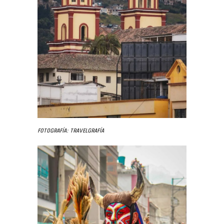
Fotografía: Travelgrafía