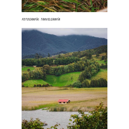
Fotografía: Travelgrafía