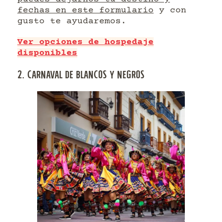
fechas en este formulario
y con
gusto te ayudaremos.
Ver opciones de hospedaje
disponibles
2. CARNAVAL DE BLANCOS Y NEGROS