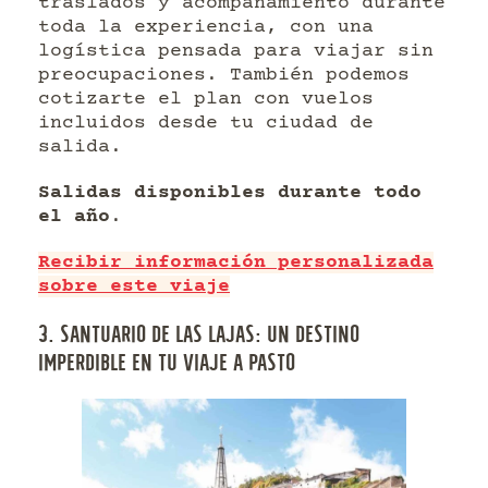
traslados y acompañamiento durante
toda la experiencia, con una
logística pensada para viajar sin
preocupaciones. También podemos
cotizarte el plan con vuelos
incluidos desde tu ciudad de
salida.
Salidas disponibles durante todo
el año
.
Recibir información personalizada
sobre este viaje
3. SANTUARIO DE LAS LAJAS: UN DESTINO
IMPERDIBLE EN TU VIAJE A PASTO