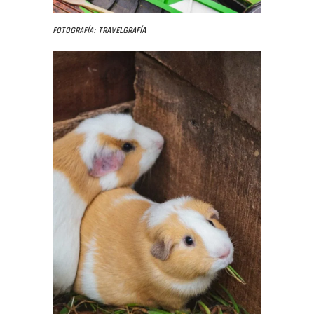
Fotografía: Travelgrafía