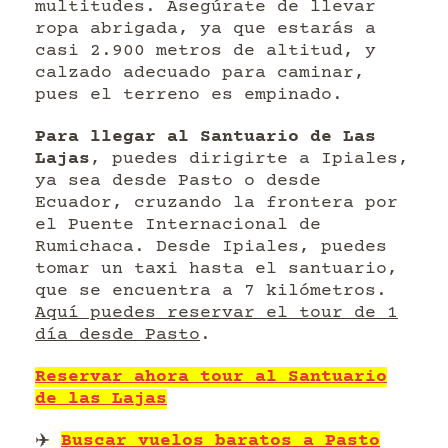
multitudes. Asegúrate de llevar
ropa abrigada, ya que estarás a
casi 2.900 metros de altitud, y
calzado adecuado para caminar,
pues el terreno es empinado.
Para llegar al Santuario de Las
Lajas
, puedes dirigirte a Ipiales,
ya sea desde Pasto o desde
Ecuador, cruzando la frontera por
el Puente Internacional de
Rumichaca. Desde Ipiales, puedes
tomar un taxi hasta el santuario,
que se encuentra a 7 kilómetros.
Aquí puedes reservar el tour de 1
día desde Pasto
.
Reservar ahora tour al Santuario
de las Lajas
✈️
Buscar vuelos baratos a Pasto