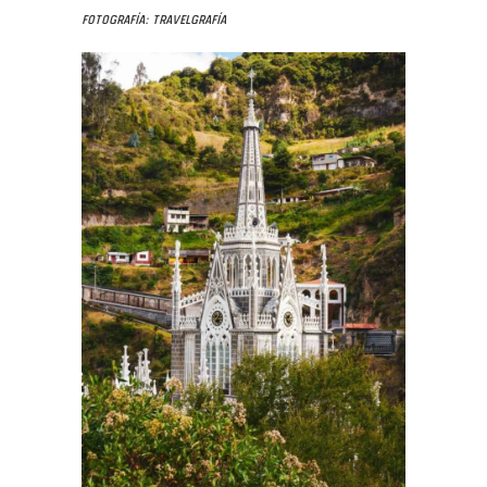
Fotografía: Travelgrafía