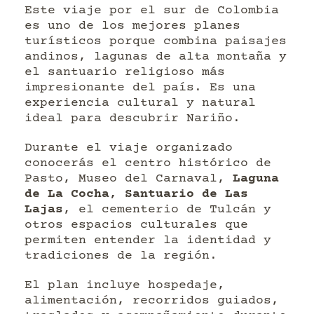
Este viaje por el sur de Colombia
es uno de los mejores planes
turísticos porque combina paisajes
andinos, lagunas de alta montaña y
el santuario religioso más
impresionante del país. Es una
experiencia cultural y natural
ideal para descubrir Nariño.
Durante el viaje organizado
conocerás el centro histórico de
Pasto, Museo del Carnaval,
Laguna
de La Cocha, Santuario de Las
Lajas
, el cementerio de Tulcán y
otros espacios culturales que
permiten entender la identidad y
tradiciones de la región.
El plan incluye hospedaje,
alimentación, recorridos guiados,