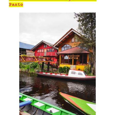
Pasto