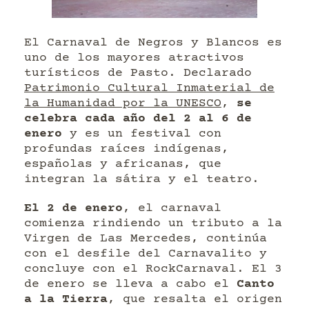
El Carnaval de Negros y Blancos es
uno de los mayores atractivos
turísticos de Pasto. Declarado
Patrimonio Cultural Inmaterial de
la Humanidad por la UNESCO
,
se
celebra cada año del 2 al 6 de
enero
y es un festival con
profundas raíces indígenas,
españolas y africanas, que
integran la sátira y el teatro.
El 2 de enero
, el carnaval
comienza rindiendo un tributo a la
Virgen de Las Mercedes, continúa
con el desfile del Carnavalito y
concluye con el RockCarnaval. El 3
de enero se lleva a cabo el
Canto
a la Tierra
, que resalta el origen