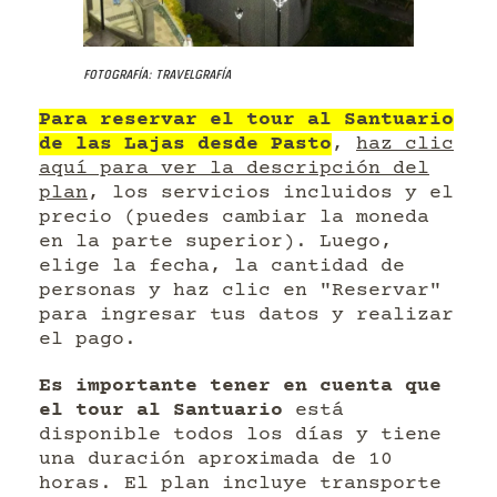
Fotografía: Travelgrafía
Para reservar el tour al Santuario
de las Lajas desde Pasto
,
haz clic
aquí para ver la descripción del
plan
, los servicios incluidos y el
precio (puedes cambiar la moneda
en la parte superior). Luego,
elige la fecha, la cantidad de
personas y haz clic en "Reservar"
para ingresar tus datos y realizar
el pago.
Es importante tener en cuenta que
el tour al Santuario
está
disponible todos los días y tiene
una duración aproximada de 10
horas. El plan incluye transporte