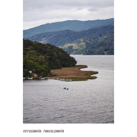
Fotografía: Travelgrafía