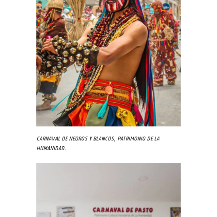
Carnaval de Negros y Blancos, Patrimonio de la
Humanidad.