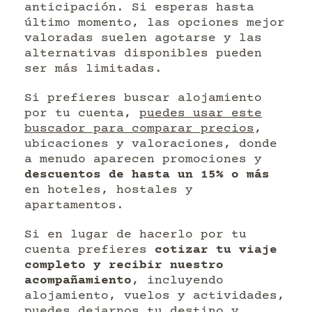
anticipación. Si esperas hasta
último momento, las opciones mejor
valoradas suelen agotarse y las
alternativas disponibles pueden
ser más limitadas.
Si prefieres buscar alojamiento
por tu cuenta,
puedes usar este
buscador para comparar precios
,
ubicaciones y valoraciones, donde
a menudo aparecen promociones y
descuentos de hasta un 15% o más
en hoteles, hostales y
apartamentos.
Si en lugar de hacerlo por tu
cuenta prefieres
cotizar tu viaje
completo y recibir nuestro
acompañamiento
, incluyendo
alojamiento, vuelos y actividades,
puedes dejarnos tu destino y