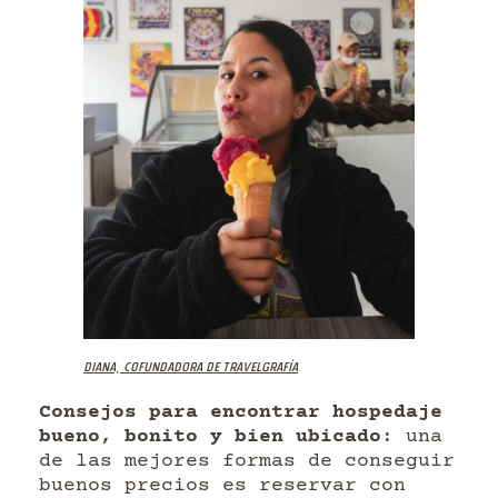
Diana, cofundadora de Travelgrafía
Consejos para encontrar hospedaje
bueno, bonito y bien ubicado
: una
de las mejores formas de conseguir
buenos precios es reservar con