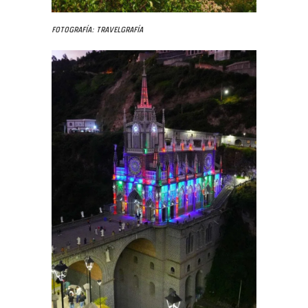
Fotografía: Travelgrafía