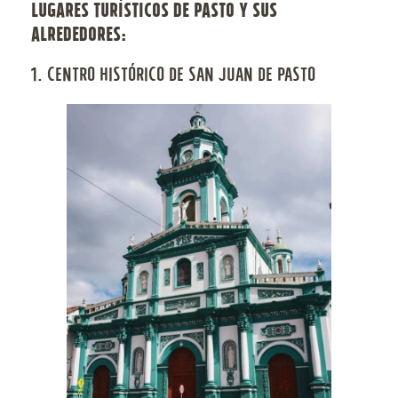
LUGARES TURÍSTICOS DE PASTO Y SUS
ALREDEDORES:
1. CENTRO HISTÓRICO DE SAN JUAN DE PASTO