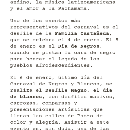
andino, la música latinoamericana
y el amor a la Pachamama.
Uno de los eventos más
representativos del carnaval es el
desfile de la
Familia Castañeda
,
que se celebra el 4 de enero. El 5
de enero es el
Día de Negros
,
cuando se pintan la cara de negro
para honrar el legado de los
pueblos afrodescendientes.
El 6 de enero, último día del
Carnaval de Negros y Blancos, se
realiza el
Desfile Magno, el día
de blancos
, con desfiles masivos,
carrozas, comparsas y
presentaciones artísticas que
llenan las calles de Pasto de
color y alegría. Asistir a este
evento es, sin duda, una de las