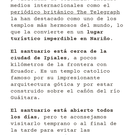
medios internacionales como el
periódico británico The Telegraph
la han destacado como uno de los
templos más hermosos del mundo, lo
que la convierte en un
lugar
turístico imperdible en Nariño
.
El santuario está cerca de la
ciudad de Ipiales
, a pocos
kilómetros de la frontera con
Ecuador. Es un templo catolico
famoso por su impresionante
arquitectura gótica y por estar
construido sobre el cañón del río
Guáitara.
El santuario está abierto todos
los días
, pero te aconsejamos
visitarlo temprano o al final de
la tarde para evitar las