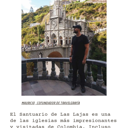
Mauricio, cofundador de Travelgrafía
El Santuario de Las Lajas es una
de las iglesias más impresionantes
y visitadas de Colombia. Incluso