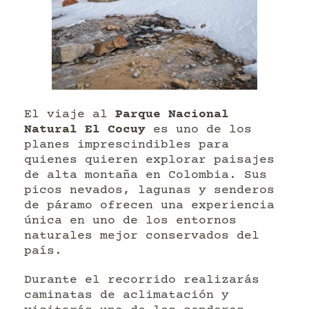
El viaje al
Parque Nacional
Natural El Cocuy
es uno de los
planes imprescindibles para
quienes quieren explorar paisajes
de alta montaña en Colombia. Sus
picos nevados, lagunas y senderos
de páramo ofrecen una experiencia
única en uno de los entornos
naturales mejor conservados del
país.
Durante el recorrido realizarás
caminatas de aclimatación y