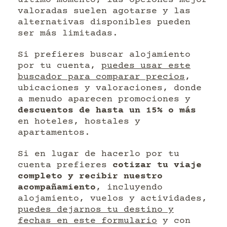
último momento, las opciones mejor
valoradas suelen agotarse y las
alternativas disponibles pueden
ser más limitadas.
Si prefieres buscar alojamiento
por tu cuenta,
puedes usar este
buscador para comparar precios
,
ubicaciones y valoraciones, donde
a menudo aparecen promociones y
descuentos de hasta un 15% o más
en hoteles, hostales y
apartamentos.
Si en lugar de hacerlo por tu
cuenta prefieres
cotizar tu viaje
completo y recibir nuestro
acompañamiento
, incluyendo
alojamiento, vuelos y actividades,
puedes dejarnos tu destino y
fechas en este formulario
y con