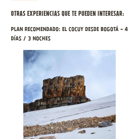
OTRAS EXPERIENCIAS QUE TE PUEDEN INTERESAR:
Plan recomendado: El Cocuy desde Bogotá - 4
días / 3 noches