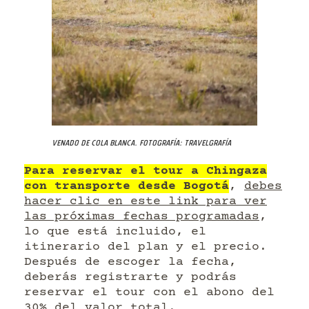
Venado de cola blanca. Fotografía: Travelgrafía
Para reservar el tour a Chingaza
con transporte desde Bogotá
,
debes
hacer clic en este link para ver
las próximas fechas programadas
,
lo que está incluido, el
itinerario del plan y el precio.
Después de escoger la fecha,
deberás registrarte y podrás
reservar el tour con el abono del
30% del valor total.