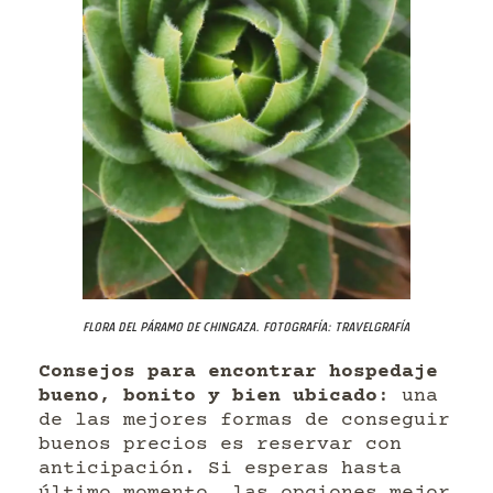
Flora del páramo de Chingaza. Fotografía: Travelgrafía
Consejos para encontrar hospedaje
bueno, bonito y bien ubicado
: una
de las mejores formas de conseguir
buenos precios es reservar con
anticipación. Si esperas hasta