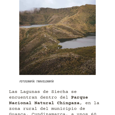
Fotografía: Travelgrafía
Las Lagunas de Siecha se
encuentran dentro del
Parque
Nacional Natural Chingaza
, en la
zona rural del municipio de
Guasca, Cundinamarca, a unos 60