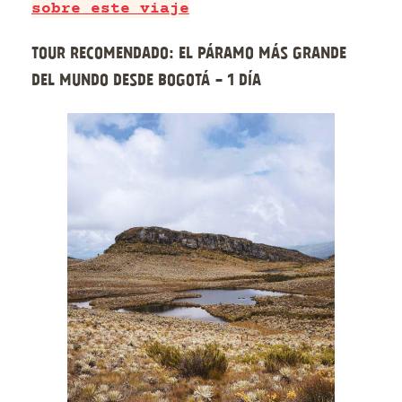
sobre este viaje
Tour recomendado: El páramo más grande
del mundo desde Bogotá - 1 Día