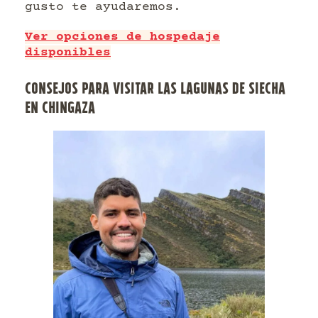
gusto te ayudaremos.
Ver opciones de hospedaje
disponibles
CONSEJOS PARA VISITAR LAS LAGUNAS DE SIECHA
EN CHINGAZA