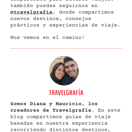
también puedes seguirnos en
@travelgrafia
, donde compartimos
nuevos destinos, consejos
prácticos y experiencias de viaje.
Nos vemos en el camino!
TRAVELGRAFÍA
Somos Diana y Mauricio, los
creadores de Travelgrafía
. En este
blog compartimos guías de viaje
basadas en nuestra experiencia
recorriendo distintos destinos,