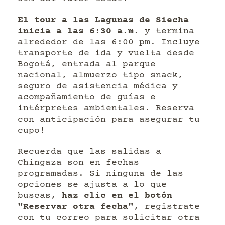
El tour a las Lagunas de Siecha
inicia a las 6:30 a.m.
y termina
alrededor de las 6:00 pm. Incluye
transporte de ida y vuelta desde
Bogotá, entrada al parque
nacional, almuerzo tipo snack,
seguro de asistencia médica y
acompañamiento de guías e
intérpretes ambientales. Reserva
con anticipación para asegurar tu
cupo!
Recuerda que las salidas a
Chingaza son en fechas
programadas. Si ninguna de las
opciones se ajusta a lo que
buscas,
haz clic en el botón
"Reservar otra fecha"
, regístrate
con tu correo para solicitar otra