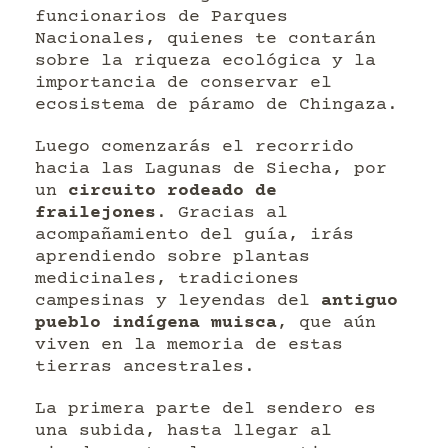
funcionarios de Parques
Nacionales, quienes te contarán
sobre la riqueza ecológica y la
importancia de conservar el
ecosistema de páramo de Chingaza.
Luego comenzarás el recorrido
hacia las Lagunas de Siecha, por
un
circuito rodeado de
frailejones
. Gracias al
acompañamiento del guía, irás
aprendiendo sobre plantas
medicinales, tradiciones
campesinas y leyendas del
antiguo
pueblo indígena muisca
, que aún
viven en la memoria de estas
tierras ancestrales.
La primera parte del sendero es
una subida, hasta llegar al