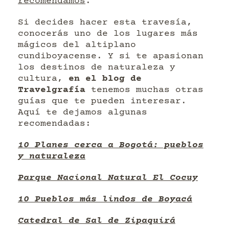
recomendamos
.
Si decides hacer esta travesía,
conocerás uno de los lugares más
mágicos del altiplano
cundiboyacense. Y si te apasionan
los destinos de naturaleza y
cultura,
en el blog de
Travelgrafía
tenemos muchas otras
guías que te pueden interesar.
Aquí te dejamos algunas
recomendadas:
10 Planes cerca a Bogotá: pueblos
y naturaleza
Parque Nacional Natural El Cocuy
10 Pueblos más lindos de Boyacá
Catedral de Sal de Zipaquirá