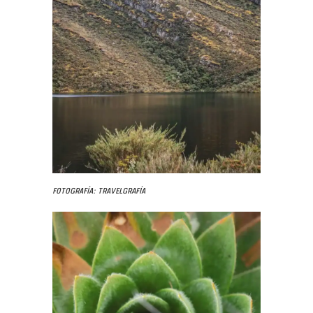
Fotografía: Travelgrafía