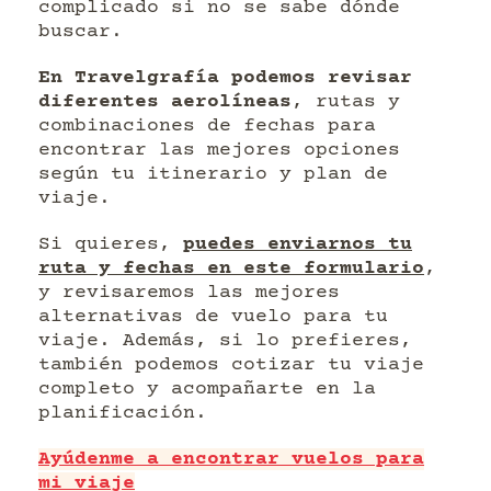
complicado si no se sabe dónde
buscar.
En Travelgrafía podemos revisar
diferentes aerolíneas
, rutas y
combinaciones de fechas para
encontrar las mejores opciones
según tu itinerario y plan de
viaje.
Si quieres,
puedes enviarnos tu
ruta y fechas en este formulario
,
y revisaremos las mejores
alternativas de vuelo para tu
viaje. Además, si lo prefieres,
también podemos cotizar tu viaje
completo y acompañarte en la
planificación.
Ayúdenme a encontrar vuelos para
mi viaje