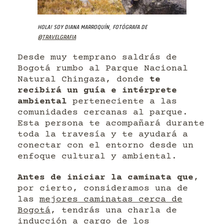
Hola! Soy Diana Marroquín, fotógrafa de
@travelgrafia
Desde muy temprano saldrás de
Bogotá rumbo al Parque Nacional
Natural Chingaza, donde
te
recibirá un guía e intérprete
ambiental
perteneciente a las
comunidades cercanas al parque.
Esta persona te acompañará durante
toda la travesía y te ayudará a
conectar con el entorno desde un
enfoque cultural y ambiental.
Antes de iniciar la caminata que
,
por cierto, consideramos una de
las
mejores caminatas cerca de
Bogotá
, tendrás una charla de
inducción a cargo de los