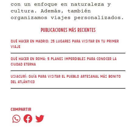
con un enfoque en naturaleza y
cultura. Además, también
organizamos viajes personalizados.
Publicaciones más recientes
Qué hacer en Madrid: 25 lugares para visitar en tu primer
viaje
Qué hacer en Roma: 5 Planes imperdibles para conocer la
Ciudad Eterna
Usiacurí: guía para visitar el pueblo artesanal más bonito
del Atlántico
Compartir