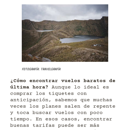
Fotografía: Travelgrafía
¿Cómo encontrar vuelos baratos de
última hora?
Aunque lo ideal es
comprar los tiquetes con
anticipación, sabemos que muchas
veces los planes salen de repente
y toca buscar vuelos con poco
tiempo. En esos casos, encontrar
buenas tarifas puede ser más