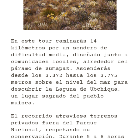
En este tour caminarás 14
kilómetros por un sendero de
dificultad media, diseñado junto a
comunidades locales, alrededor del
páramo de Sumapaz. Ascenderás
desde los 3.372 hasta los 3.775
metros sobre el nivel del mar para
descubrir la Laguna de Ubchiqua,
un lugar sagrado del pueblo
muisca.
El recorrido atraviesa terrenos
privados fuera del Parque
Nacional, respetando su
conservación. Durante 5 a 6 horas