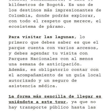
kilómetros de Bogotá. Es uno de
los destinos más impresionantes de
Colombia, donde podrás explorar,
con todo el respeto que merece, el
ecosistema de páramo.
Para visitar las lagunas
, lo
primero que debes saber es que el
parque cuenta con varios accesos,
y debes agendar tu visita con
Parques Nacionales con al menos
una semana de anticipación.
Además, es obligatorio contar con
el acompañamiento de un guía local
autorizado y un seguro de
asistencia médica.
La forma más sencilla de llegar es
uniéndote a este tour
, ya que no
hay transporte público hasta las