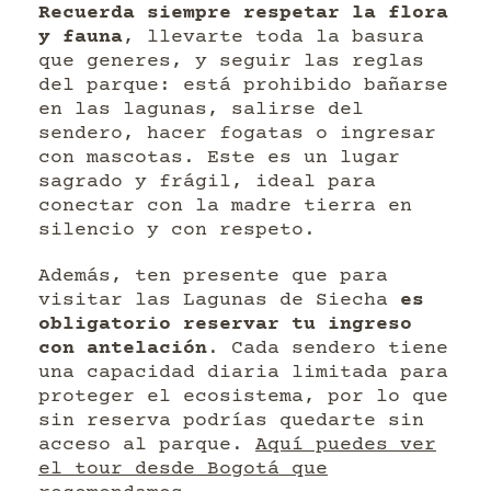
Recuerda siempre respetar la flora
y fauna
, llevarte toda la basura
que generes, y seguir las reglas
del parque: está prohibido bañarse
en las lagunas, salirse del
sendero, hacer fogatas o ingresar
con mascotas. Este es un lugar
sagrado y frágil, ideal para
conectar con la madre tierra en
silencio y con respeto.
Además, ten presente que para
visitar las Lagunas de Siecha
es
obligatorio reservar tu ingreso
con antelación
. Cada sendero tiene
una capacidad diaria limitada para
proteger el ecosistema, por lo que
sin reserva podrías quedarte sin
acceso al parque.
Aquí puedes ver
el tour desde Bogotá que