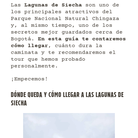
Las
Lagunas de Siecha
son uno de
los principales atractivos del
Parque Nacional Natural Chingaza
y, al mismo tiempo, uno de los
secretos mejor guardados cerca de
Bogotá.
En esta guía te contaremos
cómo llegar
, cuánto dura la
caminata y te recomendaremos el
tour que hemos probado
personalmente.
¡Empecemos!
DÓNDE QUEDA Y CÓMO LLEGAR A LAS LAGUNAS DE
SIECHA