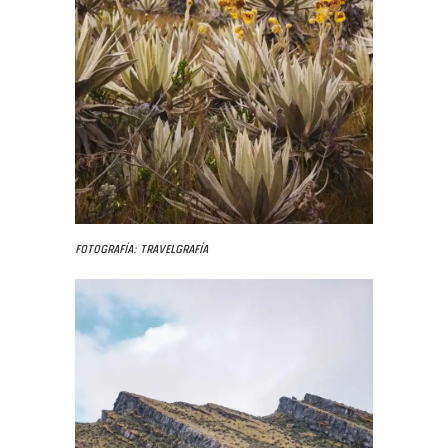
Fotografía: Travelgrafía