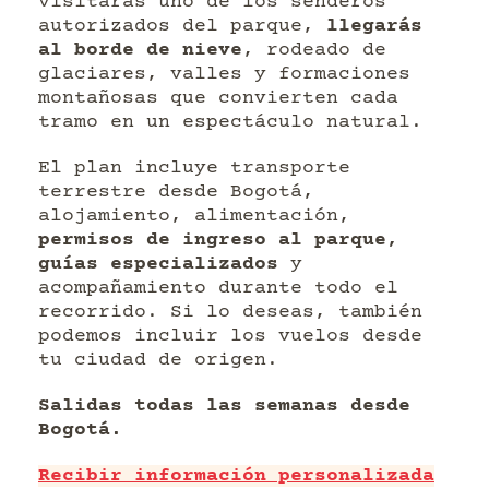
visitarás uno de los senderos
autorizados del parque,
llegarás
al borde de nieve
, rodeado de
glaciares, valles y formaciones
montañosas que convierten cada
tramo en un espectáculo natural.
El plan incluye transporte
terrestre desde Bogotá,
alojamiento, alimentación,
permisos de ingreso al parque,
guías especializados
y
acompañamiento durante todo el
recorrido. Si lo deseas, también
podemos incluir los vuelos desde
tu ciudad de origen.
Salidas todas las semanas desde
Bogotá.
Recibir información personalizada