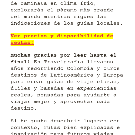
de caminata en clima frío,
explorarás el páramo más grande
del mundo mientras sigues las
indicaciones de los guías locales.
Ver precios y disponibilidad de
fechas!
Muchas gracias por leer hasta el
final!
En Travelgrafía llevamos
años recorriendo Colombia y otros
destinos de Latinoamérica y Europa
para crear guías de viaje claras,
útiles y basadas en experiencias
reales, pensadas para ayudarte a
viajar mejor y aprovechar cada
destino.
Si te gusta descubrir lugares con
contexto, rutas bien explicadas e
inspiración para futuros viajes,