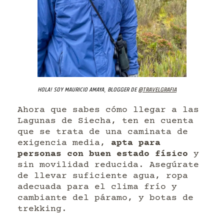
Hola! Soy Mauricio Amaya, blogger de
@travelgrafia
Ahora que sabes cómo llegar a las
Lagunas de Siecha, ten en cuenta
que se trata de una caminata de
exigencia media,
apta para
personas con buen estado físico
y
sin movilidad reducida. Asegúrate
de llevar suficiente agua, ropa
adecuada para el clima frío y
cambiante del páramo, y botas de
trekking.