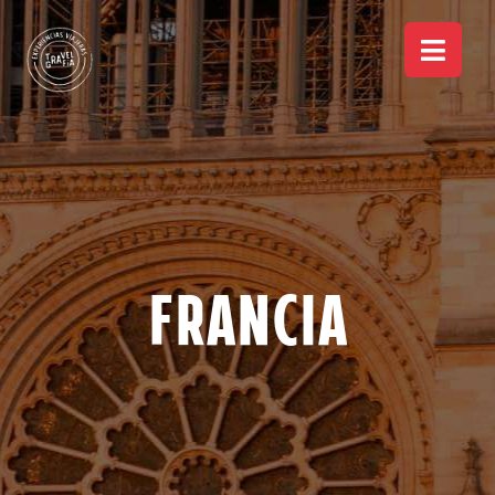
Francia