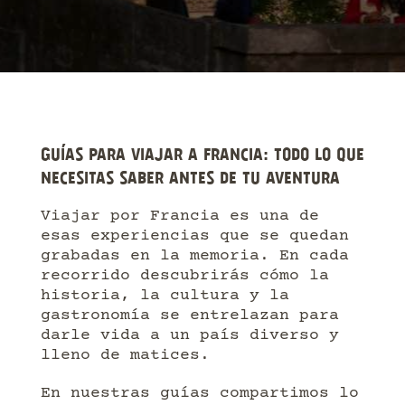
GUÍAS PARA VIAJAR A FRANCIA: TODO LO QUE
NECESITAS SABER ANTES DE TU AVENTURA
Viajar por Francia es una de
esas experiencias que se quedan
grabadas en la memoria. En cada
recorrido descubrirás cómo la
historia, la cultura y la
gastronomía se entrelazan para
darle vida a un país diverso y
lleno de matices.
En nuestras guías compartimos lo