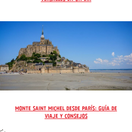
MONTE SAINT MICHEL DESDE PARÍS: GUÍA DE
VIAJE Y CONSEJOS