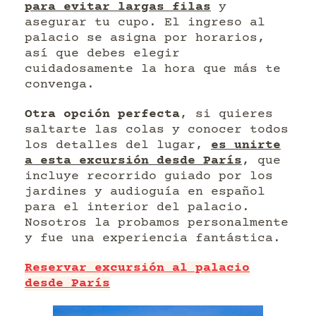
para evitar largas filas
y
asegurar tu cupo. El ingreso al
palacio se asigna por horarios,
así que debes elegir
cuidadosamente la hora que más te
convenga.
Otra opción perfecta
, si quieres
saltarte las colas y conocer todos
los detalles del lugar,
es unirte
a esta excursión desde París
, que
incluye recorrido guiado por los
jardines y audioguía en español
para el interior del palacio.
Nosotros la probamos personalmente
y fue una experiencia fantástica.
Reservar excursión al palacio
desde París