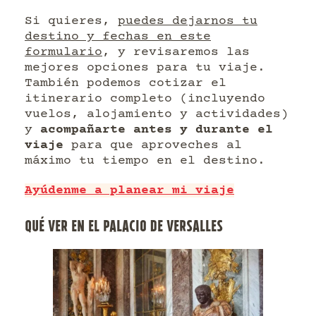
Si quieres,
puedes dejarnos tu
destino y fechas en este
formulario
, y revisaremos las
mejores opciones para tu viaje.
También podemos cotizar el
itinerario completo (incluyendo
vuelos, alojamiento y actividades)
y
acompañarte antes y durante el
viaje
para que aproveches al
máximo tu tiempo en el destino.
Ayúdenme a planear mi viaje
QUÉ VER EN EL PALACIO DE VERSALLES