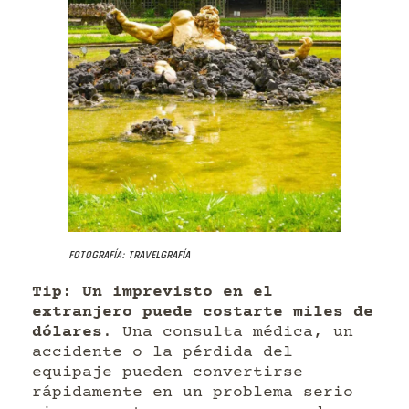
Fotografía: Travelgrafía
Tip: Un imprevisto en el
extranjero puede costarte miles de
dólares
. Una consulta médica, un
accidente o la pérdida del
equipaje pueden convertirse
rápidamente en un problema serio