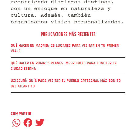
recorriendo distintos destinos,
con un enfoque en naturaleza y
cultura. Además, también
organizamos viajes personalizados.
Publicaciones más recientes
Qué hacer en Madrid: 25 lugares para visitar en tu primer
viaje
Qué hacer en Roma: 5 Planes imperdibles para conocer la
Ciudad Eterna
Usiacurí: guía para visitar el pueblo artesanal más bonito
del Atlántico
Compartir