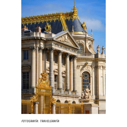
Fotografía: Travelgrafía