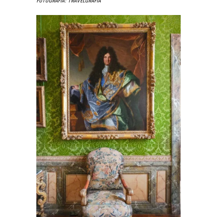
Fotografía: Travelgrafía