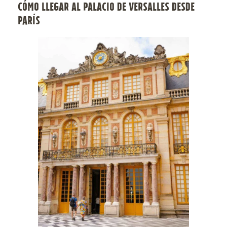
CÓMO LLEGAR AL PALACIO DE VERSALLES DESDE
PARÍS