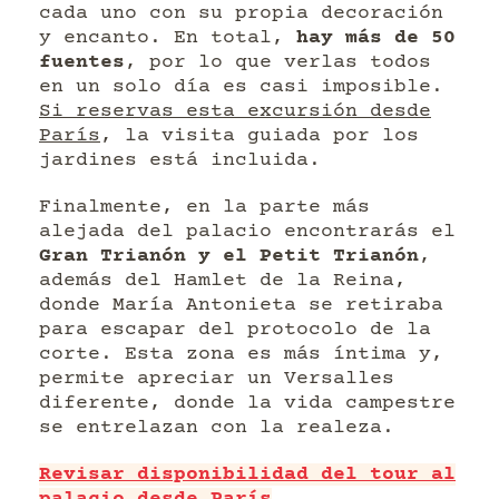
cada uno con su propia decoración
y encanto. En total,
hay más de 50
fuentes
, por lo que verlas todos
en un solo día es casi imposible.
Si reservas esta excursión desde
París
, la visita guiada por los
jardines está incluida.
Finalmente, en la parte más
alejada del palacio encontrarás el
Gran Trianón y el Petit Trianón
,
además del Hamlet de la Reina,
donde María Antonieta se retiraba
para escapar del protocolo de la
corte. Esta zona es más íntima y,
permite apreciar un Versalles
diferente, donde la vida campestre
se entrelazan con la realeza.
Revisar disponibilidad del tour al