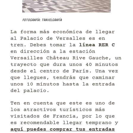
Fotografía: Travelgrafía
La forma más económica de llegar
al Palacio de Versalles es en
tren. Debes tomar la
línea RER C
en dirección a la estación
Versailles Château Rive Gauche, un
trayecto que dura unos 40 minutos
desde el centro de París. Una vez
que llegues, tendrás que caminar
unos 10 minutos hasta la entrada
del palacio.
Ten en cuenta que este es uno de
los atractivos turísticos más
visitados de Francia, por lo que
es recomendable llegar temprano y
aquí puedes comprar tus entradas