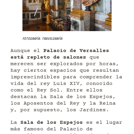
Fotografía: Travelgrafía
Aunque el
Palacio de Versalles
está repleto de salones
que
merecen ser explorados por horas,
hay ciertos espacios que resultan
imprescindibles para comprender la
vida del rey Luis XIV, conocido
como el Rey Sol. Entre ellos
destacan la Sala de los Espejos,
los Aposentos del Rey y la Reina
y, por supuesto, los Jardines.
La
Sala de los Espejos
es el lugar
más famoso del Palacio de