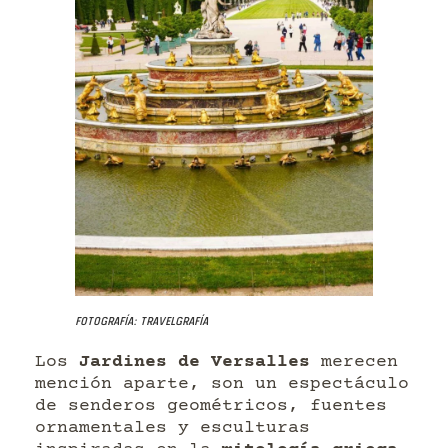
Fotografía: Travelgrafía
Los
Jardines de Versalles
merecen
mención aparte, son un espectáculo
de senderos geométricos, fuentes
ornamentales y esculturas