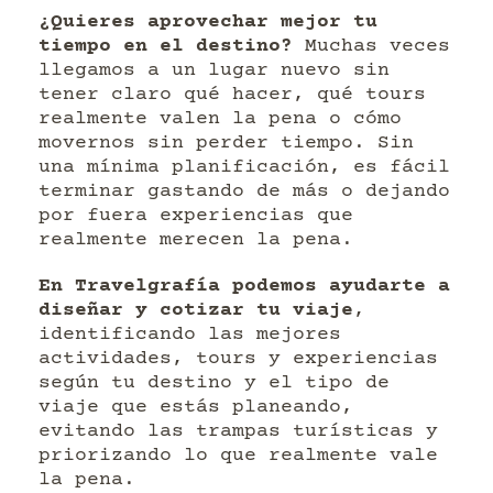
¿Quieres aprovechar mejor tu
tiempo en el destino?
Muchas veces
llegamos a un lugar nuevo sin
tener claro qué hacer, qué tours
realmente valen la pena o cómo
movernos sin perder tiempo. Sin
una mínima planificación, es fácil
terminar gastando de más o dejando
por fuera experiencias que
realmente merecen la pena.
En Travelgrafía podemos ayudarte a
diseñar y cotizar tu viaje
,
identificando las mejores
actividades, tours y experiencias
según tu destino y el tipo de
viaje que estás planeando,
evitando las trampas turísticas y
priorizando lo que realmente vale
la pena.