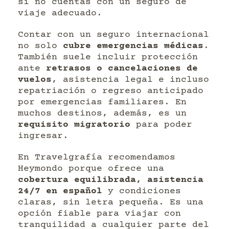
si no cuentas con un seguro de
viaje adecuado.
Contar con un seguro internacional
no solo
cubre emergencias médicas
.
También suele incluir protección
ante
retrasos o cancelaciones de
vuelos
, asistencia legal e incluso
repatriación o regreso anticipado
por emergencias familiares. En
muchos destinos, además, es un
requisito migratorio
para poder
ingresar.
En Travelgrafía recomendamos
Heymondo porque ofrece una
cobertura equilibrada, asistencia
24/7 en español
y condiciones
claras, sin letra pequeña. Es una
opción fiable para viajar con
tranquilidad a cualquier parte del