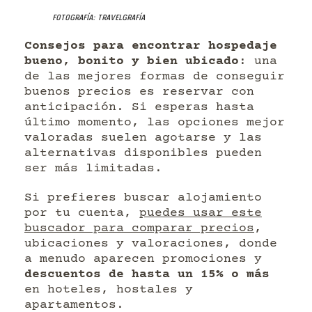
Fotografía: Travelgrafía
Consejos para encontrar hospedaje
bueno, bonito y bien ubicado
: una
de las mejores formas de conseguir
buenos precios es reservar con
anticipación. Si esperas hasta
último momento, las opciones mejor
valoradas suelen agotarse y las
alternativas disponibles pueden
ser más limitadas.
Si prefieres buscar alojamiento
por tu cuenta,
puedes usar este
buscador para comparar precios
,
ubicaciones y valoraciones, donde
a menudo aparecen promociones y
descuentos de hasta un 15% o más
en hoteles, hostales y
apartamentos.