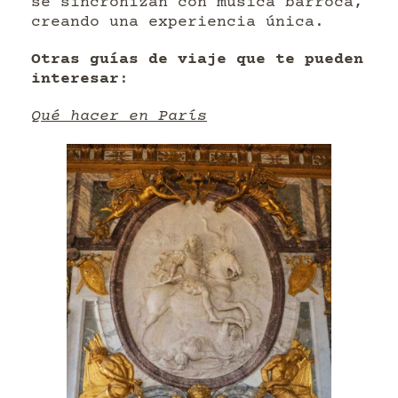
se sincronizan con música barroca,
creando una experiencia única.
Otras guías de viaje que te pueden
interesar
:
Qué hacer en París