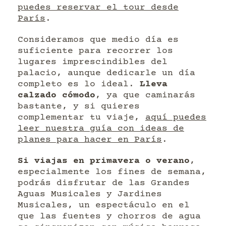
puedes reservar el tour desde
París
.
Consideramos que medio día es
suficiente para recorrer los
lugares imprescindibles del
palacio, aunque dedicarle un día
completo es lo ideal.
Lleva
calzado cómodo
, ya que caminarás
bastante, y si quieres
complementar tu viaje,
aquí puedes
leer nuestra guía con ideas de
planes para hacer en París
.
Si viajas en primavera o verano
,
especialmente los fines de semana,
podrás disfrutar de las Grandes
Aguas Musicales y Jardines
Musicales, un espectáculo en el
que las fuentes y chorros de agua