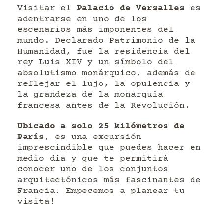
Visitar el
Palacio de Versalles
es
adentrarse en uno de los
escenarios más imponentes del
mundo. Declarado Patrimonio de la
Humanidad, fue la residencia del
rey Luis XIV y un símbolo del
absolutismo monárquico, además de
reflejar el lujo, la opulencia y
la grandeza de la monarquía
francesa antes de la Revolución.
Ubicado a solo 25 kilómetros de
París
, es una excursión
imprescindible que puedes hacer en
medio día y que te permitirá
conocer uno de los conjuntos
arquitectónicos más fascinantes de
Francia. Empecemos a planear tu
visita!