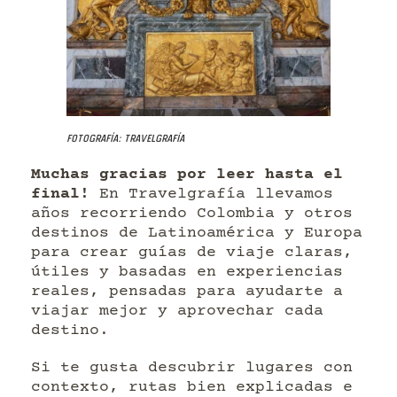
Fotografía: Travelgrafía
Muchas gracias por leer hasta el
final!
En Travelgrafía llevamos
años recorriendo Colombia y otros
destinos de Latinoamérica y Europa
para crear guías de viaje claras,
útiles y basadas en experiencias
reales, pensadas para ayudarte a
viajar mejor y aprovechar cada
destino.
Si te gusta descubrir lugares con
contexto, rutas bien explicadas e