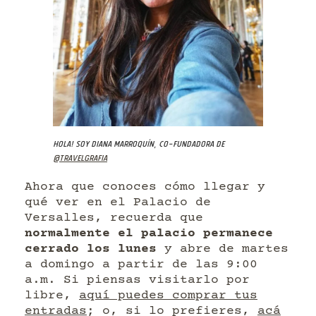
Hola! Soy Diana Marroquín, co-fundadora de
@travelgrafia
Ahora que conoces cómo llegar y
qué ver en el Palacio de
Versalles, recuerda que
normalmente el palacio permanece
cerrado los lunes
y abre de martes
a domingo a partir de las 9:00
a.m. Si piensas visitarlo por
libre,
aquí puedes comprar tus
entradas
; o, si lo prefieres,
acá