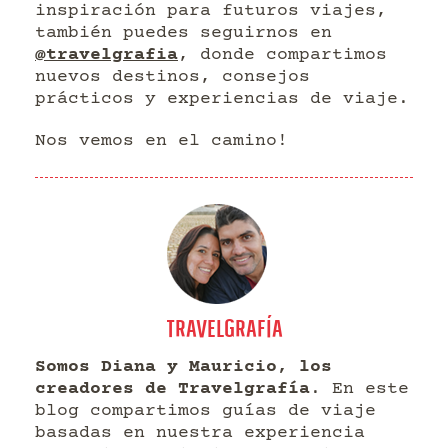
inspiración para futuros viajes,
también puedes seguirnos en
@travelgrafia
, donde compartimos
nuevos destinos, consejos
prácticos y experiencias de viaje.
Nos vemos en el camino!
TRAVELGRAFÍA
Somos Diana y Mauricio, los
creadores de Travelgrafía
. En este
blog compartimos guías de viaje
basadas en nuestra experiencia