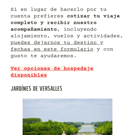
Si en lugar de hacerlo por tu
cuenta prefieres
cotizar tu viaje
completo y recibir nuestro
acompañamiento
, incluyendo
alojamiento, vuelos y actividades,
puedes dejarnos tu destino y
fechas en este formulario
y con
gusto te ayudaremos.
Ver opciones de hospedaje
disponibles
JARDÍNES DE VERSALLES