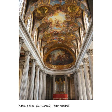
Capilla Real. Fotografía: Travelgrafía