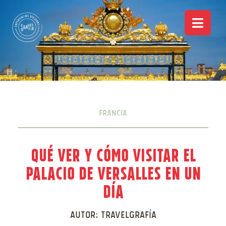
Francia
Qué ver y cómo visitar el
Palacio de Versalles en un
día
Autor:
Travelgrafía