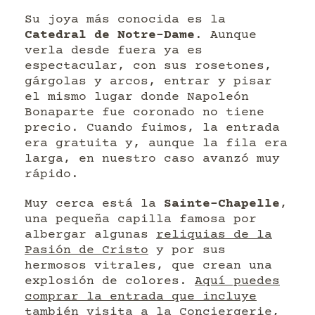
Su joya más conocida es la
Catedral de Notre-Dame
. Aunque
verla desde fuera ya es
espectacular, con sus rosetones,
gárgolas y arcos, entrar y pisar
el mismo lugar donde Napoleón
Bonaparte fue coronado no tiene
precio. Cuando fuimos, la entrada
era gratuita y, aunque la fila era
larga, en nuestro caso avanzó muy
rápido.
Muy cerca está la
Sainte-Chapelle
,
una pequeña capilla famosa por
albergar algunas
reliquias de la
Pasión de Cristo
y por sus
hermosos vitrales, que crean una
explosión de colores.
Aquí puedes
comprar la entrada que incluye
también visita a la Conciergerie
,