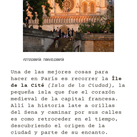
Fotografía: Travelgrafía
Una de las mejores cosas para
hacer en París es recorrer la
Île
de la Cité
(Isla de la Ciudad)
, la
pequeña isla que fue el corazón
medieval de la capital francesa.
Allí la historia late a orillas
del Sena y caminar por sus calles
es como retroceder en el tiempo,
descubriendo el origen de la
ciudad y parte de su encanto.