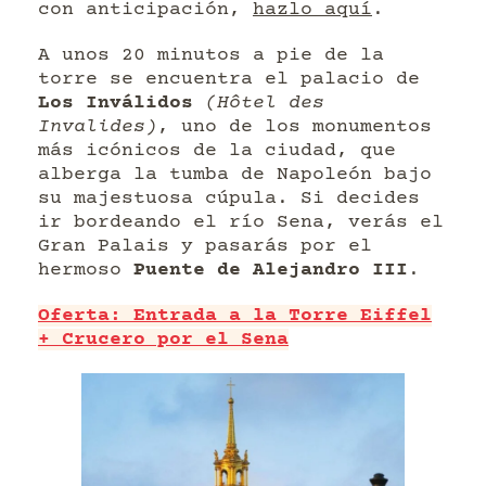
con anticipación,
hazlo aquí
.
A unos 20 minutos a pie de la
torre se encuentra el palacio de
Los Inválidos
(Hôtel des
Invalides)
, uno de los monumentos
más icónicos de la ciudad, que
alberga la tumba de Napoleón bajo
su majestuosa cúpula. Si decides
ir bordeando el río Sena, verás el
Gran Palais y pasarás por el
hermoso
Puente de Alejandro III
.
Oferta: Entrada a la Torre Eiffel
+ Crucero por el Sena