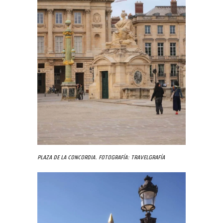
Plaza de la Concordia. Fotografía: Travelgrafía