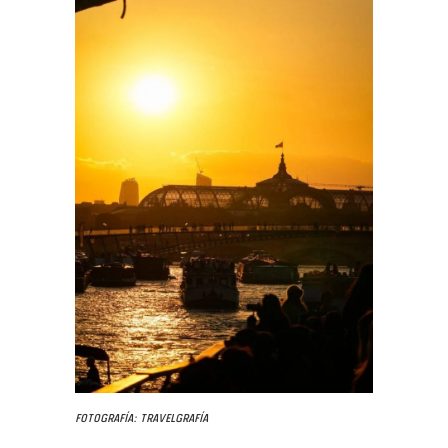
Fotografía: Travelgrafía