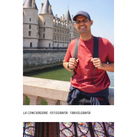
La Conciergerie. Fotografía: Travelgrafía