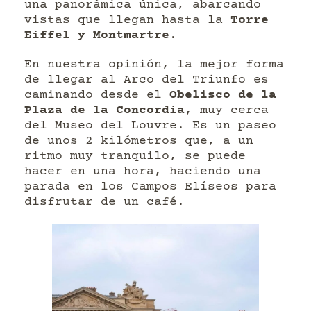
una panorámica única, abarcando
vistas que llegan hasta la
Torre
Eiffel y Montmartre
.
En nuestra opinión, la mejor forma
de llegar al Arco del Triunfo es
caminando desde el
Obelisco de la
Plaza de la Concordia
, muy cerca
del Museo del Louvre. Es un paseo
de unos 2 kilómetros que, a un
ritmo muy tranquilo, se puede
hacer en una hora, haciendo una
parada en los Campos Elíseos para
disfrutar de un café.