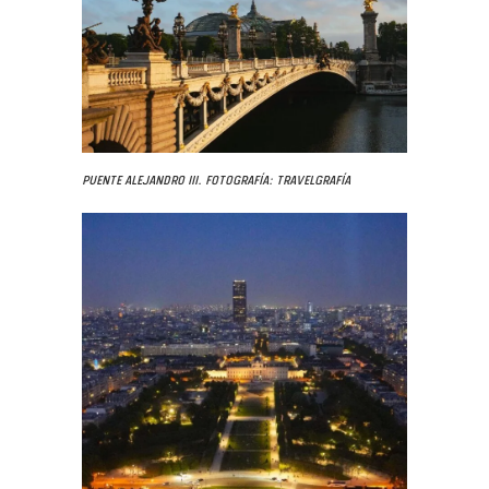
Puente Alejandro III. Fotografía: Travelgrafía