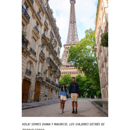
Hola! Somos Diana y Mauricio, los viajeros detrás de