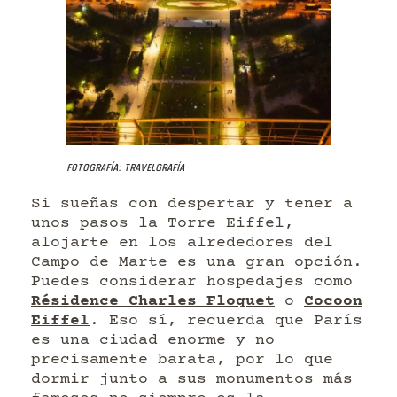
Fotografía: Travelgrafía
Si sueñas con despertar y tener a
unos pasos la Torre Eiffel,
alojarte en los alrededores del
Campo de Marte es una gran opción.
Puedes considerar hospedajes como
Résidence Charles Floquet
o
Cocoon
Eiffel
. Eso sí, recuerda que París
es una ciudad enorme y no
precisamente barata, por lo que
dormir junto a sus monumentos más