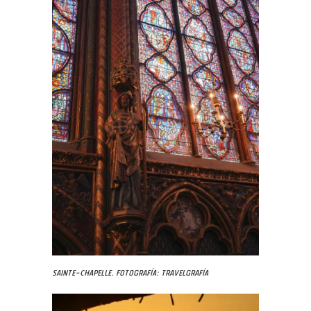
Sainte-Chapelle. Fotografía: Travelgrafía