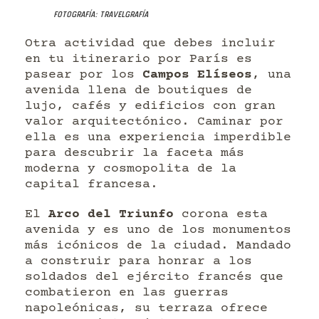
Fotografía: Travelgrafía
Otra actividad que debes incluir
en tu itinerario por París es
pasear por los
Campos Elíseos
, una
avenida llena de boutiques de
lujo, cafés y edificios con gran
valor arquitectónico. Caminar por
ella es una experiencia imperdible
para descubrir la faceta más
moderna y cosmopolita de la
capital francesa.
El
Arco del Triunfo
corona esta
avenida y es uno de los monumentos
más icónicos de la ciudad. Mandado
a construir para honrar a los
soldados del ejército francés que
combatieron en las guerras
napoleónicas, su terraza ofrece