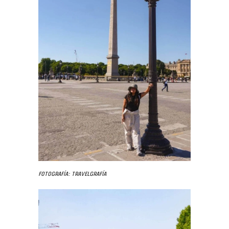
Fotografía: Travelgrafía