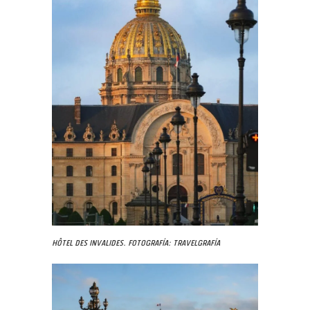
Hôtel des Invalides. Fotografía: Travelgrafía