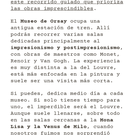
este recorrido guiado que prioriza
las obras imprescindibles
.
El
Museo de Orsay
ocupa una
antigua estación de tren. Allí
podrás recorrer varias salas
dedicadas principalmente al
impresionismo y postimpresionismo
,
con obras de maestros como Monet,
Renoir y Van Gogh. La experiencia
es muy distinta a la del Louvre,
está más enfocada en la pintura y
suele ser una visita más corta.
Si puedes, dedica medio día a cada
museo. Si solo tienes tiempo para
uno, el imperdible será el Louvre.
Aunque suele llenarse, sobre todo
en las salas cercanas a la
Mona
Lisa y la Venus de Milo
, cuando
nosotros fuimos nos sorprendió