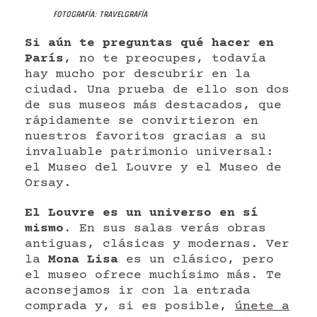
Fotografía: Travelgrafía
Si aún te preguntas qué hacer en
París
, no te preocupes, todavía
hay mucho por descubrir en la
ciudad. Una prueba de ello son dos
de sus museos más destacados, que
rápidamente se convirtieron en
nuestros favoritos gracias a su
invaluable patrimonio universal:
el Museo del Louvre y el Museo de
Orsay.
El Louvre es un universo en sí
mismo
. En sus salas verás obras
antiguas, clásicas y modernas. Ver
la
Mona Lisa
es un clásico, pero
el museo ofrece muchísimo más. Te
aconsejamos ir con la entrada
comprada y, si es posible,
únete a