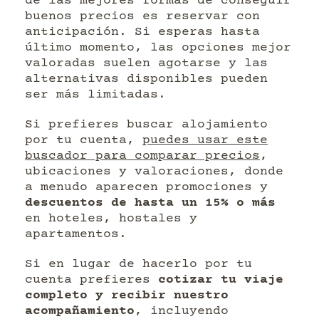
de las mejores formas de conseguir
buenos precios es reservar con
anticipación. Si esperas hasta
último momento, las opciones mejor
valoradas suelen agotarse y las
alternativas disponibles pueden
ser más limitadas.
Si prefieres buscar alojamiento
por tu cuenta,
puedes usar este
buscador para comparar precios
,
ubicaciones y valoraciones, donde
a menudo aparecen promociones y
descuentos de hasta un 15% o más
en hoteles, hostales y
apartamentos.
Si en lugar de hacerlo por tu
cuenta prefieres
cotizar tu viaje
completo y recibir nuestro
acompañamiento
, incluyendo