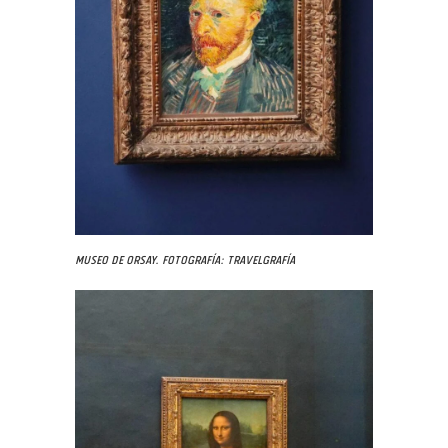
Museo de Orsay. Fotografía: Travelgrafía