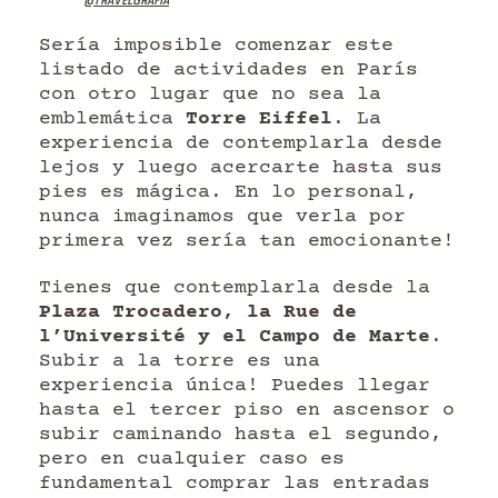
@travelgrafia
Sería imposible comenzar este
listado de actividades en París
con otro lugar que no sea la
emblemática
Torre Eiffel
. La
experiencia de contemplarla desde
lejos y luego acercarte hasta sus
pies es mágica. En lo personal,
nunca imaginamos que verla por
primera vez sería tan emocionante!
Tienes que contemplarla desde la
Plaza Trocadero, la Rue de
l’Université y el Campo de Marte
.
Subir a la torre es una
experiencia única! Puedes llegar
hasta el tercer piso en ascensor o
subir caminando hasta el segundo,
pero en cualquier caso es
fundamental comprar las entradas