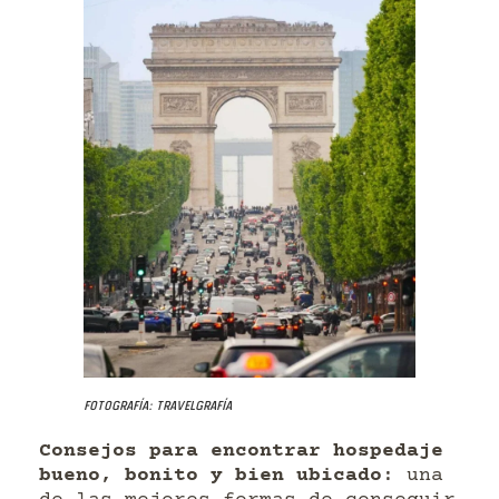
Fotografía: Travelgrafía
Consejos para encontrar hospedaje
bueno, bonito y bien ubicado
: una