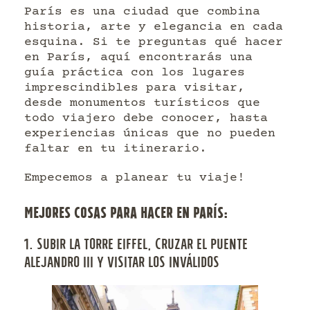
París es una ciudad que combina
historia, arte y elegancia en cada
esquina. Si te preguntas qué hacer
en París, aquí encontrarás una
guía práctica con los lugares
imprescindibles para visitar,
desde monumentos turísticos que
todo viajero debe conocer, hasta
experiencias únicas que no pueden
faltar en tu itinerario.
Empecemos a planear tu viaje!
MEJORES COSAS PARA HACER EN PARÍS:
1. SUBIR LA TORRE EIFFEL, CRUZAR EL PUENTE
ALEJANDRO III Y VISITAR LOS INVÁLIDOS