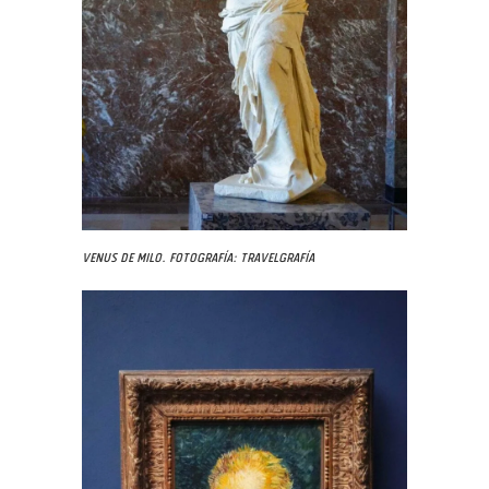
Venus de Milo. Fotografía: Travelgrafía