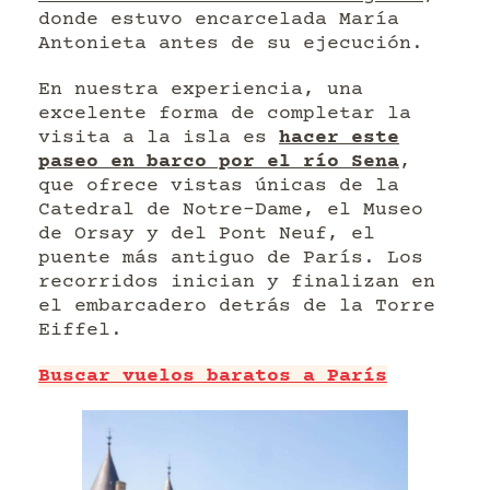
donde estuvo encarcelada María
Antonieta antes de su ejecución.
En nuestra experiencia, una
excelente forma de completar la
visita a la isla es
hacer este
paseo en barco por el río Sena
,
que ofrece vistas únicas de la
Catedral de Notre-Dame, el Museo
de Orsay y del Pont Neuf, el
puente más antiguo de París. Los
recorridos inician y finalizan en
el embarcadero detrás de la Torre
Eiffel.
Buscar vuelos baratos a París