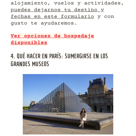
alojamiento, vuelos y actividades,
puedes dejarnos tu destino y
fechas en este formulario
y con
gusto te ayudaremos.
Ver opciones de hospedaje
disponibles
4. QUÉ HACER EN PARÍS: SUMERGIRSE EN LOS
GRANDES MUSEOS