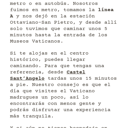
metro o en autobús. Nosotros
fuimos en metro, tomamos la
línea
A
y nos dejó en la estación
Ottaviano–San Pietro, y desde allí
solo tuvimos que caminar unos 5
minutos hasta la entrada de los
Museos Vaticanos.
Si te alojas en el centro
histórico, puedes llegar
caminando. Para que tengas una
referencia, desde
Castel
Sant’Angelo
tardas unos 15 minutos
a pie. Nuestro consejo es que el
día que visites el Vaticano
madrugues un poco, así lo
encontrarás con menos gente y
podrás disfrutar una experiencia
más tranquila.