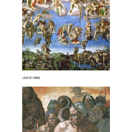
Juicio Final