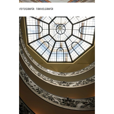
Fotografía: Travelgrafía