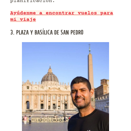
planificación.
Ayúdenme a encontrar vuelos para
mi viaje
3. PLAZA Y BASÍLICA DE SAN PEDRO