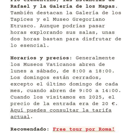
Rafael y la Galería de los Mapas
.
También destacan la Galería de los
Tapices y el Museo Gregoriano
Etrusco. Aunque podrías pasar
horas explorando sus salas, unas
dos horas bastan para disfrutar de
lo esencial.
Horarios y precios
: Generalmente
los Museos Vaticanos abren de
lunes a sábado, de 8:00 a 18:00.
Los domingos están cerrados,
excepto el último domingo de cada
mes, cuando abren de 9:00 a 14:00.
Cuando los visitamos en 2025, el
precio de la entrada era de 20 €.
Aquí puedes consultar la tarifa
actual
.
Recomendado
:
Free tour por Roma!