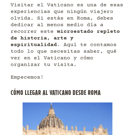
Visitar el Vaticano es una de esas
experiencias que ningún viajero
olvida. Si estás en Roma, debes
dedicar al menos medio día a
recorrer este
microestado repleto
de historia, arte y
espiritualidad
. Aquí te contamos
todo lo que necesitas saber, qué
ver en el Vaticano y cómo
organizar tu visita.
Empecemos!
CÓMO LLEGAR AL VATICANO DESDE ROMA