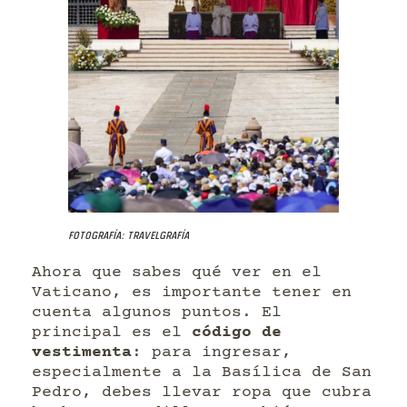
Fotografía: Travelgrafía
Ahora que sabes qué ver en el
Vaticano, es importante tener en
cuenta algunos puntos. El
principal es el
código de
vestimenta
: para ingresar,
especialmente a la Basílica de San
Pedro, debes llevar ropa que cubra