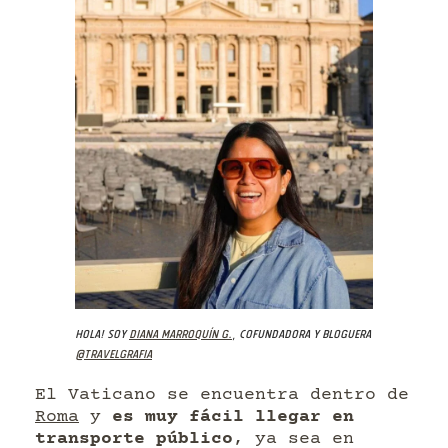
Hola! Soy
Diana Marroquín G.
, cofundadora y bloguera
@travelgrafia
El Vaticano se encuentra dentro de
Roma
y
es muy fácil llegar en
transporte público
, ya sea en