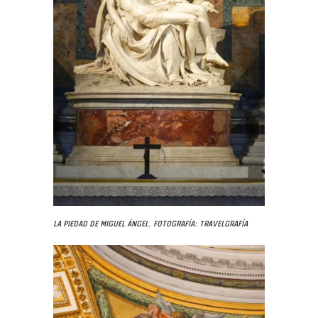
La Piedad de Miguel Ángel. Fotografía: Travelgrafía