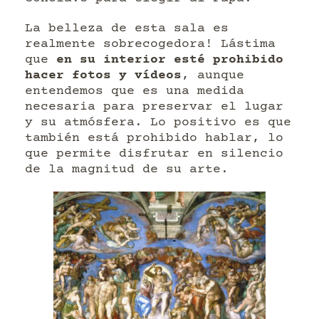
La belleza de esta sala es
realmente sobrecogedora! Lástima
que
en su interior esté prohibido
hacer fotos y vídeos
, aunque
entendemos que es una medida
necesaria para preservar el lugar
y su atmósfera. Lo positivo es que
también está prohibido hablar, lo
que permite disfrutar en silencio
de la magnitud de su arte.