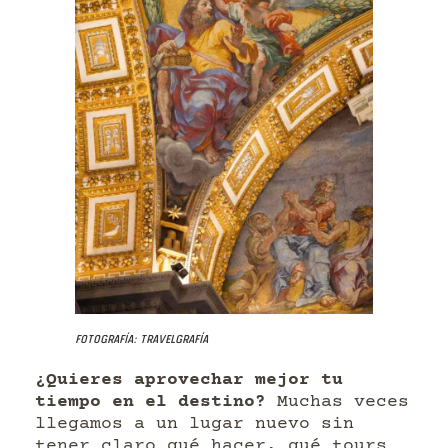
Fotografía: Travelgrafía
¿Quieres aprovechar mejor tu
tiempo en el destino?
Muchas veces
llegamos a un lugar nuevo sin
tener claro qué hacer, qué tours