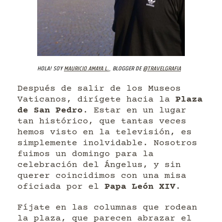
Hola! Soy
Mauricio Amaya L.
, blogger de
@travelgrafia
Después de salir de los Museos
Vaticanos, dirígete hacia la
Plaza
de San Pedro
. Estar en un lugar
tan histórico, que tantas veces
hemos visto en la televisión, es
simplemente inolvidable. Nosotros
fuimos un domingo para la
celebración del Ángelus, y sin
querer coincidimos con una misa
oficiada por el
Papa León XIV
.
Fíjate en las columnas que rodean
la plaza, que parecen abrazar el