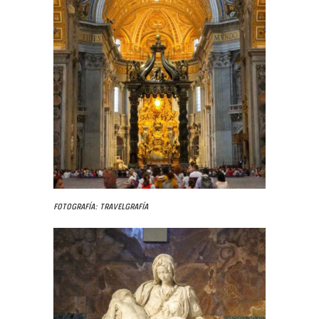
Fotografía: Travelgrafía