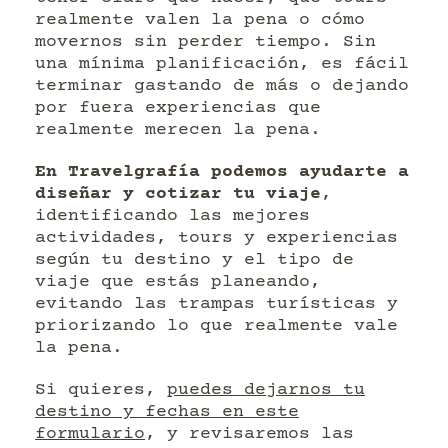
realmente valen la pena o cómo
movernos sin perder tiempo. Sin
una mínima planificación, es fácil
terminar gastando de más o dejando
por fuera experiencias que
realmente merecen la pena.
En Travelgrafía podemos ayudarte a
diseñar y cotizar tu viaje
,
identificando las mejores
actividades, tours y experiencias
según tu destino y el tipo de
viaje que estás planeando,
evitando las trampas turísticas y
priorizando lo que realmente vale
la pena.
Si quieres,
puedes dejarnos tu
destino y fechas en este
formulario
, y revisaremos las