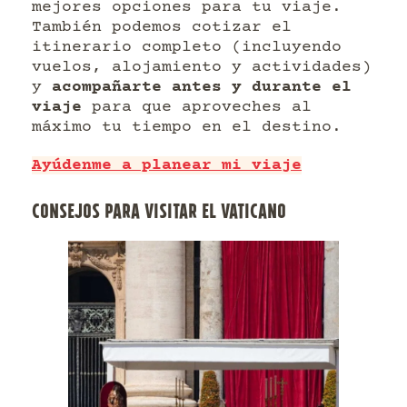
mejores opciones para tu viaje.
También podemos cotizar el
itinerario completo (incluyendo
vuelos, alojamiento y actividades)
y
acompañarte antes y durante el
viaje
para que aproveches al
máximo tu tiempo en el destino.
Ayúdenme a planear mi viaje
CONSEJOS PARA VISITAR EL VATICANO