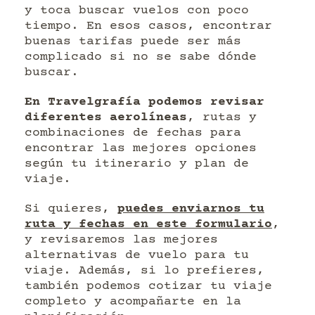
y toca buscar vuelos con poco
tiempo. En esos casos, encontrar
buenas tarifas puede ser más
complicado si no se sabe dónde
buscar.
En Travelgrafía podemos revisar
diferentes aerolíneas
, rutas y
combinaciones de fechas para
encontrar las mejores opciones
según tu itinerario y plan de
viaje.
Si quieres,
puedes enviarnos tu
ruta y fechas en este formulario
,
y revisaremos las mejores
alternativas de vuelo para tu
viaje. Además, si lo prefieres,
también podemos cotizar tu viaje
completo y acompañarte en la