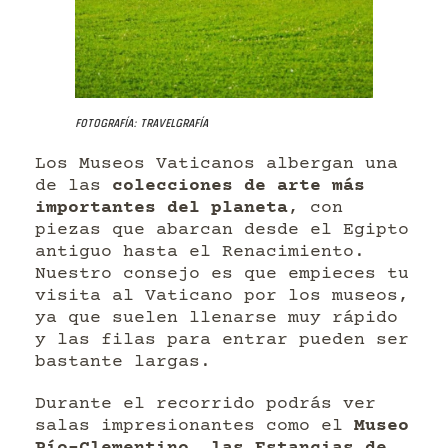
Fotografía: Travelgrafía
Los Museos Vaticanos albergan una
de las
colecciones de arte más
importantes del planeta
, con
piezas que abarcan desde el Egipto
antiguo hasta el Renacimiento.
Nuestro consejo es que empieces tu
visita al Vaticano por los museos,
ya que suelen llenarse muy rápido
y las filas para entrar pueden ser
bastante largas.
Durante el recorrido podrás ver
salas impresionantes como el
Museo
Pío-Clementino, las Estancias de