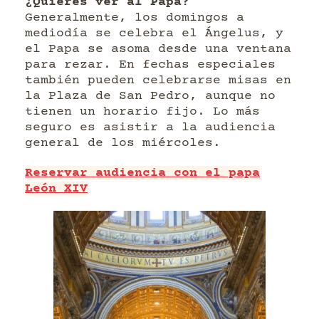
¿Quieres ver al Papa?
Generalmente, los domingos a
mediodía se celebra el Ángelus, y
el Papa se asoma desde una ventana
para rezar. En fechas especiales
también pueden celebrarse misas en
la Plaza de San Pedro, aunque no
tienen un horario fijo. Lo más
seguro es asistir a la audiencia
general de los miércoles.
Reservar audiencia con el papa
León XIV