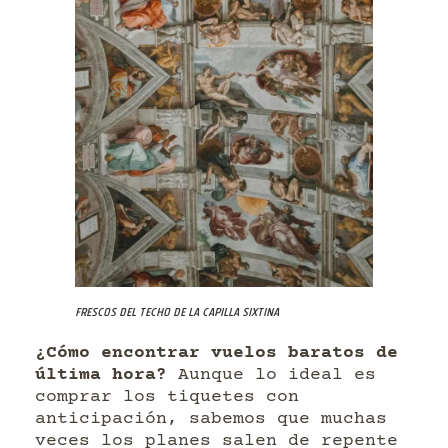
Frescos del techo de la Capilla Sixtina
¿Cómo encontrar vuelos baratos de
última hora?
Aunque lo ideal es
comprar los tiquetes con
anticipación, sabemos que muchas
veces los planes salen de repente