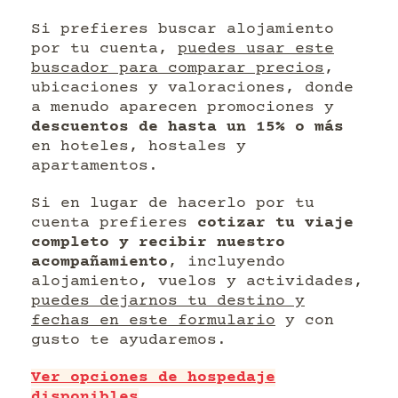
Si prefieres buscar alojamiento
por tu cuenta,
puedes usar este
buscador para comparar precios
,
ubicaciones y valoraciones, donde
a menudo aparecen promociones y
descuentos de hasta un 15% o más
en hoteles, hostales y
apartamentos.
Si en lugar de hacerlo por tu
cuenta prefieres
cotizar tu viaje
completo y recibir nuestro
acompañamiento
, incluyendo
alojamiento, vuelos y actividades,
puedes dejarnos tu destino y
fechas en este formulario
y con
gusto te ayudaremos.
Ver opciones de hospedaje
disponibles