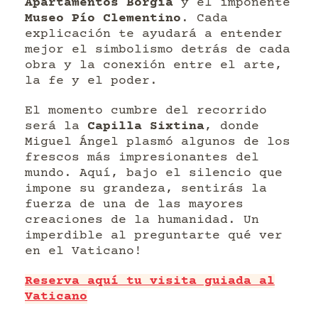
Apartamentos Borgia
y el imponente
Museo Pío Clementino
. Cada
explicación te ayudará a entender
mejor el simbolismo detrás de cada
obra y la conexión entre el arte,
la fe y el poder.
El momento cumbre del recorrido
será la
Capilla Sixtina
, donde
Miguel Ángel plasmó algunos de los
frescos más impresionantes del
mundo. Aquí, bajo el silencio que
impone su grandeza, sentirás la
fuerza de una de las mayores
creaciones de la humanidad. Un
imperdible al preguntarte qué ver
en el Vaticano!
Reserva aquí tu visita guiada al
Vaticano