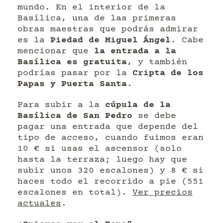
mundo. En el interior de la
Basílica, una de las primeras
obras maestras que podrás admirar
es la
Piedad de Miguel Ángel
. Cabe
mencionar que
la entrada a la
Basílica es gratuita
, y también
podrías pasar por la
Cripta de los
Papas y Puerta Santa
.
Para subir a la
cúpula de la
Basílica de San Pedro
se debe
pagar una entrada que depende del
tipo de acceso, cuando fuimos eran
10 € si usas el ascensor (solo
hasta la terraza; luego hay que
subir unos 320 escalones) y 8 € si
haces todo el recorrido a pie (551
escalones en total).
Ver precios
actuales
.