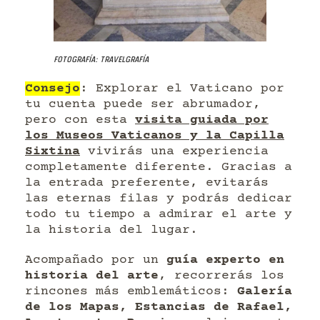
Fotografía: Travelgrafía
Consejo
: Explorar el Vaticano por
tu cuenta puede ser abrumador,
pero con esta
visita guiada por
los Museos Vaticanos y la Capilla
Sixtina
vivirás una experiencia
completamente diferente. Gracias a
la entrada preferente, evitarás
las eternas filas y podrás dedicar
todo tu tiempo a admirar el arte y
la historia del lugar.
Acompañado por un
guía experto en
historia del arte
, recorrerás los
rincones más emblemáticos:
Galería
de los Mapas, Estancias de Rafael,