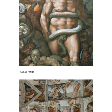
Juicio Final