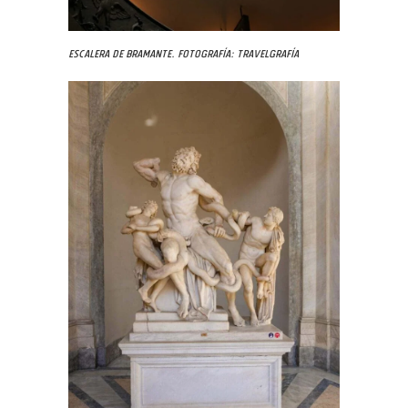
Escalera de Bramante. Fotografía: Travelgrafía