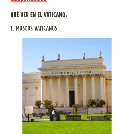
QUÉ VER EN EL VATICANO:
1. MUSEOS VATICANOS