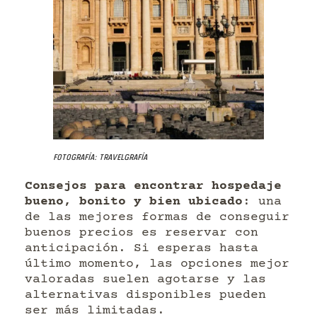
Fotografía: Travelgrafía
Consejos para encontrar hospedaje
bueno, bonito y bien ubicado
: una
de las mejores formas de conseguir
buenos precios es reservar con
anticipación. Si esperas hasta
último momento, las opciones mejor
valoradas suelen agotarse y las
alternativas disponibles pueden
ser más limitadas.