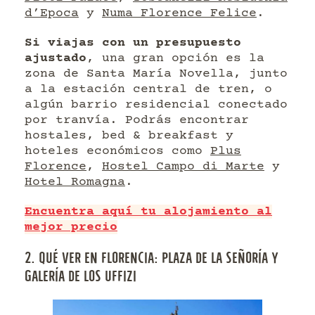
d’Epoca
y
Numa Florence Felice
.
Si viajas con un presupuesto
ajustado
, una gran opción es la
zona de Santa María Novella, junto
a la estación central de tren, o
algún barrio residencial conectado
por tranvía. Podrás encontrar
hostales, bed & breakfast y
hoteles económicos como
Plus
Florence
,
Hostel Campo di Marte
y
Hotel Romagna
.
Encuentra aquí tu alojamiento al
mejor precio
2. QUÉ VER EN FLORENCIA: PLAZA DE LA SEÑORÍA Y
GALERÍA DE LOS UFFIZI