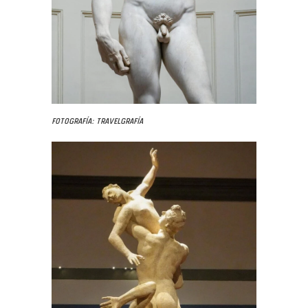
Fotografía: Travelgrafía