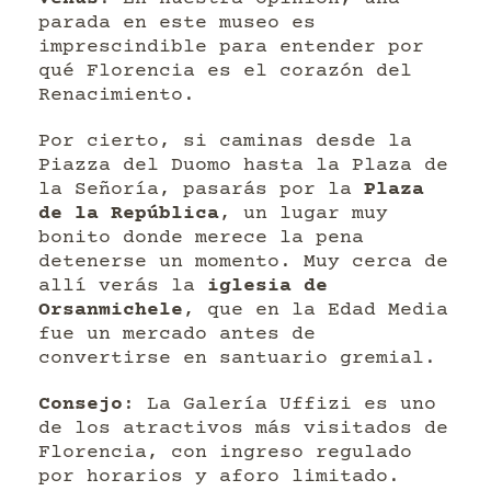
parada en este museo es
imprescindible para entender por
qué Florencia es el corazón del
Renacimiento.
Por cierto, si caminas desde la
Piazza del Duomo hasta la Plaza de
la Señoría, pasarás por la
Plaza
de la República
, un lugar muy
bonito donde merece la pena
detenerse un momento. Muy cerca de
allí verás la
iglesia de
Orsanmichele
, que en la Edad Media
fue un mercado antes de
convertirse en santuario gremial.
Consejo
: La Galería Uffizi es uno
de los atractivos más visitados de
Florencia, con ingreso regulado
por horarios y aforo limitado.