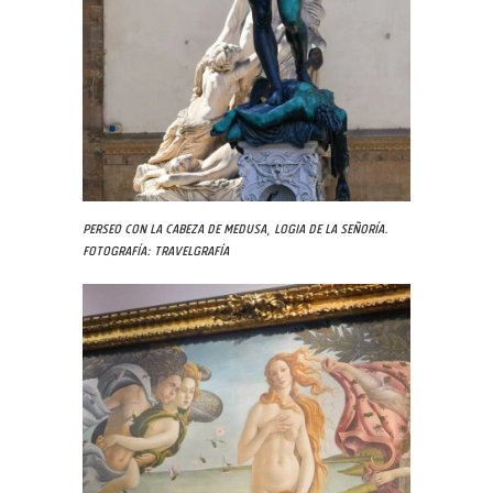
Perseo con la cabeza de Medusa, Logia de la Señoría.
Fotografía: Travelgrafía