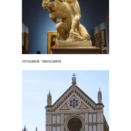
Fotografía: Travelgrafía