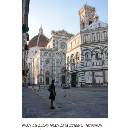
Piazza del Duomo (Plaza de la Catedral). Fotografía: