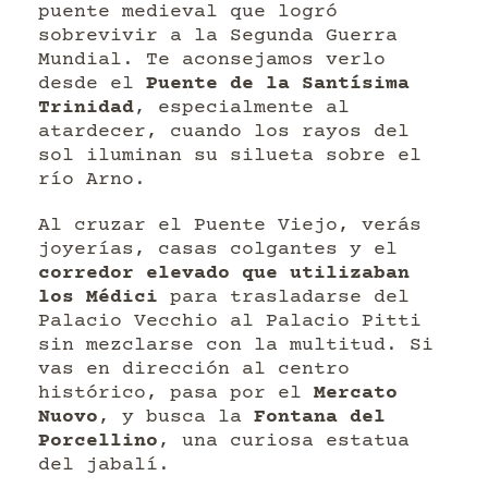
puente medieval que logró
sobrevivir a la Segunda Guerra
Mundial. Te aconsejamos verlo
desde el
Puente de la Santísima
Trinidad
, especialmente al
atardecer, cuando los rayos del
sol iluminan su silueta sobre el
río Arno.
Al cruzar el Puente Viejo, verás
joyerías, casas colgantes y el
corredor elevado que utilizaban
los Médici
para trasladarse del
Palacio Vecchio al Palacio Pitti
sin mezclarse con la multitud. Si
vas en dirección al centro
histórico, pasa por el
Mercato
Nuovo
, y busca la
Fontana del
Porcellino
, una curiosa estatua
del jabalí.