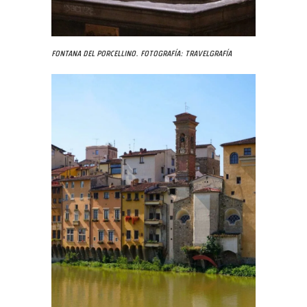
Fontana del Porcellino. Fotografía: Travelgrafía