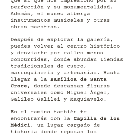
que sí que nos impresionó por su
perfección y su monumentalidad.
Además, el museo alberga
instrumentos musicales y otras
obras maestras.
Después de explorar la galería,
puedes volver al centro histórico
y desviarte por calles menos
concurridas, donde abundan tiendas
tradicionales de cuero,
marroquinería y artesanías. Hasta
llegar a la
Basílica de Santa
Croce
, donde descansan figuras
universales como Miguel Ángel,
Galileo Galilei y Maquiavelo.
En el camino también te
encontrarás con la
Capilla de los
Médici
, un lugar cargado de
historia donde reposan los