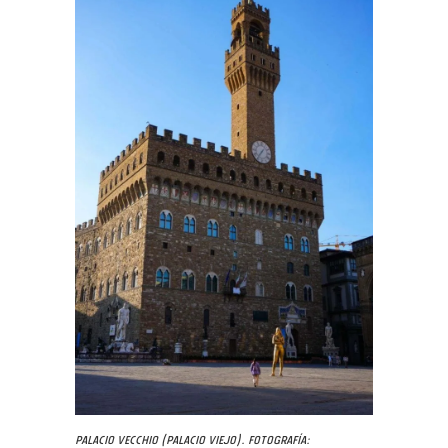
Palacio Vecchio (Palacio Viejo). Fotografía: