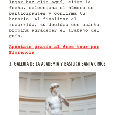
lugar haz clic aquí
, elige la
fecha, selecciona el número de
participantes y confirma tu
horario. Al finalizar el
recorrido, tú decides con cuánta
propina agradecer el trabajo del
guía.
Apúntate gratis al free tour por
Florencia
3. GALERÍA DE LA ACADEMIA Y BASÍLICA SANTA CROCE