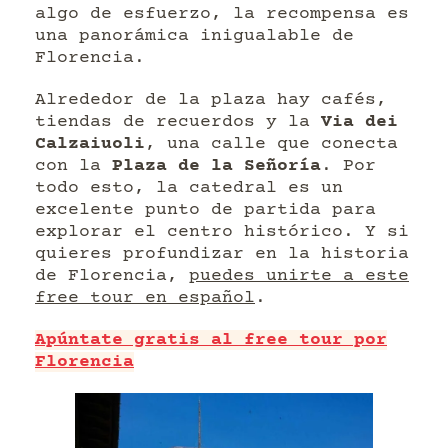
algo de esfuerzo, la recompensa es
una panorámica inigualable de
Florencia.
Alrededor de la plaza hay cafés,
tiendas de recuerdos y la
Via dei
Calzaiuoli
, una calle que conecta
con la
Plaza de la Señoría
. Por
todo esto, la catedral es un
excelente punto de partida para
explorar el centro histórico. Y si
quieres profundizar en la historia
de Florencia,
puedes unirte a este
free tour en español
.
Apúntate gratis al free tour por
Florencia