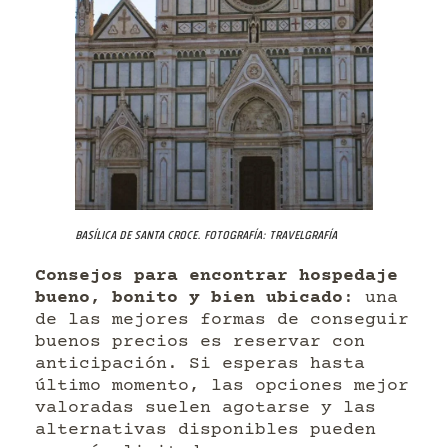
Basílica de Santa Croce. Fotografía: Travelgrafía
Consejos para encontrar hospedaje
bueno, bonito y bien ubicado
: una
de las mejores formas de conseguir
buenos precios es reservar con
anticipación. Si esperas hasta
último momento, las opciones mejor
valoradas suelen agotarse y las
alternativas disponibles pueden