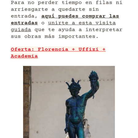
Para no perder tiempo en filas ni
arriesgarte a quedarte sin
entrada,
aquí puedes comprar las
entradas
o
unirte a esta visita
guiada
que te ayuda a interpretar
sus obras más importantes.
Oferta: Florencia + Uffizi +
Academia