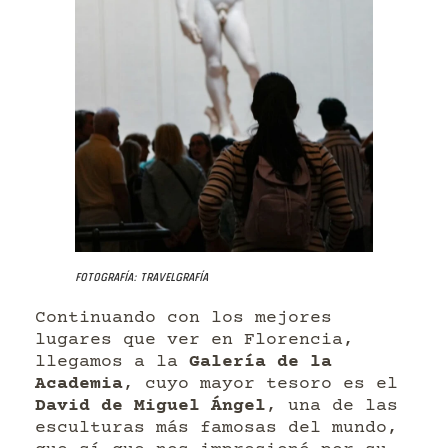
Fotografía: Travelgrafía
Continuando con los mejores
lugares que ver en Florencia,
llegamos a la
Galería de la
Academia
, cuyo mayor tesoro es el
David de Miguel Ángel
, una de las
esculturas más famosas del mundo,