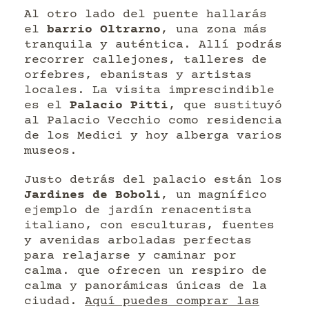
Al otro lado del puente hallarás
el
barrio Oltrarno
, una zona más
tranquila y auténtica. Allí podrás
recorrer callejones, talleres de
orfebres, ebanistas y artistas
locales. La visita imprescindible
es el
Palacio Pitti
, que sustituyó
al Palacio Vecchio como residencia
de los Medici y hoy alberga varios
museos.
Justo detrás del palacio están los
Jardines de Boboli
, un magnífico
ejemplo de jardín renacentista
italiano, con esculturas, fuentes
y avenidas arboladas perfectas
para relajarse y caminar por
calma. que ofrecen un respiro de
calma y panorámicas únicas de la
ciudad.
Aquí puedes comprar las