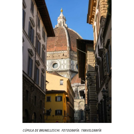
Cúpula de Brunelleschi. Fotografía: Travelgrafía