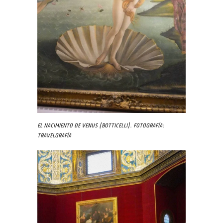
El nacimiento de Venus (Botticelli). Fotografía:
Travelgrafía