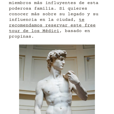
miembros más influyentes de esta
poderosa familia. Si quieres
conocer más sobre su legado y su
influencia en la ciudad,
te
recomendamos reservar este free
tour de los Médici
, basado en
propinas.