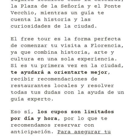
la Plaza de la Señoría y el Ponte
Vecchio, mientras un guía te
cuenta la historia y las
curiosidades de la ciudad.
El free tour es la forma perfecta
de comenzar tu visita a Florencia,
ya que combina historia, arte y
cultura en una sola experiencia.
Si es tu primera vez en la ciudad,
te ayudará a orientarte mejor
,
recibir recomendaciones de
restaurantes locales y resolver
todas tus dudas con la ayuda de un
guía experto.
Eso sí,
los cupos son limitados
por día y hora
, por lo que te
recomendamos reservar con
anticipación.
Para asegurar tu