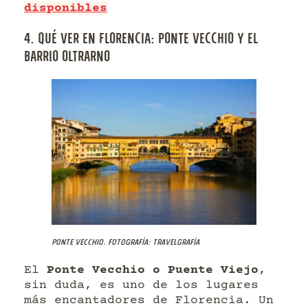
disponibles
4. QUÉ VER EN FLORENCIA: PONTE VECCHIO Y EL
BARRIO OLTRARNO
Ponte Vecchio. Fotografía: Travelgrafía
El
Ponte Vecchio o Puente Viejo
,
sin duda, es uno de los lugares
más encantadores de Florencia. Un