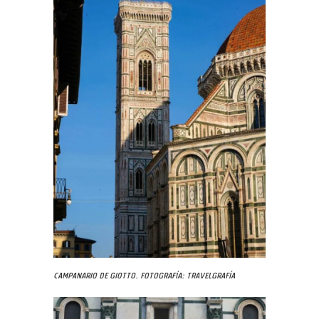
Campanario de Giotto. Fotografía: Travelgrafía