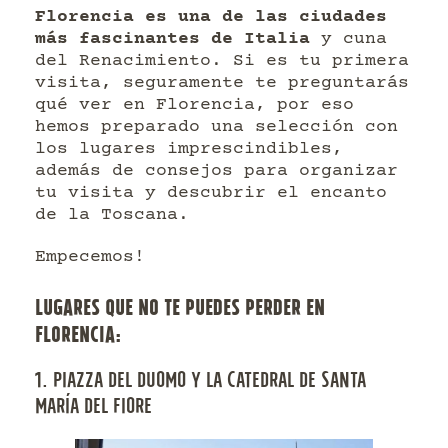
Florencia es una de las ciudades
más fascinantes de Italia
y cuna
del Renacimiento. Si es tu primera
visita, seguramente te preguntarás
qué ver en Florencia, por eso
hemos preparado una selección con
los lugares imprescindibles,
además de consejos para organizar
tu visita y descubrir el encanto
de la Toscana.
Empecemos!
LUGARES QUE NO TE PUEDES PERDER EN
FLORENCIA:
1. PIAZZA DEL DUOMO Y LA CATEDRAL DE SANTA
MARÍA DEL FIORE