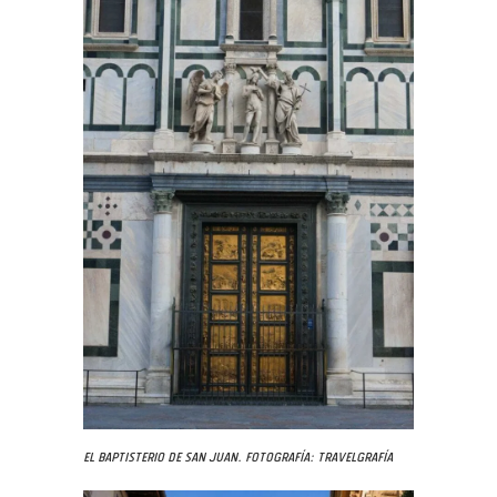
El Baptisterio de San Juan. Fotografía: Travelgrafía