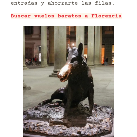
entradas y ahorrarte las filas
.
Buscar vuelos baratos a Florencia