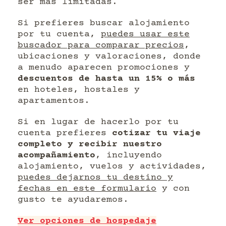
ser más limitadas.
Si prefieres buscar alojamiento
por tu cuenta,
puedes usar este
buscador para comparar precios
,
ubicaciones y valoraciones, donde
a menudo aparecen promociones y
descuentos de hasta un 15% o más
en hoteles, hostales y
apartamentos.
Si en lugar de hacerlo por tu
cuenta prefieres
cotizar tu viaje
completo y recibir nuestro
acompañamiento
, incluyendo
alojamiento, vuelos y actividades,
puedes dejarnos tu destino y
fechas en este formulario
y con
gusto te ayudaremos.
Ver opciones de hospedaje