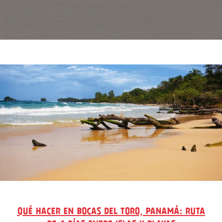
QUÉ HACER EN BOCAS DEL TORO, PANAMÁ: RUTA