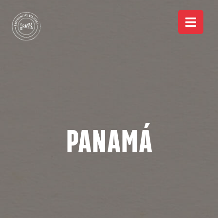
Panamá