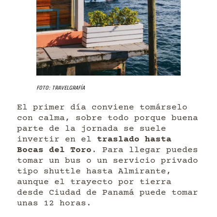
Foto: Travelgrafía
El primer día conviene tomárselo
con calma, sobre todo porque buena
parte de la jornada se suele
invertir en el
traslado hasta
Bocas del Toro
. Para llegar puedes
tomar un bus o un servicio privado
tipo shuttle hasta Almirante,
aunque el trayecto por tierra
desde Ciudad de Panamá puede tomar
unas 12 horas.