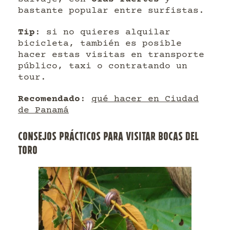
bastante popular entre surfistas.
Tip
: si no quieres alquilar
bicicleta, también es posible
hacer estas visitas en transporte
público, taxi o contratando un
tour.
Recomendado
:
qué hacer en Ciudad
de Panamá
CONSEJOS PRÁCTICOS PARA VISITAR BOCAS DEL
TORO