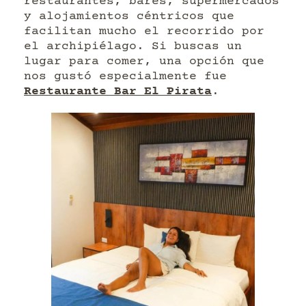
restaurantes, bares, supermercados
y alojamientos céntricos que
facilitan mucho el recorrido por
el archipiélago. Si buscas un
lugar para comer, una opción que
nos gustó especialmente fue
Restaurante Bar El Pirata
.