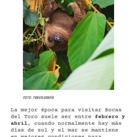
Foto: Travelgrafía
La mejor época para visitar Bocas
del Toro suele ser entre
febrero y
abril
, cuando normalmente hay más
días de sol y el mar se mantiene
en mejores condiciones para