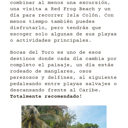
combinar al menos una excursión,
una visita a Red Frog Beach y un
día para recorrer Isla Colón. Con
menos tiempo también puedes
disfrutarlo, pero tendrás que
escoger solo algunas de sus playas
o actividades principales.
Bocas del Toro es uno de esos
destinos donde cada día cambia por
completo el paisaje, un día estás
rodeado de manglares, osos
perezosos y delfines, al siguiente
pedaleando entre playas salvajes o
descansando frente al Caribe.
Totalmente recomendado!