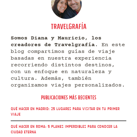
TRAVELGRAFÍA
Somos Diana y Mauricio, los
creadores de Travelgrafía
. En este
blog compartimos guías de viaje
basadas en nuestra experiencia
recorriendo distintos destinos,
con un enfoque en naturaleza y
cultura. Además, también
organizamos viajes personalizados.
Publicaciones más recientes
Qué hacer en Madrid: 25 lugares para visitar en tu primer
viaje
Qué hacer en Roma: 5 Planes imperdibles para conocer la
Ciudad Eterna