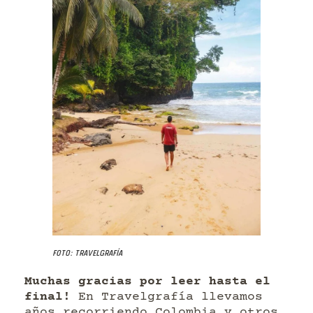
Foto: Travelgrafía
Muchas gracias por leer hasta el
final!
En Travelgrafía llevamos
años recorriendo Colombia y otros