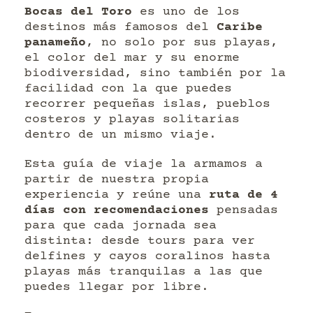
Bocas del Toro
es uno de los
destinos más famosos del
Caribe
panameño
, no solo por sus playas,
el color del mar y su enorme
biodiversidad, sino también por la
facilidad con la que puedes
recorrer pequeñas islas, pueblos
costeros y playas solitarias
dentro de un mismo viaje.
Esta guía de viaje la armamos a
partir de nuestra propia
experiencia y reúne una
ruta de 4
días con recomendaciones
pensadas
para que cada jornada sea
distinta: desde tours para ver
delfines y cayos coralinos hasta
playas más tranquilas a las que
puedes llegar por libre.