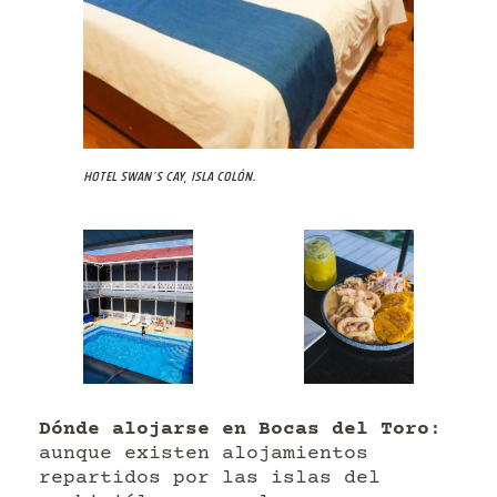
Hotel Swan’s Cay, Isla Colón.
Dónde alojarse en Bocas del Toro
:
aunque existen alojamientos
repartidos por las islas del