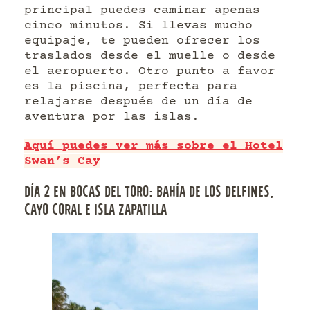
principal puedes caminar apenas
cinco minutos. Si llevas mucho
equipaje, te pueden ofrecer los
traslados desde el muelle o desde
el aeropuerto. Otro punto a favor
es la piscina, perfecta para
relajarse después de un día de
aventura por las islas.
Aquí puedes ver más sobre el Hotel
Swan’s Cay
DÍA 2 EN BOCAS DEL TORO: BAHÍA DE LOS DELFINES,
CAYO CORAL E ISLA ZAPATILLA