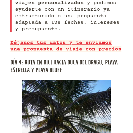
viajes personalizados
y podemos
ayudarte con un itinerario ya
estructurado o una propuesta
adaptada a tus fechas, intereses
y presupuesto.
Déjanos tus datos y te enviamos
una propuesta de viaje con precios
DÍA 4: RUTA EN BICI HACIA BOCA DEL DRAGO, PLAYA
ESTRELLA Y PLAYA BLUFF