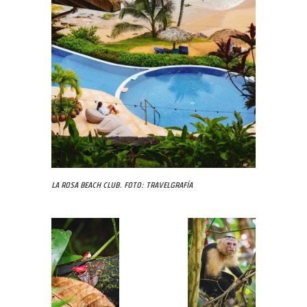
La Rosa Beach Club. Foto: Travelgrafía