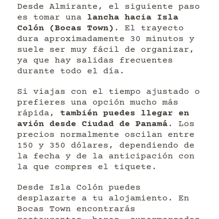
Desde Almirante, el siguiente paso
es tomar una
lancha hacia Isla
Colón (Bocas Town)
. El trayecto
dura aproximadamente 30 minutos y
suele ser muy fácil de organizar,
ya que hay salidas frecuentes
durante todo el día.
Si viajas con el tiempo ajustado o
prefieres una opción mucho más
rápida,
también puedes llegar en
avión desde Ciudad de Panamá
. Los
precios normalmente oscilan entre
150 y 350 dólares, dependiendo de
la fecha y de la anticipación con
la que compres el tiquete.
Desde Isla Colón puedes
desplazarte a tu alojamiento. En
Bocas Town encontrarás