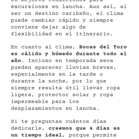
excursiones en lancha. Aun así, al
ser un destino caribeño, el clima
puede cambiar rápido y siempre
conviene dejar algo de
flexibilidad en el itinerario.
En cuanto al clima,
Bocas del Toro
es cálido y húmedo durante todo el
año
. Incluso en temporada seca
pueden aparecer lluvias breves,
especialmente en la tarde o
durante la noche, por lo que
siempre resulta útil llevar ropa
ligera, protector solar y ropa
impermeable para los
desplazamientos en lancha.
Si te preguntas cuántos días
dedicarle,
creemos que 4 días es
un tiempo ideal
, porque permite