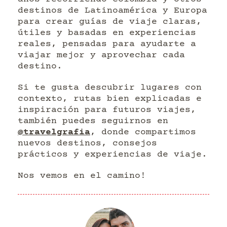
destinos de Latinoamérica y Europa
para crear guías de viaje claras,
útiles y basadas en experiencias
reales, pensadas para ayudarte a
viajar mejor y aprovechar cada
destino.
Si te gusta descubrir lugares con
contexto, rutas bien explicadas e
inspiración para futuros viajes,
también puedes seguirnos en
@travelgrafia
, donde compartimos
nuevos destinos, consejos
prácticos y experiencias de viaje.
Nos vemos en el camino!