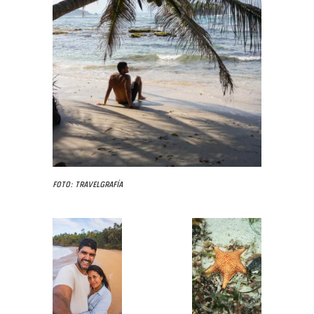
Foto: Travelgrafía