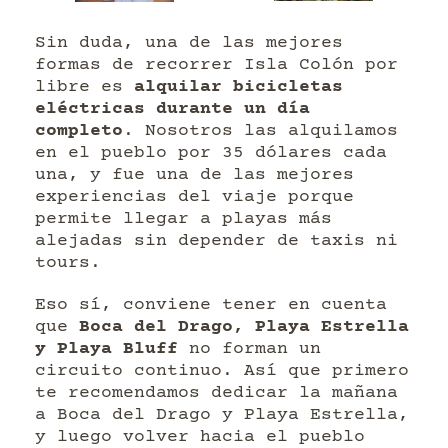
Sin duda, una de las mejores
formas de recorrer Isla Colón por
libre es
alquilar bicicletas
eléctricas durante un día
completo
. Nosotros las alquilamos
en el pueblo por 35 dólares cada
una, y fue una de las mejores
experiencias del viaje porque
permite llegar a playas más
alejadas sin depender de taxis ni
tours.
Eso sí, conviene tener en cuenta
que
Boca del Drago, Playa Estrella
y Playa Bluff
no forman un
circuito continuo. Así que primero
te recomendamos dedicar la mañana
a Boca del Drago y Playa Estrella,
y luego volver hacia el pueblo