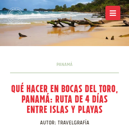
Panamá
Qué hacer en Bocas del Toro,
Panamá: ruta de 4 días
entre islas y playas
Autor:
Travelgrafía