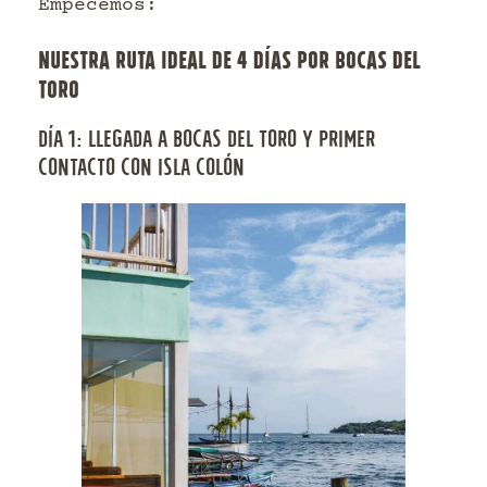
Empecemos:
NUESTRA RUTA IDEAL DE 4 DÍAS POR BOCAS DEL
TORO
DÍA 1: LLEGADA A BOCAS DEL TORO Y PRIMER
CONTACTO CON ISLA COLÓN