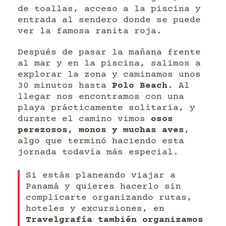
de toallas, acceso a la piscina y
entrada al sendero donde se puede
ver la famosa ranita roja.
Después de pasar la mañana frente
al mar y en la piscina, salimos a
explorar la zona y caminamos unos
30 minutos hasta
Polo Beach
. Al
llegar nos encontramos con una
playa prácticamente solitaria, y
durante el camino vimos
osos
perezosos, monos y muchas aves
,
algo que terminó haciendo esta
jornada todavía más especial.
Si estás planeando viajar a
Panamá y quieres hacerlo sin
complicarte organizando rutas,
hoteles y excursiones, en
Travelgrafía también organizamos