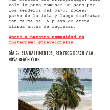
vale la pena caminar un poco por
los senderos del cayo, rodear
parte de la isla y luego disfrutar
con calma de la playa de arena
blanca antes de regresar.
Únete a nuestra comunidad en
Instagram: @travelgrafia
DÍA 3: ISLA BASTIMENTOS, RED FROG BEACH Y LA
ROSA BEACH CLUB