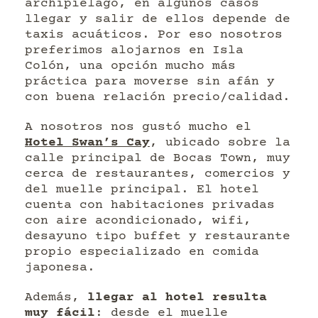
archipiélago, en algunos casos
llegar y salir de ellos depende de
taxis acuáticos. Por eso nosotros
preferimos alojarnos en Isla
Colón, una opción mucho más
práctica para moverse sin afán y
con buena relación precio/calidad.
A nosotros nos gustó mucho el
Hotel Swan’s Cay
, ubicado sobre la
calle principal de Bocas Town, muy
cerca de restaurantes, comercios y
del muelle principal. El hotel
cuenta con habitaciones privadas
con aire acondicionado, wifi,
desayuno tipo buffet y restaurante
propio especializado en comida
japonesa.
Además,
llegar al hotel resulta
muy fácil
: desde el muelle