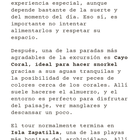
experiencia especial, aunque
depende bastante de la suerte y
del momento del día. Eso sí, es
importante no intentar
alimentarlos y respetar su
espacio.
Después, una de las paradas más
agradables de la excursión es
Cayo
Coral, ideal para hacer snorkel
gracias a sus aguas tranquilas y
la posibilidad de ver peces de
colores cerca de los corales. Allí
suele hacerse el almuerzo, y el
entorno es perfecto para disfrutar
del paisaje, ver manglares y
descansar un poco.
El tour normalmente termina en
Isla Zapatilla
, una de las playas
más bonitas del archipiélago. Allí