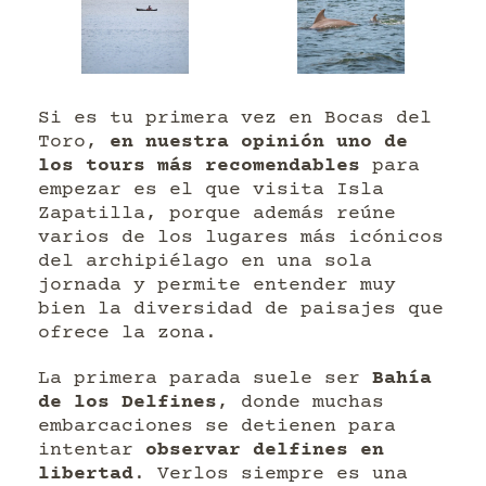
Si es tu primera vez en Bocas del
Toro,
en nuestra opinión uno de
los tours más recomendables
para
empezar es el que visita Isla
Zapatilla, porque además reúne
varios de los lugares más icónicos
del archipiélago en una sola
jornada y permite entender muy
bien la diversidad de paisajes que
ofrece la zona.
La primera parada suele ser
Bahía
de los Delfines
, donde muchas
embarcaciones se detienen para
intentar
observar delfines en
libertad
. Verlos siempre es una