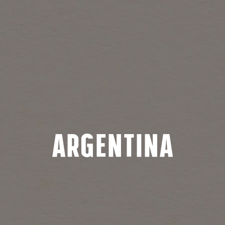
Argentina