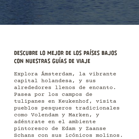
DESCUBRE LO MEJOR DE LOS PAÍSES BAJOS
CON NUESTRAS GUÍAS DE VIAJE
Explora Ámsterdam, la vibrante
capital holandesa, y sus
alrededores llenos de encanto.
Pasea por los campos de
tulipanes en Keukenhof, visita
pueblos pesqueros tradicionales
como Volendam y Marken, y
adéntrate en el ambiente
pintoresco de Edam y Zaanse
Schans con sus icónicos molinos.