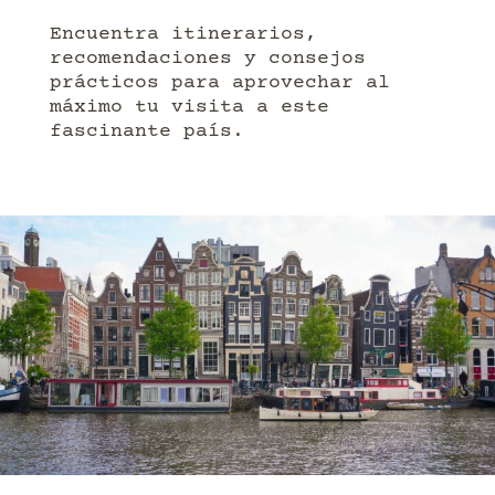
Encuentra itinerarios,
recomendaciones y consejos
prácticos para aprovechar al
máximo tu visita a este
fascinante país.